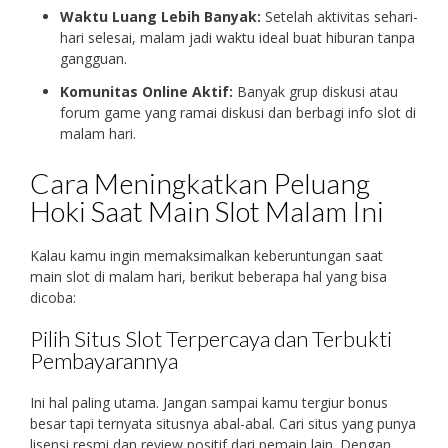
Waktu Luang Lebih Banyak:
Setelah aktivitas sehari-
hari selesai, malam jadi waktu ideal buat hiburan tanpa
gangguan.
Komunitas Online Aktif:
Banyak grup diskusi atau
forum game yang ramai diskusi dan berbagi info slot di
malam hari.
Cara Meningkatkan Peluang
Hoki Saat Main Slot Malam Ini
Kalau kamu ingin memaksimalkan keberuntungan saat
main slot di malam hari, berikut beberapa hal yang bisa
dicoba:
Pilih Situs Slot Terpercaya dan Terbukti
Pembayarannya
Ini hal paling utama. Jangan sampai kamu tergiur bonus
besar tapi ternyata situsnya abal-abal. Cari situs yang punya
lisensi resmi dan review positif dari pemain lain. Dengan