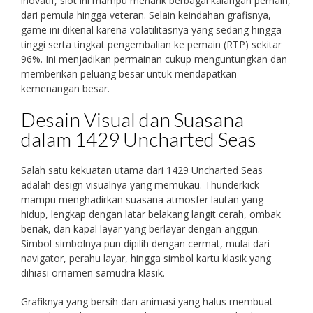
inovatif, slot ini mampu menarik berbagai kalangan pemain,
dari pemula hingga veteran. Selain keindahan grafisnya,
game ini dikenal karena volatilitasnya yang sedang hingga
tinggi serta tingkat pengembalian ke pemain (RTP) sekitar
96%. Ini menjadikan permainan cukup menguntungkan dan
memberikan peluang besar untuk mendapatkan
kemenangan besar.
Desain Visual dan Suasana
dalam 1429 Uncharted Seas
Salah satu kekuatan utama dari 1429 Uncharted Seas
adalah design visualnya yang memukau. Thunderkick
mampu menghadirkan suasana atmosfer lautan yang
hidup, lengkap dengan latar belakang langit cerah, ombak
beriak, dan kapal layar yang berlayar dengan anggun.
Simbol-simbolnya pun dipilih dengan cermat, mulai dari
navigator, perahu layar, hingga simbol kartu klasik yang
dihiasi ornamen samudra klasik.
Grafiknya yang bersih dan animasi yang halus membuat