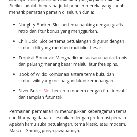
Berikut adalah beberapa judul populer mereka yang sudah
menarik perhatian pemain di seluruh dunia:
Naughty Banker: Slot bertema banking dengan grafis
retro dan fitur bonus yang menggiurkan.
Chilli Gold: Slot bertema petualangan di gurun dengan
simbol chili yang memberi multiplier besar.
Tropical Bonanza: Menghadirkan suasana pantai tropis
dan peluang menang besar melalui fitur free spins.
Book of Wilds: Kombinasi antara tema buku dan
simbol wild yang melipatgandakan kemenangan.
Silver Bullet:
Slot
bertema modern dengan fitur inovatif
dan tampilan futuristik.
Permainan-permainan ini menunjukkan keberagaman tema
dan fitur yang dapat disesuaikan dengan preferensi pemain.
Apakah kamu suka petualangan, tema klasik, atau modern,
Mascot Gaming punya jawabannya.