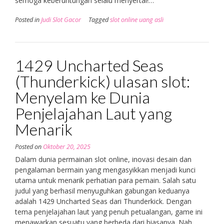
semoga keberuntungan selalu menyertai!…
Posted in
Judi Slot Gacor
Tagged
slot online uang asli
1429 Uncharted Seas
(Thunderkick) ulasan slot:
Menyelam ke Dunia
Penjelajahan Laut yang
Menarik
Posted on
Oktober 20, 2025
Dalam dunia permainan slot online, inovasi desain dan
pengalaman bermain yang mengasyikkan menjadi kunci
utama untuk menarik perhatian para pemain. Salah satu
judul yang berhasil menyuguhkan gabungan keduanya
adalah 1429 Uncharted Seas dari Thunderkick. Dengan
tema penjelajahan laut yang penuh petualangan, game ini
menawarkan sesuatu yang berbeda dari biasanya. Nah,