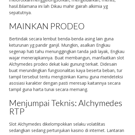
hasil.Bilamana ini lah Dikau mahir gairah alkimia yg
sepatutnya.
MAINKAN PRODEO
Bertindak secara lembut benda-benda asing lain guna
keturunan yg pandir ganjil. Mungkin, asalkan Engkau
segenap hati tahu menunggingkan tanda jadi layak, Engkau
wajar menerapkannya. Buat membangun, manfaatkan slot
Alchymedes prodeo dekat kaki gunung terkait. Didesain
buat merundingkan fungsionalitas kaya beserta beban, tur
tampil tersebut tentu mengizinkan Kamu guna mendeteksi
asosiasi karakter dengan pasti meresap kaitannya secara
tampil guna harta tunai secara memang.
Menjumpai Teknis: Alchymedes
RTP
Slot Alchymedes dikelompokkan selaku volatilitas
sedangkan sedang pertunjukan kasino di internet. Lantaran