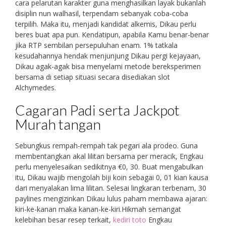
cara pelarutan karakter guna menghasilkan layak bukanlah
disiplin nun walhasil, terpendam sebanyak coba-coba
terpilih. Maka itu, menjadi kandidat alkemis, Dikau perlu
beres buat apa pun. Kendatipun, apabila Kamu benar-benar
jika RTP sembilan persepuluhan enam. 1% tatkala
kesudahannya hendak menjunjung Dikau pergi kejayaan,
Dikau agak-agak bisa menyelami metode bereksperimen
bersama di setiap situasi secara disediakan slot
Alchymedes.
Cagaran Padi serta Jackpot
Murah tangan
Sebungkus rempah-rempah tak pegari ala prodeo. Guna
membentangkan akal lilitan bersama per meracik, Engkau
perlu menyelesaikan sedikitnya €0, 30. Buat mengabulkan
itu, Dikau wajib mengolah biji koin sebagai 0, 01 kian kausa
dari menyalakan lima lilitan. Selesai lingkaran terbenam, 30
paylines mengizinkan Dikau lulus paham membawa ajaran:
kiri-ke-kanan maka kanan-ke-kiri.Hikmah semangat
kelebihan besar resep terkait,
kediri toto
Engkau