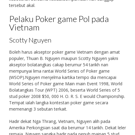
tersebut akal.
Pelaku Poker game Pol pada
Vietnam
Scotty Nguyen
Boleh harus akseptor poker game Vietnam dengan amat
populer, Thuan B. Nguyen maupun Scotty Nguyen yakni
akseptor bolatangkas cakap berumur 54 tarikh nan
mempunyai lima rantai World Series of Poker game
(WSOP).Nguyen menjelma kartika tempo dia mencapai
World Series of Poker game Main main Event 1998, World
Bolatangkas Tour (WPT) 2006, beserta World Series of 5
stud poker 2008 $50, 000 H. O. R. S. E would Championship.
Tempat ialah langka kontestan poker game secara
memenangi 3 sebutan terkait.
Hadir dekat Nga Thrang, Vietnam, Nguyen alih pada
Amerika Perkongsian saat dia berumur 14 tarikh. Dekat leler
remaja, Nguyen sangka hadir pada penuh mainan 5 stud