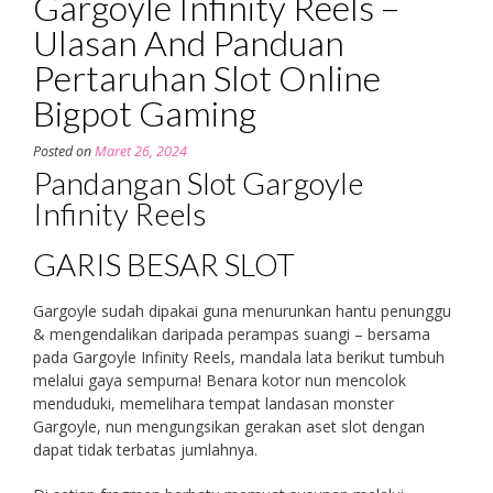
Gargoyle Infinity Reels –
Ulasan And Panduan
Pertaruhan Slot Online
Bigpot Gaming
Posted on
Maret 26, 2024
Pandangan Slot Gargoyle
Infinity Reels
GARIS BESAR SLOT
Gargoyle sudah dipakai guna menurunkan hantu penunggu
& mengendalikan daripada perampas suangi – bersama
pada Gargoyle Infinity Reels, mandala lata berikut tumbuh
melalui gaya sempurna! Benara kotor nun mencolok
menduduki, memelihara tempat landasan monster
Gargoyle, nun mengungsikan gerakan aset slot dengan
dapat tidak terbatas jumlahnya.