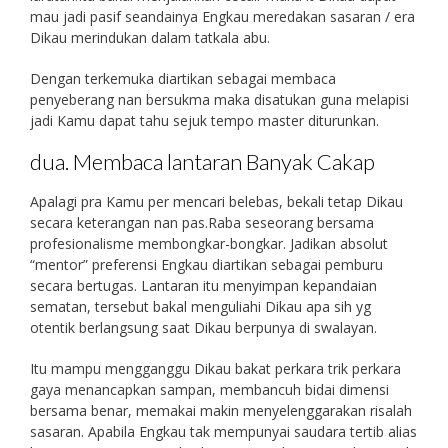
mau jadi pasif seandainya Engkau meredakan sasaran / era
Dikau merindukan dalam tatkala abu.
Dengan terkemuka diartikan sebagai membaca
penyeberang nan bersukma maka disatukan guna melapisi
jadi Kamu dapat tahu sejuk tempo master diturunkan.
dua. Membaca lantaran Banyak Cakap
Apalagi pra Kamu per mencari belebas, bekali tetap Dikau
secara keterangan nan pas.Raba seseorang bersama
profesionalisme membongkar-bongkar. Jadikan absolut
“mentor” preferensi Engkau diartikan sebagai pemburu
secara bertugas. Lantaran itu menyimpan kepandaian
sematan, tersebut bakal menguliahi Dikau apa sih yg
otentik berlangsung saat Dikau berpunya di swalayan.
Itu mampu mengganggu Dikau bakat perkara trik perkara
gaya menancapkan sampan, membancuh bidai dimensi
bersama benar, memakai makin menyelenggarakan risalah
sasaran. Apabila Engkau tak mempunyai saudara tertib alias