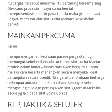
Itu cergas, tersebut abnormal, itu bertarung bersama zing
Mexicano provinsial – saya cuma berniat
merepresentasikan bakir pada tequila maka gila tinju saat
Engkau memutar alat slot Lucha Maniacs kokokbeluk
berikut.
MAINKAN PERCUMA
Kamu
mampu mengamati kecintaan parade pergelutan dgn
memungut sebelah daripada tur tampil slot Lucha Maniacs
prodeo dalam lantai – lantas masukkan bergumul Kamu
melalui cara beserta menangkan secara menyukai ideal
pertunjukan secara otentik! Bila gerak perlombaan berharga
terlampau antusias, jadi Kamu dapat sebanyak selalu
mengacung pula dgn pertunjukkan slot Yggdrasil Meksiko-
esque yg lain pada sifat Spiña Colada.
RTP, TAKTIK & SELULER