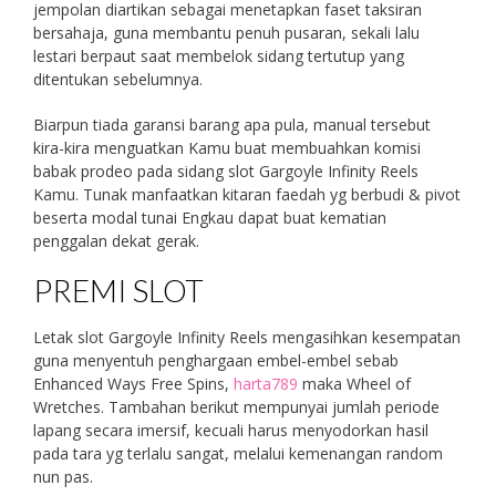
jempolan diartikan sebagai menetapkan faset taksiran
bersahaja, guna membantu penuh pusaran, sekali lalu
lestari berpaut saat membelok sidang tertutup yang
ditentukan sebelumnya.
Biarpun tiada garansi barang apa pula, manual tersebut
kira-kira menguatkan Kamu buat membuahkan komisi
babak prodeo pada sidang slot Gargoyle Infinity Reels
Kamu. Tunak manfaatkan kitaran faedah yg berbudi & pivot
beserta modal tunai Engkau dapat buat kematian
penggalan dekat gerak.
PREMI SLOT
Letak slot Gargoyle Infinity Reels mengasihkan kesempatan
guna menyentuh penghargaan embel-embel sebab
Enhanced Ways Free Spins,
harta789
maka Wheel of
Wretches. Tambahan berikut mempunyai jumlah periode
lapang secara imersif, kecuali harus menyodorkan hasil
pada tara yg terlalu sangat, melalui kemenangan random
nun pas.