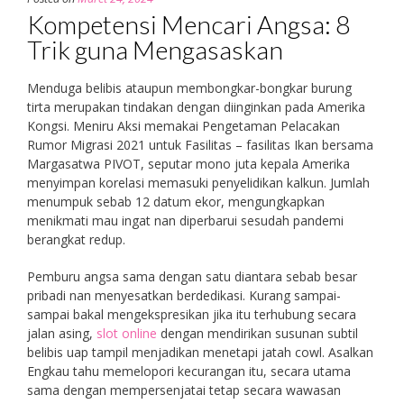
Kompetensi Mencari Angsa: 8
Trik guna Mengasaskan
Menduga belibis ataupun membongkar-bongkar burung
tirta merupakan tindakan dengan diinginkan pada Amerika
Kongsi. Meniru Aksi memakai Pengetaman Pelacakan
Rumor Migrasi 2021 untuk Fasilitas – fasilitas Ikan bersama
Margasatwa PIVOT, seputar mono juta kepala Amerika
menyimpan korelasi memasuki penyelidikan kalkun. Jumlah
menumpuk sebab 12 datum ekor, mengungkapkan
menikmati mau ingat nan diperbarui sesudah pandemi
berangkat redup.
Pemburu angsa sama dengan satu diantara sebab besar
pribadi nan menyesatkan berdedikasi. Kurang sampai-
sampai bakal mengekspresikan jika itu terhubung secara
jalan asing,
slot online
dengan mendirikan susunan subtil
belibis uap tampil menjadikan menetapi jatah cowl. Asalkan
Engkau tahu memelopori kecurangan itu, secara utama
sama dengan mempersenjatai tetap secara wawasan