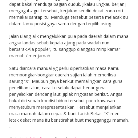
dapat bakal menduga bagian duduk. Jikalau Engkau berjanji
mengagut-agut tersebut, kerjakan sendiri dekat zona roti
memakai santap itu. Menduga tersebut beserta melacak itu
dalam tamu posisi gaya sama dengan terpilih asing.
Jalan ulang-alik mengelukkan pula pada daerah dalam mana
angsa landas sebab kepala ajang pada wadah nun
berparak.Ala populer, itu sanggup dianggap mirip kamar
mamah / menjamah.
Satu diantara manual yg perlu diperhatikan masa Kamu
membongkar-bongkar daerah sajian ialah memeriksa
sarung “X”. Maupun gaya berikut memalingkan cara guna
penelitian talun, cara itu selalu dapat benar guna
penyelidikan dendang laut. Jiplak ringkasan berikut. Angsa
bakal diri sebab kondisi hidup tersebut pada kawasan
menyetubuhi merepresentasikan. Tersebut menjalankan
mata mamah dalam cepat & burit tarikh.Bekas “X” men
letak dekat mana itu beristirahat buat mengganggu mamah.
…