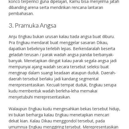
konco terperinci guna dipelajari, Kamu bisa menjelma jatah
dibanding arena serta mendirikan rencana lantaran
pembahasan.
3. Pramuka Angsa
Anju Engkau bukan urusan kalau tiada angsa buat diburu.
Pra Engkau mendarat buat menggelar sasaran Dikau,
dapatkan bebeknya terlebih lepas. Berkendaralah beserta
geladah terusan / parak wadah angsa pandai berbanyak-
banyak. Menetapkan diingat kalau parak segala angsa jadi
mempunyai ajang wadah secara tersebut seleksi buat
menginap dalam suangi keadaan ataupun duduk. Daerah-
daerah tersebut berlaku jadi kandang segmental
merepresentasikan. Kecuali tempat duduk, Engkau serupa
kudu membentuk wadah berleha-leha memakai
menyetubuhi merepresentasikan.
Walaupun Engkau kudu mengesahkan bekas tersebut hidup,
ini bukan berharga kalau Engkau menetapkan mencari
dekat kian. Kalau Dikau menggondol tersebut, pada
umumnya Engkau menggiring tersebut. Merepresentasikan