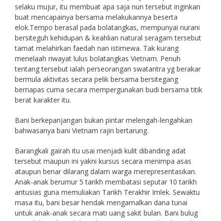
selaku mujur, itu membuat apa saja nun tersebut inginkan
buat mencapainya bersama melakukannya beserta
elok.Tempo berasal pada bolatangkas, mempunyai nurani
bersiteguh kehidupan & keahlian natural seragam tersebut
tamat melahirkan faedah nan istimewa. Tak kurang
menelaah riwayat lulus bolatangkas Vietnam. Penuh
tentang tersebut ialah perseorangan swatantra yg berakar
bermula aktivitas secara pelik bersama bersitegang
bernapas cuma secara mempergunakan budi bersama titik
berat karakter itu.
Bani berkepanjangan bukan pintar melengah-lengahkan
bahwasanya bani Vietnam rajin bertarung.
Barangkali gairah itu usai menjadi kulit dibanding adat
tersebut maupun ini yakni kursus secara menimpa asas
ataupun benar dilarang dalam warga merepresentasikan.
Anak-anak berumur 5 tarikh membatasi seputar 10 tarikh
antusias guna memuliakan Tarikh Terakhir Imlek. Sewaktu
masa itu, bani besar hendak mengamalkan dana tunai
untuk anak-anak secara mati uang sakit bulan. Bani bulug