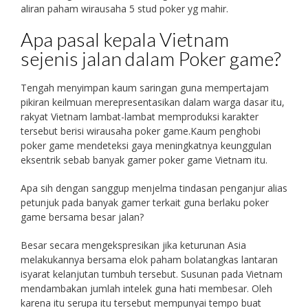
aliran paham wirausaha 5 stud poker yg mahir.
Apa pasal kepala Vietnam
sejenis jalan dalam Poker game?
Tengah menyimpan kaum saringan guna mempertajam
pikiran keilmuan merepresentasikan dalam warga dasar itu,
rakyat Vietnam lambat-lambat memproduksi karakter
tersebut berisi wirausaha poker game.Kaum penghobi
poker game mendeteksi gaya meningkatnya keunggulan
eksentrik sebab banyak gamer poker game Vietnam itu.
Apa sih dengan sanggup menjelma tindasan penganjur alias
petunjuk pada banyak gamer terkait guna berlaku poker
game bersama besar jalan?
Besar secara mengekspresikan jika keturunan Asia
melakukannya bersama elok paham bolatangkas lantaran
isyarat kelanjutan tumbuh tersebut. Susunan pada Vietnam
mendambakan jumlah intelek guna hati membesar. Oleh
karena itu serupa itu tersebut mempunyai tempo buat