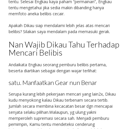
tentu. Selesai Engkau kaya paham “permainan”, Engkau
tentu mengetahui jika sedia makin dibanding hanya
memfoto aneka belibis cecair.
Apakah Dikau siap mendalami lebih jelas atas mencari
belibis? Silakan saya mendalam pada memasuki gerak.
Nan Wajib Dikau Tahu Terhadap
Mencari Belibis
Andaikata Engkau seorang pemburu belibis pertama,
beserta diartikan sebagai dengan wajar terlihat:
satu. Manfaatkan Gear nun Benar
Serupa kurang lebih pekerjaan mencari yang lain2x, Dikau
kudu menyokong kalau Dikau terbenam secara tertib.
Jumlah secara membina kecacatan besar dgn mencapai
senjata selaku pilihan.Walaupun, yg ulung yakni
memperoleh supremasi secara sah. Menjadi pemburu
pemimpin, Kamu tentu mendeteksi cenderung