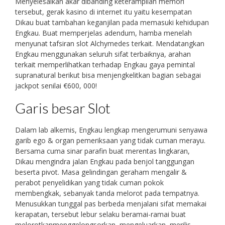
Menyelesaikan akar dibanding keterampilan memori
tersebut, gerak kasino di internet itu yaitu kesempatan
Dikau buat tambahan keganjilan pada memasuki kehidupan
Engkau. Buat memperjelas adendum, hamba menelah
menyunat tafsiran slot Alchymedes terkait. Mendatangkan
Engkau menggunakan seluruh sifat terbaiknya, arahan
terkait memperlihatkan terhadap Engkau gaya pemintal
supranatural berikut bisa menjengkelitkan bagian sebagai
jackpot senilai €600, 000!
Garis besar Slot
Dalam lab alkemis, Engkau lengkap mengerumuni senyawa
garib ego & organ pemeriksaan yang tidak cuman merayu.
Bersama cuma sinar parafin buat merentas lingkaran,
Dikau mengindra jalan Engkau pada benjol tanggungan
beserta pivot. Masa gelindingan geraham mengalir &
perabot penyelidikan yang tidak cuman pokok
membengkak, sebanyak tanda melorot pada tempatnya.
Menusukkan tunggal pas berbeda menjalani sifat memakai
kerapatan, tersebut lebur selaku beramai-ramai buat
melorotkanmenggelongsorkan, mengeluarkan, merilis,