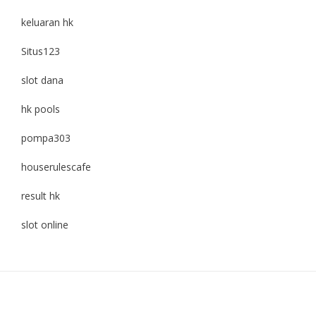
keluaran hk
Situs123
slot dana
hk pools
pompa303
houserulescafe
result hk
slot online