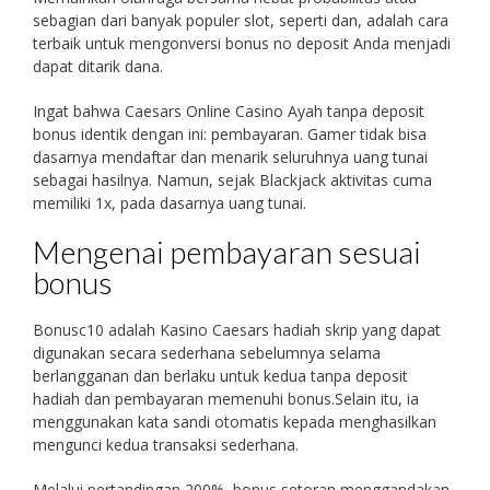
sebagian dari banyak populer slot, seperti dan, adalah cara
terbaik untuk mengonversi bonus no deposit Anda menjadi
dapat ditarik dana.
Ingat bahwa Caesars Online Casino Ayah tanpa deposit
bonus identik dengan ini: pembayaran. Gamer tidak bisa
dasarnya mendaftar dan menarik seluruhnya uang tunai
sebagai hasilnya. Namun, sejak Blackjack aktivitas cuma
memiliki 1x, pada dasarnya uang tunai.
Mengenai pembayaran sesuai
bonus
Bonusc10 adalah Kasino Caesars hadiah skrip yang dapat
digunakan secara sederhana sebelumnya selama
berlangganan dan berlaku untuk kedua tanpa deposit
hadiah dan pembayaran memenuhi bonus.Selain itu, ia
menggunakan kata sandi otomatis kepada menghasilkan
mengunci kedua transaksi sederhana.
Melalui pertandingan 200%, bonus setoran menggandakan