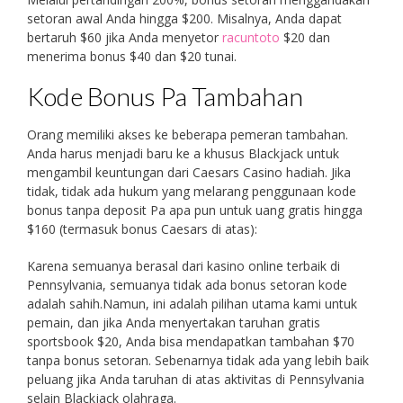
setoran awal Anda hingga $200. Misalnya, Anda dapat
bertaruh $60 jika Anda menyetor
racuntoto
$20 dan
menerima bonus $40 dan $20 tunai.
Kode Bonus Pa Tambahan
Orang memiliki akses ke beberapa pemeran tambahan.
Anda harus menjadi baru ke a khusus Blackjack untuk
mengambil keuntungan dari Caesars Casino hadiah. Jika
tidak, tidak ada hukum yang melarang penggunaan kode
bonus tanpa deposit Pa apa pun untuk uang gratis hingga
$160 (termasuk bonus Caesars di atas):
Karena semuanya berasal dari kasino online terbaik di
Pennsylvania, semuanya tidak ada bonus setoran kode
adalah sahih.Namun, ini adalah pilihan utama kami untuk
pemain, dan jika Anda menyertakan taruhan gratis
sportsbook $20, Anda bisa mendapatkan tambahan $70
tanpa bonus setoran. Sebenarnya tidak ada yang lebih baik
peluang jika Anda taruhan di atas aktivitas di Pennsylvania
selain Blackjack olahraga.