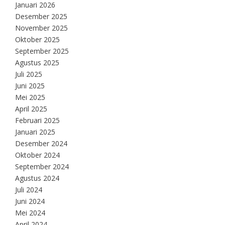
Januari 2026
Desember 2025
November 2025
Oktober 2025
September 2025
Agustus 2025
Juli 2025
Juni 2025
Mei 2025
April 2025
Februari 2025
Januari 2025
Desember 2024
Oktober 2024
September 2024
Agustus 2024
Juli 2024
Juni 2024
Mei 2024
April 2024