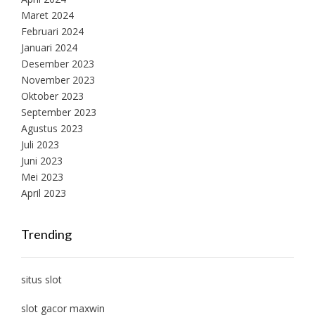
Maret 2024
Februari 2024
Januari 2024
Desember 2023
November 2023
Oktober 2023
September 2023
Agustus 2023
Juli 2023
Juni 2023
Mei 2023
April 2023
Trending
situs slot
slot gacor maxwin