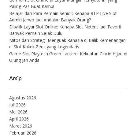
Paling Pas Buat Kamu!
Belajar dari Para Pemain Senior: Kenapa RTP Live Slot
Admin Jarwo Jadi Andalan Banyak Orang?
Dibalik Layar Slot Online: Kenapa Slot Netent Jadi Favorit
Banyak Pemain Sejak Dulu
Mitos dan Strategi: Menguak Rahasia di Balik Kemenangan
di Slot Kakek Zeus yang Legendaris
Game Slot Playtech Green Lantern: Kekuatan Cincin Hijau di
Ujung Jari Anda
Arsip
Agustus 2026
Juli 2026
Mei 2026
April 2026
Maret 2026
Februari 2026