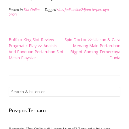
Posted in
Slot Online
Tagged
situs judi online24jam terpercaya
2023
Post
Buffalo King Slot Review
Spin Doctor >> Ulasan & Cara
navigation
Pragmatic Play >> Analisis
Menang Main Pertaruhan
And Panduan Pertaruhan Slot
Bigpot Gaming Terpercaya
Mesin Playstar
Dunia
Pos-pos Terbaru
Bermain Slot Online di Layar Mungil? Ternyata Ini yang