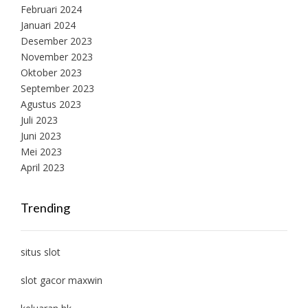
Februari 2024
Januari 2024
Desember 2023
November 2023
Oktober 2023
September 2023
Agustus 2023
Juli 2023
Juni 2023
Mei 2023
April 2023
Trending
situs slot
slot gacor maxwin