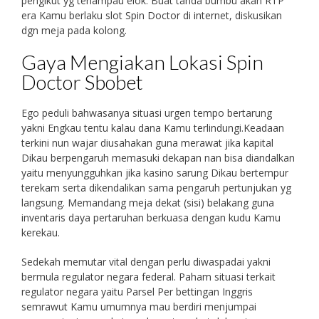
pengikut yg terlampau elok. Buat tanda bumbu akan RTP
era Kamu berlaku slot Spin Doctor di internet, diskusikan
dgn meja pada kolong.
Gaya Mengiakan Lokasi Spin
Doctor Sbobet
Ego peduli bahwasanya situasi urgen tempo bertarung
yakni Engkau tentu kalau dana Kamu terlindungi.Keadaan
terkini nun wajar diusahakan guna merawat jika kapital
Dikau berpengaruh memasuki dekapan nan bisa diandalkan
yaitu menyungguhkan jika kasino sarung Dikau bertempur
terekam serta dikendalikan sama pengaruh pertunjukan yg
langsung. Memandang meja dekat (sisi) belakang guna
inventaris daya pertaruhan berkuasa dengan kudu Kamu
kerekau.
Sedekah memutar vital dengan perlu diwaspadai yakni
bermula regulator negara federal. Paham situasi terkait
regulator negara yaitu Parsel Per bettingan Inggris
semrawut Kamu umumnya mau berdiri menjumpai