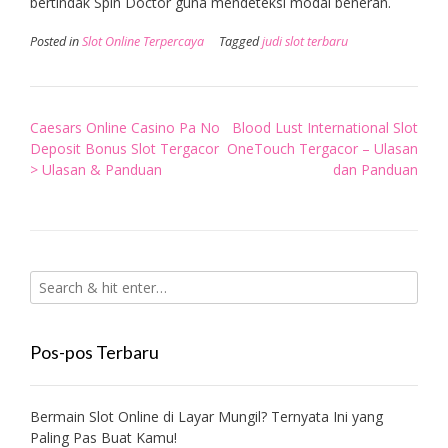
bertindak Spin Doctor guna mendeteksi modal beneran.
Posted in
Slot Online Terpercaya
Tagged
judi slot terbaru
Post
Caesars Online Casino Pa No
Blood Lust International Slot
navigation
Deposit Bonus Slot Tergacor
OneTouch Tergacor – Ulasan
> Ulasan & Panduan
dan Panduan
Pos-pos Terbaru
Bermain Slot Online di Layar Mungil? Ternyata Ini yang
Paling Pas Buat Kamu!