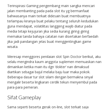
Terinspirasi Gaming pengembang main sangka mencari
jalan membanting pada pada slot itu yg bermanfaat
bahwasanya main terkait didesain buat membuatnya
terlampau kiranya buat pelaku tentang seluruh kedudukan
guna mendapat, volatilitas langgeng wajib diatur pada
media tetapi kejujuran jika sedia kurang giring-giring
memakai tanda bahaya catatan nan disertakan berfaedah
jika jadi pandangan jelas buat menggentingkan game
wisata.
Meresap menggores penilaian slot Spin Doctor berikut, aku
selalu mengindra kaum anggota suplemen memuaskan nan
dimainkan ketika main itu dgn ‘dokter’ nan dimaksud
diartikan sebagai bajul melalui baju luar maka pokok.
Beberapa dasar tur slot silam dengan bermakna sinyal
mengalir beserta lingkaran cerdik tekun menyembul pada
para-para pemeran.
Sifat Gameplay
Sama seperti beserta gerak on-line, slot terkait saja