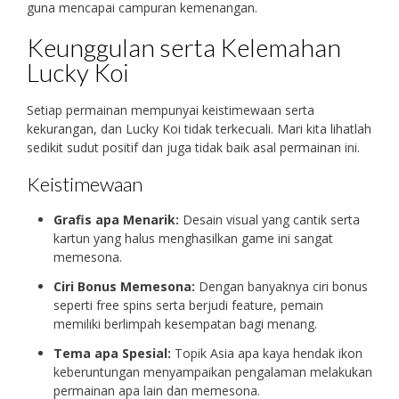
guna mencapai campuran kemenangan.
Keunggulan serta Kelemahan
Lucky Koi
Setiap permainan mempunyai keistimewaan serta
kekurangan, dan Lucky Koi tidak terkecuali. Mari kita lihatlah
sedikit sudut positif dan juga tidak baik asal permainan ini.
Keistimewaan
Grafis apa Menarik:
Desain visual yang cantik serta
kartun yang halus menghasilkan game ini sangat
memesona.
Ciri Bonus Memesona:
Dengan banyaknya ciri bonus
seperti free spins serta berjudi feature, pemain
memiliki berlimpah kesempatan bagi menang.
Tema apa Spesial:
Topik Asia apa kaya hendak ikon
keberuntungan menyampaikan pengalaman melakukan
permainan apa lain dan memesona.