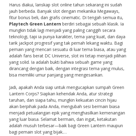
Harus diakui, lanskap slot online tahun sekarang ini sudah
jauh berbeda. Banyak slot dengan mekanika Megaways,
fitur bonus beli, dan grafis cinematic. Di tengah semua itu,
Playtech Green Lantern
berdiri sebagai sebuah klasik. Ia
mungkin tidak lagi menjadi yang paling canggih secara
teknologi, tapi ia punya karakter, tema yang kuat, dan daya
tarik jackpot progresif yang tak pernah lekang waktu. Bagi
pemain yang mencari sesuatu di luar tema biasa, atau yang
adalah fans berat DC Universe, slot ini tetap menjadi pilihan
yang solid. Ia adalah bukti bahwa sebuah game yang
dirancang dengan baik, dengan integrasi tema yang mulus,
bisa memiliki umur panjang yang mengesankan.
Jadi, apakah Anda siap untuk mengucapkan sumpah Green
Lantern Corps? Siapkan kehendak Anda, atur strategi
taruhan, dan siapa tahu, mungkin kekuatan cincin hijau
akan berpihak pada Anda, mengubah sesi bermain biasa
menjadi petualangan epik yang menghasilkan kemenangan
yang luar biasa. Selamat bermain, dan ingat, ketakutan
adalah musuh terbesar—baik bagi Green Lantern maupun
bagi pemain slot yang bijak.…