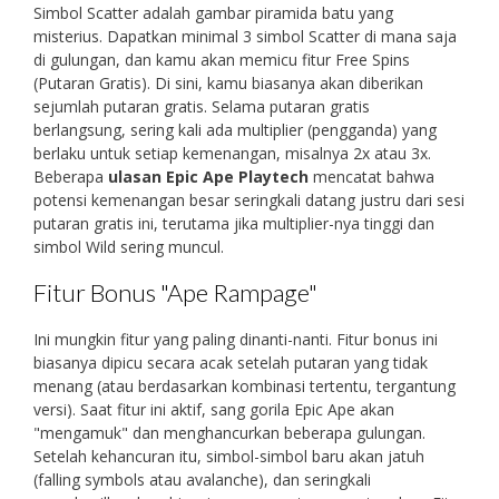
Simbol Scatter adalah gambar piramida batu yang
misterius. Dapatkan minimal 3 simbol Scatter di mana saja
di gulungan, dan kamu akan memicu fitur Free Spins
(Putaran Gratis). Di sini, kamu biasanya akan diberikan
sejumlah putaran gratis. Selama putaran gratis
berlangsung, sering kali ada multiplier (pengganda) yang
berlaku untuk setiap kemenangan, misalnya 2x atau 3x.
Beberapa
ulasan Epic Ape Playtech
mencatat bahwa
potensi kemenangan besar seringkali datang justru dari sesi
putaran gratis ini, terutama jika multiplier-nya tinggi dan
simbol Wild sering muncul.
Fitur Bonus "Ape Rampage"
Ini mungkin fitur yang paling dinanti-nanti. Fitur bonus ini
biasanya dipicu secara acak setelah putaran yang tidak
menang (atau berdasarkan kombinasi tertentu, tergantung
versi). Saat fitur ini aktif, sang gorila Epic Ape akan
"mengamuk" dan menghancurkan beberapa gulungan.
Setelah kehancuran itu, simbol-simbol baru akan jatuh
(falling symbols atau avalanche), dan seringkali