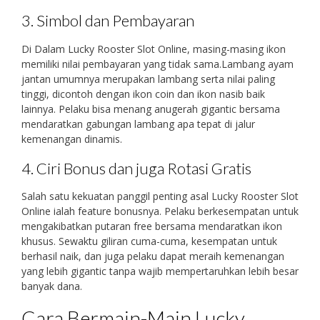
3. Simbol dan Pembayaran
Di Dalam Lucky Rooster Slot Online, masing-masing ikon
memiliki nilai pembayaran yang tidak sama.Lambang ayam
jantan umumnya merupakan lambang serta nilai paling
tinggi, dicontoh dengan ikon coin dan ikon nasib baik
lainnya. Pelaku bisa menang anugerah gigantic bersama
mendaratkan gabungan lambang apa tepat di jalur
kemenangan dinamis.
4. Ciri Bonus dan juga Rotasi Gratis
Salah satu kekuatan panggil penting asal Lucky Rooster Slot
Online ialah feature bonusnya. Pelaku berkesempatan untuk
mengakibatkan putaran free bersama mendaratkan ikon
khusus. Sewaktu giliran cuma-cuma, kesempatan untuk
berhasil naik, dan juga pelaku dapat meraih kemenangan
yang lebih gigantic tanpa wajib mempertaruhkan lebih besar
banyak dana.
Cara Bermain-Main Lucky