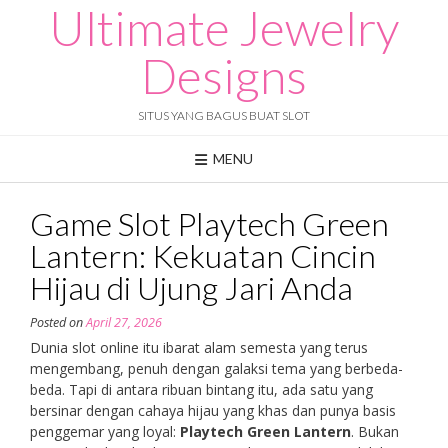
Ultimate Jewelry
Skip
to
content
Designs
SITUS YANG BAGUS BUAT SLOT
MENU
Game Slot Playtech Green
Lantern: Kekuatan Cincin
Hijau di Ujung Jari Anda
Posted on
April 27, 2026
Dunia slot online itu ibarat alam semesta yang terus
mengembang, penuh dengan galaksi tema yang berbeda-
beda. Tapi di antara ribuan bintang itu, ada satu yang
bersinar dengan cahaya hijau yang khas dan punya basis
penggemar yang loyal:
Playtech Green Lantern
. Bukan