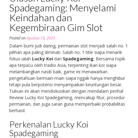
Spadegaming: Menyelami
Keindahan dan
Kegembiraan Gim Slot
Posted on
Agustus 18, 2025
Dalam bumi judi daring, permainan slot menjadi salah no. 1
pilihan apa paling diminati. Salah no. 1 title siapa menarik
fokus ialah
Lucky Koi
dari
Spadegaming
. Bersama topik
apa terpacu oleh tradisi Asia, terpenting ikan koi siapa
melambangkan nasib baik, game ini menawarkan
pengetahuan bermain-main siapa nggak hanya menghibur
tetapi pula berpotensi menyampaikan keuntungan besar.
Tulisan ini akan mendiskusikan dengan mendalam perihal
Review Lucky Koi Spadegaming, mencakup fitur, prosedur
permainan, dan juga saran guna memperbaiki probabilitas
berhasil.
Perkenalan Lucky Koi
Spadegaming