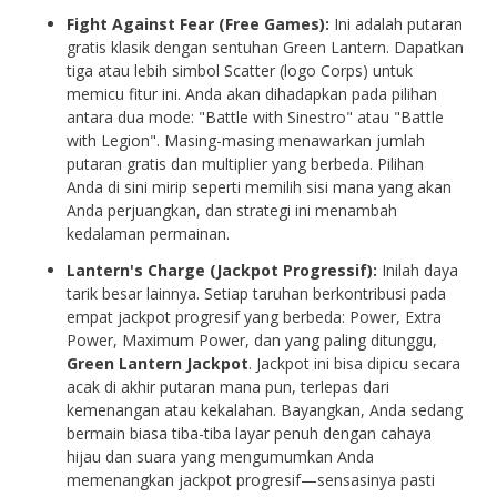
Fight Against Fear (Free Games):
Ini adalah putaran
gratis klasik dengan sentuhan Green Lantern. Dapatkan
tiga atau lebih simbol Scatter (logo Corps) untuk
memicu fitur ini. Anda akan dihadapkan pada pilihan
antara dua mode: "Battle with Sinestro" atau "Battle
with Legion". Masing-masing menawarkan jumlah
putaran gratis dan multiplier yang berbeda. Pilihan
Anda di sini mirip seperti memilih sisi mana yang akan
Anda perjuangkan, dan strategi ini menambah
kedalaman permainan.
Lantern's Charge (Jackpot Progressif):
Inilah daya
tarik besar lainnya. Setiap taruhan berkontribusi pada
empat jackpot progresif yang berbeda: Power, Extra
Power, Maximum Power, dan yang paling ditunggu,
Green Lantern Jackpot
. Jackpot ini bisa dipicu secara
acak di akhir putaran mana pun, terlepas dari
kemenangan atau kekalahan. Bayangkan, Anda sedang
bermain biasa tiba-tiba layar penuh dengan cahaya
hijau dan suara yang mengumumkan Anda
memenangkan jackpot progresif—sensasinya pasti