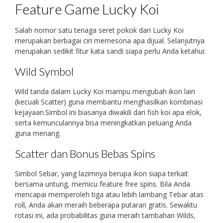
Feature Game Lucky Koi
Salah nomor satu tenaga seret pokok dari Lucky Koi
merupakan berbagai ciri memesona apa dijual. Selanjutnya
merupakan sedikit fitur kata sandi siapa perlu Anda ketahui:
Wild Symbol
Wild tanda dalam Lucky Koi mampu mengubah ikon lain
(kecuali Scatter) guna membantu menghasilkan kombinasi
kejayaan.Simbol ini biasanya diwakili dari fish koi apa elok,
serta kemunculannya bisa meningkatkan peluang Anda
guna menang.
Scatter dan Bonus Bebas Spins
Simbol Sebar, yang lazimnya berupa ikon siapa terkait
bersama untung, memicu feature free spins. Bila Anda
mencapai memperoleh tiga atau lebih lambang Tebar atas
roll, Anda akan meraih beberapa putaran gratis. Sewaktu
rotasi ini, ada probabilitas guna meraih tambahan Wilds,