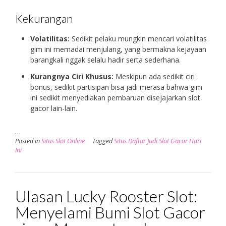
Kekurangan
Volatilitas:
Sedikit pelaku mungkin mencari volatilitas
gim ini memadai menjulang, yang bermakna kejayaan
barangkali nggak selalu hadir serta sederhana.
Kurangnya Ciri Khusus:
Meskipun ada sedikit ciri
bonus, sedikit partisipan bisa jadi merasa bahwa gim
ini sedikit menyediakan pembaruan disejajarkan slot
gacor lain-lain.
…
Posted in
Situs Slot Online
Tagged
Situs Daftar Judi Slot Gacor Hari
Ini
Ulasan Lucky Rooster Slot:
Menyelami Bumi Slot Gacor