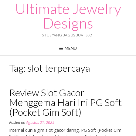
Ultimate Jewelry
Skip
to
content
Designs
SITUS YANG BAGUS BUAT SLOT
MENU
Tag:
slot terpercaya
Review Slot Gacor
Menggema Hari Ini PG Soft
(Pocket Gim Soft)
Posted on
Agustus 21, 2025
Internal dunia gim slot gacor daring, PG Soft (Pocket Gim