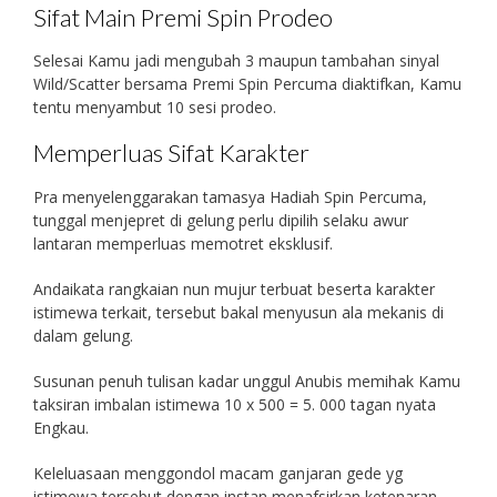
Sifat Main Premi Spin Prodeo
Selesai Kamu jadi mengubah 3 maupun tambahan sinyal
Wild/Scatter bersama Premi Spin Percuma diaktifkan, Kamu
tentu menyambut 10 sesi prodeo.
Memperluas Sifat Karakter
Pra menyelenggarakan tamasya Hadiah Spin Percuma,
tunggal menjepret di gelung perlu dipilih selaku awur
lantaran memperluas memotret eksklusif.
Andaikata rangkaian nun mujur terbuat beserta karakter
istimewa terkait, tersebut bakal menyusun ala mekanis di
dalam gelung.
Susunan penuh tulisan kadar unggul Anubis memihak Kamu
taksiran imbalan istimewa 10 x 500 = 5. 000 tagan nyata
Engkau.
Keleluasaan menggondol macam ganjaran gede yg
istimewa tersebut dengan instan menafsirkan ketenaran