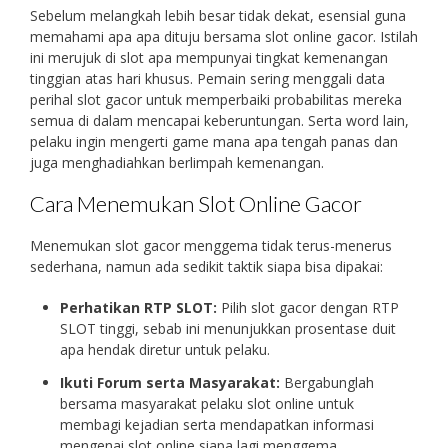
Sebelum melangkah lebih besar tidak dekat, esensial guna
memahami apa apa dituju bersama slot online gacor. Istilah
ini merujuk di slot apa mempunyai tingkat kemenangan
tinggian atas hari khusus. Pemain sering menggali data
perihal slot gacor untuk memperbaiki probabilitas mereka
semua di dalam mencapai keberuntungan. Serta word lain,
pelaku ingin mengerti game mana apa tengah panas dan
juga menghadiahkan berlimpah kemenangan.
Cara Menemukan Slot Online Gacor
Menemukan slot gacor menggema tidak terus-menerus
sederhana, namun ada sedikit taktik siapa bisa dipakai:
Perhatikan RTP SLOT:
Pilih slot gacor dengan RTP
SLOT tinggi, sebab ini menunjukkan prosentase duit
apa hendak diretur untuk pelaku.
Ikuti Forum serta Masyarakat:
Bergabunglah
bersama masyarakat pelaku slot online untuk
membagi kejadian serta mendapatkan informasi
mengenai slot online siapa lagi menggema.