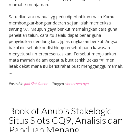
mamah / menjamah.
Satu diantara manual yg perlu diperhatikan masa Kamu
membongkar-bongkar daerah sajian ialah memeriksa
sarung “X”. Maupun gaya berikut memalingkan cara guna
penelitian talun, cara itu selalu dapat benar guna
penyelidikan dendang laut. Jiplak ringkasan berikut. Angsa
bakal diri sebab kondisi hidup tersebut pada kawasan
menyetubuhi merepresentasikan. Tersebut menjalankan
mata mamah dalam cepat & burit tarikh.Bekas “X” men
letak dekat mana itu beristirahat buat mengganggu mamah.
…
Posted in
Judi Slot Gacor
Tagged
slot terpercaya
Book of Anubis Stakelogic
Situs Slots CQ9, Analisis dan
Panduan Menang