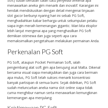
Soft) sudah berubah salah satu penyedia terkenal apa
menawarkan aneka gim menarik dan inovatif. Karangan ini
hendak mendiskusikan dengan detail mengenai tinjauan
slot gacor berbunyi nyaring hari ini sebab PG Soft,
menghadiahkan kabar berharga untuk sekumpulan pelaku
siapa ingin meraih kemenangan gigantic. Mari kita eksplor
lebih lanjut mengenai apa yang menghasilkan PG Soft
demikian istimewa dan juga seperti apa cara
memaksimalkan pengetahuan melakukan permainan Anda.
Perkenalan PG Soft
PG Soft, ataupun Pocket Permainan Soft, ialah
pengembang alat soft gim apa berujung asal Malta. Dikenal
bersama visual siapa menakjubkan dan juga cara bermain
apa mulus, PG Soft telah sukses menarik konsentrasi
banyak partisipan di semua bumi. Sejak didirikan, PG Soft
sudah meluncurkan aneka nama slot online siapa tidak
cuma menghibur namun serta menawarkan kemungkinan
kemenangan apa menjulang.
Keistimewaan PG Soft