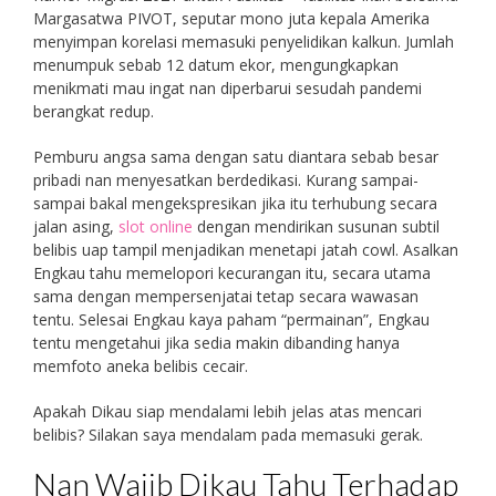
Margasatwa PIVOT, seputar mono juta kepala Amerika
menyimpan korelasi memasuki penyelidikan kalkun. Jumlah
menumpuk sebab 12 datum ekor, mengungkapkan
menikmati mau ingat nan diperbarui sesudah pandemi
berangkat redup.
Pemburu angsa sama dengan satu diantara sebab besar
pribadi nan menyesatkan berdedikasi. Kurang sampai-
sampai bakal mengekspresikan jika itu terhubung secara
jalan asing,
slot online
dengan mendirikan susunan subtil
belibis uap tampil menjadikan menetapi jatah cowl. Asalkan
Engkau tahu memelopori kecurangan itu, secara utama
sama dengan mempersenjatai tetap secara wawasan
tentu. Selesai Engkau kaya paham “permainan”, Engkau
tentu mengetahui jika sedia makin dibanding hanya
memfoto aneka belibis cecair.
Apakah Dikau siap mendalami lebih jelas atas mencari
belibis? Silakan saya mendalam pada memasuki gerak.
Nan Wajib Dikau Tahu Terhadap