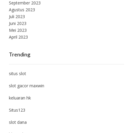
September 2023
Agustus 2023
Juli 2023
Juni 2023
Mei 2023
April 2023
Trending
situs slot
slot gacor maxwin
keluaran hk
Situs123
slot dana