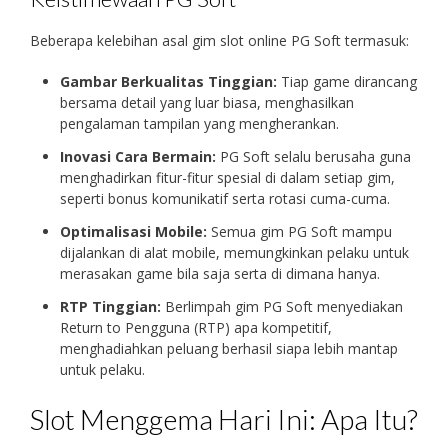
Beberapa kelebihan asal gim slot online PG Soft termasuk:
Gambar Berkualitas Tinggian:
Tiap game dirancang
bersama detail yang luar biasa, menghasilkan
pengalaman tampilan yang mengherankan.
Inovasi Cara Bermain:
PG Soft selalu berusaha guna
menghadirkan fitur-fitur spesial di dalam setiap gim,
seperti bonus komunikatif serta rotasi cuma-cuma.
Optimalisasi Mobile:
Semua gim PG Soft mampu
dijalankan di alat mobile, memungkinkan pelaku untuk
merasakan game bila saja serta di dimana hanya.
RTP Tinggian:
Berlimpah gim PG Soft menyediakan
Return to Pengguna (RTP) apa kompetitif,
menghadiahkan peluang berhasil siapa lebih mantap
untuk pelaku.
Slot Menggema Hari Ini: Apa Itu?