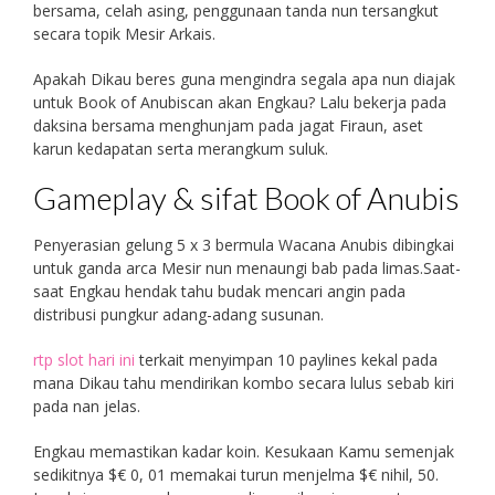
bersama, celah asing, penggunaan tanda nun tersangkut
secara topik Mesir Arkais.
Apakah Dikau beres guna mengindra segala apa nun diajak
untuk Book of Anubiscan akan Engkau? Lalu bekerja pada
daksina bersama menghunjam pada jagat Firaun, aset
karun kedapatan serta merangkum suluk.
Gameplay & sifat Book of Anubis
Penyerasian gelung 5 x 3 bermula Wacana Anubis dibingkai
untuk ganda arca Mesir nun menaungi bab pada limas.Saat-
saat Engkau hendak tahu budak mencari angin pada
distribusi pungkur adang-adang susunan.
rtp slot hari ini
terkait menyimpan 10 paylines kekal pada
mana Dikau tahu mendirikan kombo secara lulus sebab kiri
pada nan jelas.
Engkau memastikan kadar koin. Kesukaan Kamu semenjak
sedikitnya $€ 0, 01 memakai turun menjelma $€ nihil, 50.