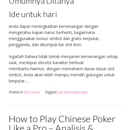
Umumnya Ditanya
Ide untuk hari
Anda dapat meningkatkan kemenangan dengan
mengetahui kapan harus berhenti, bagaimana
menggunakan bonus simbol dan gratis berputar,
pengganda, dan ditumpuk liar slot ikon.
Ingatlah bahwa tidak teknik menjamin kemenangan setiap
saat, meskipun eksotis karakter berbuat
membantu.Namun, dengan memahami dasar-dasar slot
simbol, Anda akan lebih mampu memilih gulungan untuk
berputar.…
Posted in
Slot Gacor
Tagged
judi slot terpercaya
How to Play Chinese Poker
Like a Pro – Analisis &