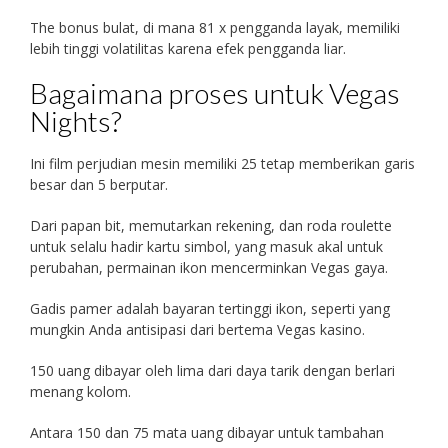
The bonus bulat, di mana 81 x pengganda layak, memiliki
lebih tinggi volatilitas karena efek pengganda liar.
Bagaimana proses untuk Vegas
Nights?
Ini film perjudian mesin memiliki 25 tetap memberikan garis
besar dan 5 berputar.
Dari papan bit, memutarkan rekening, dan roda roulette
untuk selalu hadir kartu simbol, yang masuk akal untuk
perubahan, permainan ikon mencerminkan Vegas gaya.
Gadis pamer adalah bayaran tertinggi ikon, seperti yang
mungkin Anda antisipasi dari bertema Vegas kasino.
150 uang dibayar oleh lima dari daya tarik dengan berlari
menang kolom.
Antara 150 dan 75 mata uang dibayar untuk tambahan