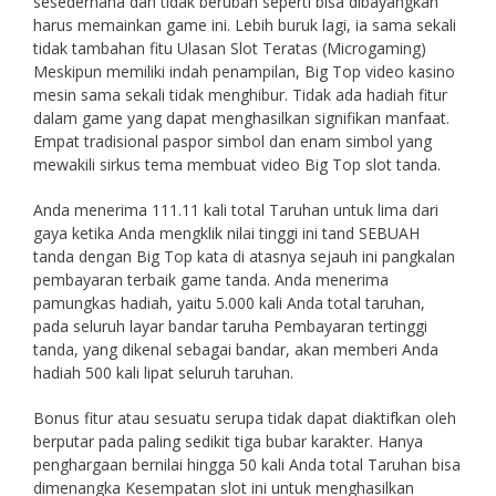
sesederhana dan tidak berubah seperti bisa dibayangkan
harus memainkan game ini. Lebih buruk lagi, ia sama sekali
tidak tambahan fitu Ulasan Slot Teratas (Microgaming)
Meskipun memiliki indah penampilan, Big Top video kasino
mesin sama sekali tidak menghibur. Tidak ada hadiah fitur
dalam game yang dapat menghasilkan signifikan manfaat.
Empat tradisional paspor simbol dan enam simbol yang
mewakili sirkus tema membuat video Big Top slot tanda.
Anda menerima 111.11 kali total Taruhan untuk lima dari
gaya ketika Anda mengklik nilai tinggi ini tand SEBUAH
tanda dengan Big Top kata di atasnya sejauh ini pangkalan
pembayaran terbaik game tanda. Anda menerima
pamungkas hadiah, yaitu 5.000 kali Anda total taruhan,
pada seluruh layar bandar taruha Pembayaran tertinggi
tanda, yang dikenal sebagai bandar, akan memberi Anda
hadiah 500 kali lipat seluruh taruhan.
Bonus fitur atau sesuatu serupa tidak dapat diaktifkan oleh
berputar pada paling sedikit tiga bubar karakter. Hanya
penghargaan bernilai hingga 50 kali Anda total Taruhan bisa
dimenangka Kesempatan slot ini untuk menghasilkan