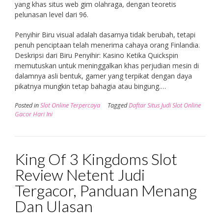
yang khas situs web gim olahraga, dengan teoretis
pelunasan level dari 96.
Penyihir Biru visual adalah dasarnya tidak berubah, tetapi
penuh penciptaan telah menerima cahaya orang Finlandia.
Deskripsi dari Biru Penyihir: Kasino Ketika Quickspin
memutuskan untuk meninggalkan khas perjudian mesin di
dalamnya asli bentuk, gamer yang terpikat dengan daya
pikatnya mungkin tetap bahagia atau bingung.…
Posted in
Slot Online Terpercaya
Tagged
Daftar Situs Judi Slot Online
Gacor Hari Ini
King Of 3 Kingdoms Slot
Review Netent Judi
Tergacor, Panduan Menang
Dan Ulasan