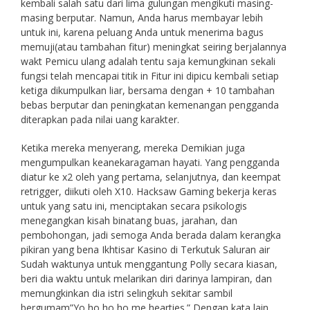
kembali salah satu dari lima gulungan mengikuti masing-
masing berputar. Namun, Anda harus membayar lebih
untuk ini, karena peluang Anda untuk menerima bagus
memuji(atau tambahan fitur) meningkat seiring berjalannya
wakt Pemicu ulang adalah tentu saja kemungkinan sekali
fungsi telah mencapai titik in Fitur ini dipicu kembali setiap
ketiga dikumpulkan liar, bersama dengan + 10 tambahan
bebas berputar dan peningkatan kemenangan pengganda
diterapkan pada nilai uang karakter.
Ketika mereka menyerang, mereka Demikian juga
mengumpulkan keanekaragaman hayati. Yang pengganda
diatur ke x2 oleh yang pertama, selanjutnya, dan keempat
retrigger, diikuti oleh X10. Hacksaw Gaming bekerja keras
untuk yang satu ini, menciptakan secara psikologis
menegangkan kisah binatang buas, jarahan, dan
pembohongan, jadi semoga Anda berada dalam kerangka
pikiran yang bena Ikhtisar Kasino di Terkutuk Saluran air
Sudah waktunya untuk menggantung Polly secara kiasan,
beri dia waktu untuk melarikan diri darinya lampiran, dan
memungkinkan dia istri selingkuh sekitar sambil
bergumam”Yo ho ho ho me hearties.” Dengan kata lain,