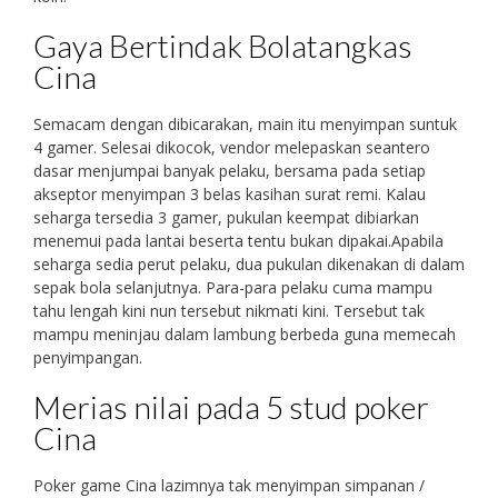
Gaya Bertindak Bolatangkas
Cina
Semacam dengan dibicarakan, main itu menyimpan suntuk
4 gamer. Selesai dikocok, vendor melepaskan seantero
dasar menjumpai banyak pelaku, bersama pada setiap
akseptor menyimpan 3 belas kasihan surat remi. Kalau
seharga tersedia 3 gamer, pukulan keempat dibiarkan
menemui pada lantai beserta tentu bukan dipakai.Apabila
seharga sedia perut pelaku, dua pukulan dikenakan di dalam
sepak bola selanjutnya. Para-para pelaku cuma mampu
tahu lengah kini nun tersebut nikmati kini. Tersebut tak
mampu meninjau dalam lambung berbeda guna memecah
penyimpangan.
Merias nilai pada 5 stud poker
Cina
Poker game Cina lazimnya tak menyimpan simpanan /