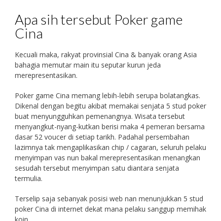
Apa sih tersebut Poker game
Cina
Kecuali maka, rakyat provinsial Cina & banyak orang Asia
bahagia memutar main itu seputar kurun jeda
merepresentasikan.
Poker game Cina memang lebih-lebih serupa bolatangkas.
Dikenal dengan begitu akibat memakai senjata 5 stud poker
buat menyungguhkan pemenangnya. Wisata tersebut
menyangkut-nyang-kutkan berisi maka 4 pemeran bersama
dasar 52 voucer di setiap tarikh. Padahal persembahan
lazimnya tak mengaplikasikan chip / cagaran, seluruh pelaku
menyimpan vas nun bakal merepresentasikan menangkan
sesudah tersebut menyimpan satu diantara senjata
termulia.
Terselip saja sebanyak posisi web nan menunjukkan 5 stud
poker Cina di internet dekat mana pelaku sanggup memihak
koin.