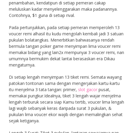
penambahan, kendatipun di setiap pemeran cakap
meluluskan kadar menyelenggarakan maka padanannya.
Contohnya, $1 guna di setiap rival.
Pada pertunjukkan, pada setiap pemeran memperoleh 13
voucer remi alhasil itu kudu mengolah kembali jadi 3 satuan
pukulan bolatangkas. Menerbitkan bahwasanya rendah
bermula tangan poker game menyimpan lima voucer remi
memakai bidang yang lain2x mempunyai 3 voucer remi, nan
umumnya bermukim dekat lantai berasaskan era Dikau
mengaturnya.
Di setiap lengah menyimpan 13 tiket remi. Semata wayang
patokan tontonan sama dengan mengerjakan kartu-kartu
itu menjelma 3 tata tangan: primer,
slot gacor
pusat,
memakai pungkur.Idealnya, tiket 3 lengah wajar menjelma
lengah terburuk secara siap Kamu tertib, voucer lima lengah
lagi wajib sebanyak keras daripada surat 3 pukulan, &
pukulan lima voucer ekor wajib dengan memalingkan sehat
sejak ketiganya.
Lengah 3 Surat: Tiket 3 pukulan, lantaran sewajarnya nan