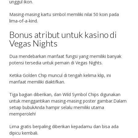
unggul ikon.
Masing-masing kartu simbol memiliki nilai 50 koin pada
lima-of-a-kind.
Bonus atribut untuk kasino di
Vegas Nights
Dua mendebarkan manfaat fungsi yang memiliki banyak
potensi tersedia untuk pemain di Vegas Nights.
Ketika Golden Chip muncul di tengah kelima klip, ini
manfaat memiliki diaktifkan.
Tiga bagian diberikan, dan Wild Symbol Chips digunakan
untuk menggantikan masing-masing poster gambar.Dalam
setiap bubukAnda hampir selalu memiliki utama
memperoleh!
Lima gratis berpaling diberikan kepadamu dan bisa ada
dipicu kembali.