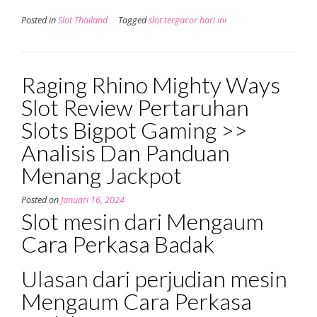
Posted in
Slot Thailand
Tagged
slot tergacor hari ini
Raging Rhino Mighty Ways
Slot Review Pertaruhan
Slots Bigpot Gaming >>
Analisis Dan Panduan
Menang Jackpot
Posted on
Januari 16, 2024
Slot mesin dari Mengaum
Cara Perkasa Badak
Ulasan dari perjudian mesin
Mengaum Cara Perkasa