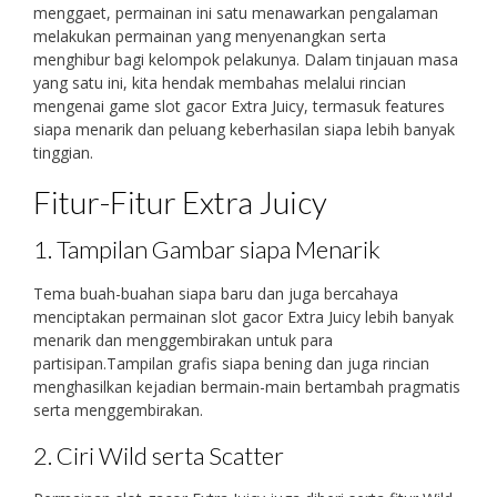
menggaet, permainan ini satu menawarkan pengalaman
melakukan permainan yang menyenangkan serta
menghibur bagi kelompok pelakunya. Dalam tinjauan masa
yang satu ini, kita hendak membahas melalui rincian
mengenai game slot gacor Extra Juicy, termasuk features
siapa menarik dan peluang keberhasilan siapa lebih banyak
tinggian.
Fitur-Fitur Extra Juicy
1. Tampilan Gambar siapa Menarik
Tema buah-buahan siapa baru dan juga bercahaya
menciptakan permainan slot gacor Extra Juicy lebih banyak
menarik dan menggembirakan untuk para
partisipan.Tampilan grafis siapa bening dan juga rincian
menghasilkan kejadian bermain-main bertambah pragmatis
serta menggembirakan.
2. Ciri Wild serta Scatter