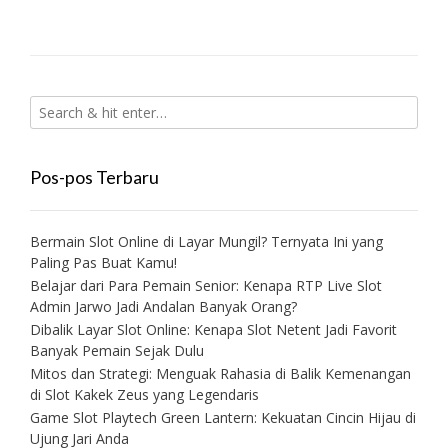
Pos-pos Terbaru
Bermain Slot Online di Layar Mungil? Ternyata Ini yang
Paling Pas Buat Kamu!
Belajar dari Para Pemain Senior: Kenapa RTP Live Slot
Admin Jarwo Jadi Andalan Banyak Orang?
Dibalik Layar Slot Online: Kenapa Slot Netent Jadi Favorit
Banyak Pemain Sejak Dulu
Mitos dan Strategi: Menguak Rahasia di Balik Kemenangan
di Slot Kakek Zeus yang Legendaris
Game Slot Playtech Green Lantern: Kekuatan Cincin Hijau di
Ujung Jari Anda