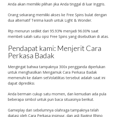
Anda akan memiliki pilihan jika Anda tinggal di luar Inggris.
Orang sekarang memiliki akses ke Free Spins bulat dengan
dua alternatif Terima kasih untuk Light & Wonder.
Rtp menurun sedikit dari 95.93% menjadi 96.00% saat
membeli salah satu opsi Free Spins yang disebutkan di atas.
Pendapat kami: Menjerit Cara
Perkasa Badak
Mengingat bahwa tampaknya 300x pengganda diperlukan
untuk menghasilkan Mengamuk Cara Perkasa Badak
memenuhi ke dalam setVolatilitas tersebut adalah saat ini
dapat diprediksi.
Anda bermain cukup satu momen, dan kemudian ada pula
beberapa simbol untuk pun baca situasinya berikut.
Gameplay dari sebelumnya olahraga tampaknya telah
diatasi oleh Cara Perkasa insinyur, dan asli Raging Rhino