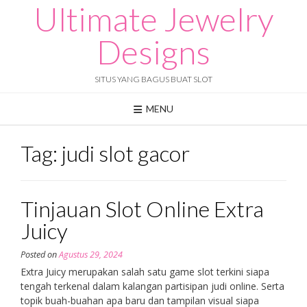
Ultimate Jewelry
Skip
to
content
Designs
SITUS YANG BAGUS BUAT SLOT
MENU
Tag:
judi slot gacor
Tinjauan Slot Online Extra
Juicy
Posted on
Agustus 29, 2024
Extra Juicy merupakan salah satu game slot terkini siapa
tengah terkenal dalam kalangan partisipan judi online. Serta
topik buah-buahan apa baru dan tampilan visual siapa