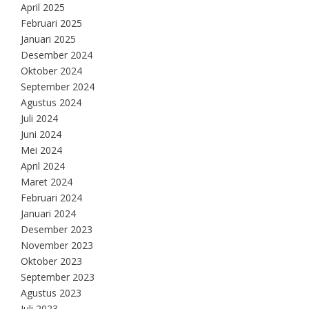
April 2025
Februari 2025
Januari 2025
Desember 2024
Oktober 2024
September 2024
Agustus 2024
Juli 2024
Juni 2024
Mei 2024
April 2024
Maret 2024
Februari 2024
Januari 2024
Desember 2023
November 2023
Oktober 2023
September 2023
Agustus 2023
Juli 2023