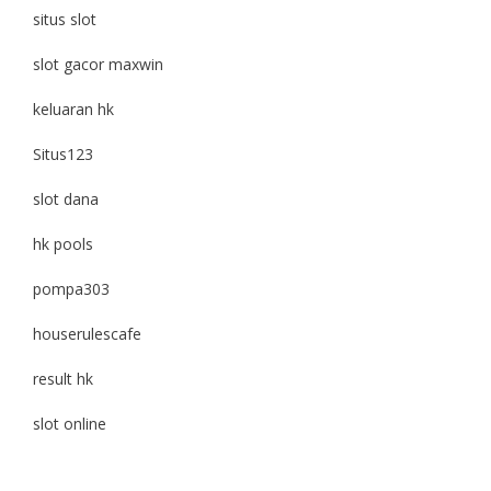
situs slot
slot gacor maxwin
keluaran hk
Situs123
slot dana
hk pools
pompa303
houserulescafe
result hk
slot online