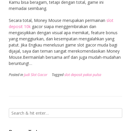
Kamu bisa beragam, tetapi dengan total, game ini
memadai seimbang.
Secara total, Money Mouse merupakan permainan
slot
deposit 10k
gacor siapa menggembirakan dan
mengasyikkan dengan visual apa memikat, feature bonus
yang menggiurkan, dan kesempatan mengalahkan yang
patut. Jika Engkau menelusuri game slot gacor muda bagi
dijajal, saya dan teman sangat merekomendasikan Money
Mouse.Bermainlah bersama arif dan juga mudah-mudahan
beruntung!…
Posted in
Judi Slot Gacor
Tagged
slot deposit pakai pulsa