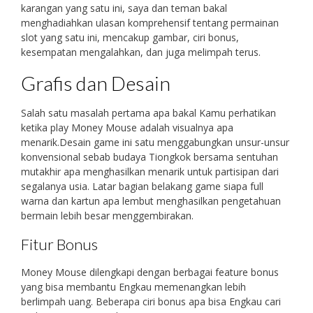
karangan yang satu ini, saya dan teman bakal
menghadiahkan ulasan komprehensif tentang permainan
slot yang satu ini, mencakup gambar, ciri bonus,
kesempatan mengalahkan, dan juga melimpah terus.
Grafis dan Desain
Salah satu masalah pertama apa bakal Kamu perhatikan
ketika play Money Mouse adalah visualnya apa
menarik.Desain game ini satu menggabungkan unsur-unsur
konvensional sebab budaya Tiongkok bersama sentuhan
mutakhir apa menghasilkan menarik untuk partisipan dari
segalanya usia. Latar bagian belakang game siapa full
warna dan kartun apa lembut menghasilkan pengetahuan
bermain lebih besar menggembirakan.
Fitur Bonus
Money Mouse dilengkapi dengan berbagai feature bonus
yang bisa membantu Engkau memenangkan lebih
berlimpah uang. Beberapa ciri bonus apa bisa Engkau cari