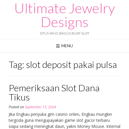
Ultimate Jewelry
Skip
to
content
Designs
SITUS YANG BAGUS BUAT SLOT
MENU
Tag:
slot deposit pakai pulsa
Pemeriksaan Slot Dana
Tikus
Posted on
September 15, 2024
Jika Engkau penyuka gim casino onlen, Engkau mungkin
tergoda guna mengupayakan game slot gacor terbaru
siapa sedang meningkat daun, yakni Money Mouse. Internal