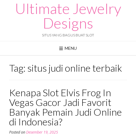
Ultimate Jewelry
Skip
to
content
Designs
SITUS YANG BAGUS BUAT SLOT
MENU
Tag:
situs judi online terbaik
Kenapa Slot Elvis Frog In
Vegas Gacor Jadi Favorit
Banyak Pemain Judi Online
di Indonesia?
Posted on
Desember 19, 2025