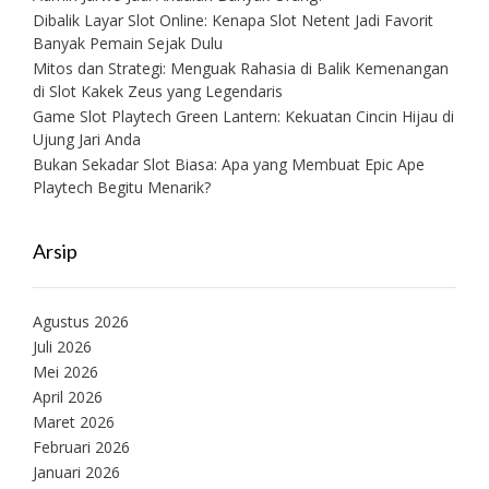
Dibalik Layar Slot Online: Kenapa Slot Netent Jadi Favorit
Banyak Pemain Sejak Dulu
Mitos dan Strategi: Menguak Rahasia di Balik Kemenangan
di Slot Kakek Zeus yang Legendaris
Game Slot Playtech Green Lantern: Kekuatan Cincin Hijau di
Ujung Jari Anda
Bukan Sekadar Slot Biasa: Apa yang Membuat Epic Ape
Playtech Begitu Menarik?
Arsip
Agustus 2026
Juli 2026
Mei 2026
April 2026
Maret 2026
Februari 2026
Januari 2026