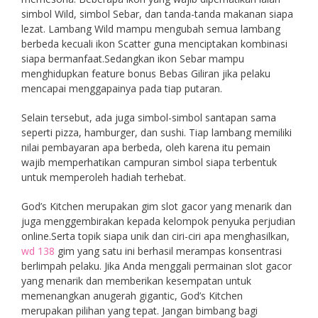
simbol Wild, simbol Sebar, dan tanda-tanda makanan siapa
lezat. Lambang Wild mampu mengubah semua lambang
berbeda kecuali ikon Scatter guna menciptakan kombinasi
siapa bermanfaat.Sedangkan ikon Sebar mampu
menghidupkan feature bonus Bebas Giliran jika pelaku
mencapai menggapainya pada tiap putaran.
Selain tersebut, ada juga simbol-simbol santapan sama
seperti pizza, hamburger, dan sushi. Tiap lambang memiliki
nilai pembayaran apa berbeda, oleh karena itu pemain
wajib memperhatikan campuran simbol siapa terbentuk
untuk memperoleh hadiah terhebat.
God’s Kitchen merupakan gim slot gacor yang menarik dan
juga menggembirakan kepada kelompok penyuka perjudian
online.Serta topik siapa unik dan ciri-ciri apa menghasilkan,
wd 138
gim yang satu ini berhasil merampas konsentrasi
berlimpah pelaku. Jika Anda menggali permainan slot gacor
yang menarik dan memberikan kesempatan untuk
memenangkan anugerah gigantic, God’s Kitchen
merupakan pilihan yang tepat. Jangan bimbang bagi