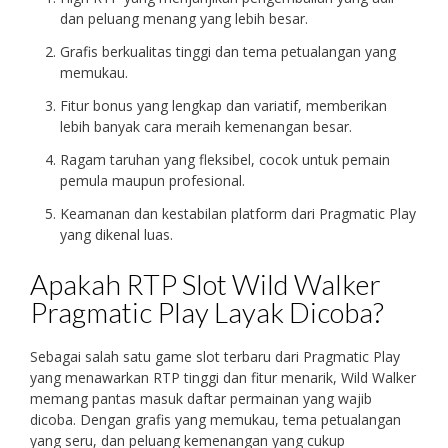
dan peluang menang yang lebih besar.
Grafis berkualitas tinggi dan tema petualangan yang
memukau.
Fitur bonus yang lengkap dan variatif, memberikan
lebih banyak cara meraih kemenangan besar.
Ragam taruhan yang fleksibel, cocok untuk pemain
pemula maupun profesional.
Keamanan dan kestabilan platform dari Pragmatic Play
yang dikenal luas.
Apakah RTP Slot Wild Walker
Pragmatic Play Layak Dicoba?
Sebagai salah satu game slot terbaru dari Pragmatic Play
yang menawarkan RTP tinggi dan fitur menarik, Wild Walker
memang pantas masuk daftar permainan yang wajib
dicoba. Dengan grafis yang memukau, tema petualangan
yang seru, dan peluang kemenangan yang cukup