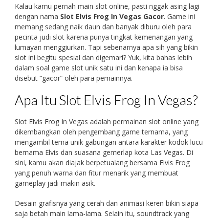
Kalau kamu pernah main slot online, pasti nggak asing lagi
dengan nama
Slot Elvis Frog In Vegas Gacor
. Game ini
memang sedang naik daun dan banyak diburu oleh para
pecinta judi slot karena punya tingkat kemenangan yang
lumayan menggiurkan. Tapi sebenarnya apa sih yang bikin
slot ini begitu spesial dan digemari? Yuk, kita bahas lebih
dalam soal game slot unik satu ini dan kenapa ia bisa
disebut “gacor” oleh para pemainnya.
Apa Itu Slot Elvis Frog In Vegas?
Slot Elvis Frog In Vegas adalah permainan slot online yang
dikembangkan oleh pengembang game ternama, yang
mengambil tema unik gabungan antara karakter kodok lucu
bernama Elvis dan suasana gemerlap kota Las Vegas. Di
sini, kamu akan diajak berpetualang bersama Elvis Frog
yang penuh warna dan fitur menarik yang membuat
gameplay jadi makin asik.
Desain grafisnya yang cerah dan animasi keren bikin siapa
saja betah main lama-lama. Selain itu, soundtrack yang