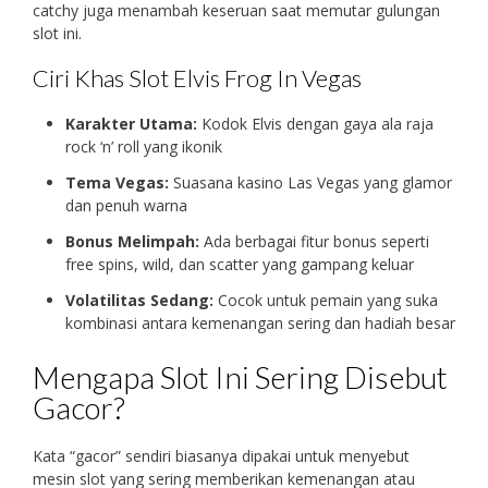
catchy juga menambah keseruan saat memutar gulungan
slot ini.
Ciri Khas Slot Elvis Frog In Vegas
Karakter Utama:
Kodok Elvis dengan gaya ala raja
rock ‘n’ roll yang ikonik
Tema Vegas:
Suasana kasino Las Vegas yang glamor
dan penuh warna
Bonus Melimpah:
Ada berbagai fitur bonus seperti
free spins, wild, dan scatter yang gampang keluar
Volatilitas Sedang:
Cocok untuk pemain yang suka
kombinasi antara kemenangan sering dan hadiah besar
Mengapa Slot Ini Sering Disebut
Gacor?
Kata “gacor” sendiri biasanya dipakai untuk menyebut
mesin slot yang sering memberikan kemenangan atau