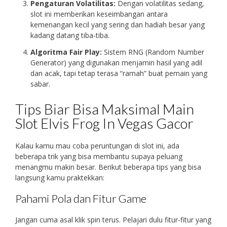
Pengaturan Volatilitas:
Dengan volatilitas sedang,
slot ini memberikan keseimbangan antara
kemenangan kecil yang sering dan hadiah besar yang
kadang datang tiba-tiba.
Algoritma Fair Play:
Sistem RNG (Random Number
Generator) yang digunakan menjamin hasil yang adil
dan acak, tapi tetap terasa “ramah” buat pemain yang
sabar.
Tips Biar Bisa Maksimal Main
Slot Elvis Frog In Vegas Gacor
Kalau kamu mau coba peruntungan di slot ini, ada
beberapa trik yang bisa membantu supaya peluang
menangmu makin besar. Berikut beberapa tips yang bisa
langsung kamu praktekkan:
Pahami Pola dan Fitur Game
Jangan cuma asal klik spin terus. Pelajari dulu fitur-fitur yang