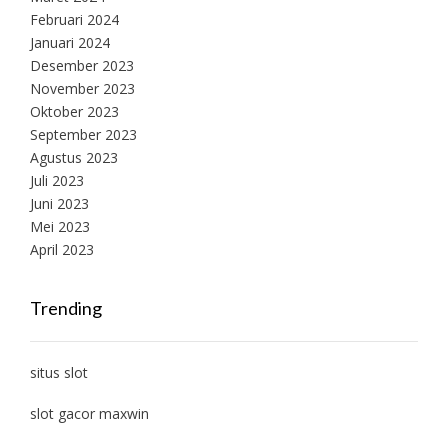
Februari 2024
Januari 2024
Desember 2023
November 2023
Oktober 2023
September 2023
Agustus 2023
Juli 2023
Juni 2023
Mei 2023
April 2023
Trending
situs slot
slot gacor maxwin