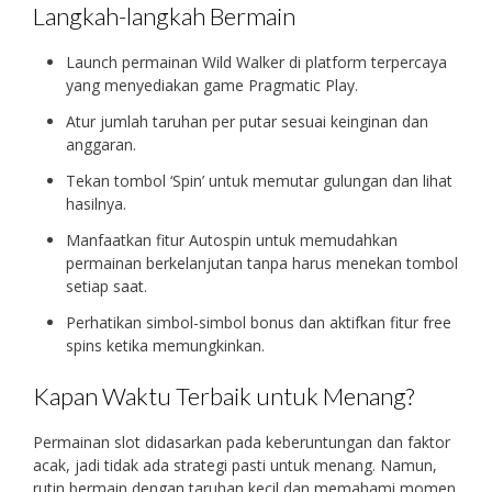
Langkah-langkah Bermain
Launch permainan Wild Walker di platform terpercaya
yang menyediakan game Pragmatic Play.
Atur jumlah taruhan per putar sesuai keinginan dan
anggaran.
Tekan tombol ‘Spin’ untuk memutar gulungan dan lihat
hasilnya.
Manfaatkan fitur Autospin untuk memudahkan
permainan berkelanjutan tanpa harus menekan tombol
setiap saat.
Perhatikan simbol-simbol bonus dan aktifkan fitur free
spins ketika memungkinkan.
Kapan Waktu Terbaik untuk Menang?
Permainan slot didasarkan pada keberuntungan dan faktor
acak, jadi tidak ada strategi pasti untuk menang. Namun,
rutin bermain dengan taruhan kecil dan memahami momen