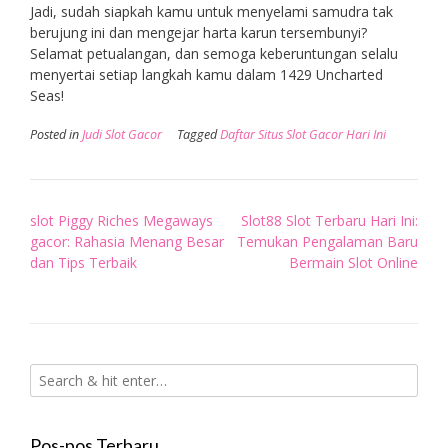
Jadi, sudah siapkah kamu untuk menyelami samudra tak
berujung ini dan mengejar harta karun tersembunyi?
Selamat petualangan, dan semoga keberuntungan selalu
menyertai setiap langkah kamu dalam 1429 Uncharted
Seas!
Posted in
Judi Slot Gacor
Tagged
Daftar Situs Slot Gacor Hari Ini
Post
slot Piggy Riches Megaways
Slot88 Slot Terbaru Hari Ini:
navigation
gacor: Rahasia Menang Besar
Temukan Pengalaman Baru
dan Tips Terbaik
Bermain Slot Online
Pos-pos Terbaru