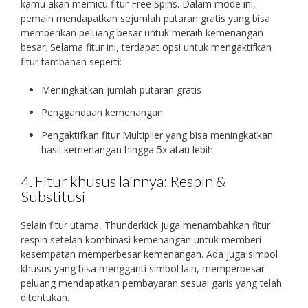
kamu akan memicu fitur Free Spins. Dalam mode ini,
pemain mendapatkan sejumlah putaran gratis yang bisa
memberikan peluang besar untuk meraih kemenangan
besar. Selama fitur ini, terdapat opsi untuk mengaktifkan
fitur tambahan seperti:
Meningkatkan jumlah putaran gratis
Penggandaan kemenangan
Pengaktifkan fitur Multiplier yang bisa meningkatkan
hasil kemenangan hingga 5x atau lebih
4. Fitur khusus lainnya: Respin &
Substitusi
Selain fitur utama, Thunderkick juga menambahkan fitur
respin setelah kombinasi kemenangan untuk memberi
kesempatan memperbesar kemenangan. Ada juga simbol
khusus yang bisa mengganti simbol lain, memperbesar
peluang mendapatkan pembayaran sesuai garis yang telah
ditentukan.