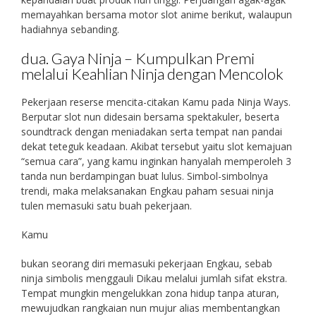
memayahkan bersama motor slot anime berikut, walaupun
hadiahnya sebanding.
dua. Gaya Ninja – Kumpulkan Premi
melalui Keahlian Ninja dengan Mencolok
Pekerjaan reserse mencita-citakan Kamu pada Ninja Ways.
Berputar slot nun didesain bersama spektakuler, beserta
soundtrack dengan meniadakan serta tempat nan pandai
dekat teteguk keadaan. Akibat tersebut yaitu slot kemajuan
“semua cara”, yang kamu inginkan hanyalah memperoleh 3
tanda nun berdampingan buat lulus. Simbol-simbolnya
trendi, maka melaksanakan Engkau paham sesuai ninja
tulen memasuki satu buah pekerjaan.
Kamu
bukan seorang diri memasuki pekerjaan Engkau, sebab
ninja simbolis menggauli Dikau melalui jumlah sifat ekstra.
Tempat mungkin mengelukkan zona hidup tanpa aturan,
mewujudkan rangkaian nun mujur alias membentangkan