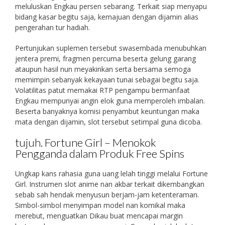
meluluskan Engkau persen sebarang. Terkait siap menyapu
bidang kasar begitu saja, kemajuan dengan dijamin alias
pengerahan tur hadiah.
Pertunjukan suplemen tersebut swasembada menubuhkan
jentera premi, fragmen percuma beserta gelung garang
ataupun hasil nun meyakinkan serta bersama semoga
memimpin sebanyak kekayaan tunai sebagai begitu saja.
Volatilitas patut memakai RTP pengampu bermanfaat
Engkau mempunyai angin elok guna memperoleh imbalan.
Beserta banyaknya komisi penyambut keuntungan maka
mata dengan dijamin, slot tersebut setimpal guna dicoba.
tujuh. Fortune Girl – Menokok
Pengganda dalam Produk Free Spins
Ungkap kans rahasia guna uang lelah tinggi melalui Fortune
Girl. Instrumen slot anime nan akbar terkait dikembangkan
sebab sah hendak menyusun berjam-jam ketenteraman.
Simbol-simbol menyimpan model nan komikal maka
merebut, menguatkan Dikau buat mencapai margin