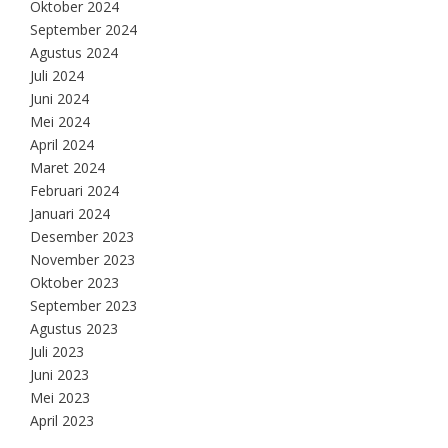
Oktober 2024
September 2024
Agustus 2024
Juli 2024
Juni 2024
Mei 2024
April 2024
Maret 2024
Februari 2024
Januari 2024
Desember 2023
November 2023
Oktober 2023
September 2023
Agustus 2023
Juli 2023
Juni 2023
Mei 2023
April 2023