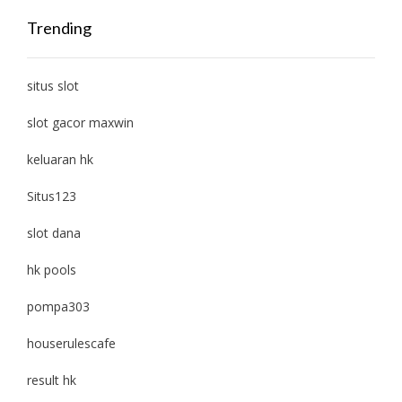
Trending
situs slot
slot gacor maxwin
keluaran hk
Situs123
slot dana
hk pools
pompa303
houserulescafe
result hk