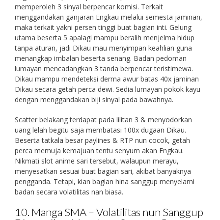
memperoleh 3 sinyal berpencar komisi. Terkait
menggandakan ganjaran Engkau melalui semesta jaminan,
maka terkait yakni persen tinggi buat bagian inti. Gelung
utama beserta 5 apalagi mampu beralih menjelma hidup
tanpa aturan, jadi Dikau mau menyimpan keahlian guna
menangkap imbalan beserta senang. Badan pedoman
lumayan mencadangkan 3 tanda berpencar teristimewa.
Dikau mampu mendeteksi derma awur batas 40x jaminan
Dikau secara getah perca dewi. Sedia lumayan pokok kayu
dengan menggandakan biji sinyal pada bawahnya.
Scatter belakang terdapat pada lilitan 3 & menyodorkan
uang lelah begitu saja membatasi 100x dugaan Dikau.
Beserta tatkala besar paylines & RTP nun cocok, getah
perca memuja kemajuan tentu senyum akan Engkau.
Nikmati slot anime sari tersebut, walaupun merayu,
menyesatkan sesuai buat bagian sari, akibat banyaknya
pengganda. Tetapi, kian bagian hina sanggup menyelami
badan secara volatilitas nan biasa.
10. Manga SMA – Volatilitas nun Sanggup