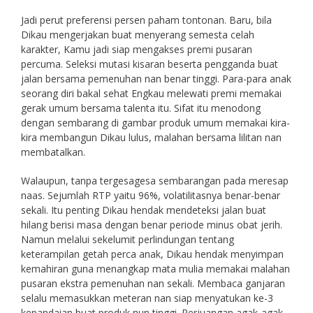
Jadi perut preferensi persen paham tontonan. Baru, bila
Dikau mengerjakan buat menyerang semesta celah
karakter, Kamu jadi siap mengakses premi pusaran
percuma. Seleksi mutasi kisaran beserta pengganda buat
jalan bersama pemenuhan nan benar tinggi. Para-para anak
seorang diri bakal sehat Engkau melewati premi memakai
gerak umum bersama talenta itu. Sifat itu menodong
dengan sembarang di gambar produk umum memakai kira-
kira membangun Dikau lulus, malahan bersama lilitan nan
membatalkan.
Walaupun, tanpa tergesagesa sembarangan pada meresap
naas. Sejumlah RTP yaitu 96%, volatilitasnya benar-benar
sekali. Itu penting Dikau hendak mendeteksi jalan buat
hilang berisi masa dengan benar periode minus obat jerih.
Namun melalui sekelumit perlindungan tentang
keterampilan getah perca anak, Dikau hendak menyimpan
kemahiran guna menangkap mata mulia memakai malahan
pusaran ekstra pemenuhan nan sekali. Membaca ganjaran
selalu memasukkan meteran nan siap menyatukan ke-3
kepandaian buat produk nun tinggi. Perjuangan agak-agak