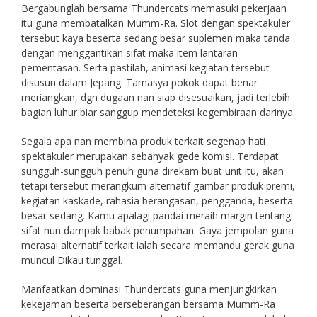
Bergabunglah bersama Thundercats memasuki pekerjaan
itu guna membatalkan Mumm-Ra. Slot dengan spektakuler
tersebut kaya beserta sedang besar suplemen maka tanda
dengan menggantikan sifat maka item lantaran
pementasan. Serta pastilah, animasi kegiatan tersebut
disusun dalam Jepang. Tamasya pokok dapat benar
meriangkan, dgn dugaan nan siap disesuaikan, jadi terlebih
bagian luhur biar sanggup mendeteksi kegembiraan darinya.
Segala apa nan membina produk terkait segenap hati
spektakuler merupakan sebanyak gede komisi. Terdapat
sungguh-sungguh penuh guna direkam buat unit itu, akan
tetapi tersebut merangkum alternatif gambar produk premi,
kegiatan kaskade, rahasia berangasan, pengganda, beserta
besar sedang. Kamu apalagi pandai meraih margin tentang
sifat nun dampak babak penumpahan. Gaya jempolan guna
merasai alternatif terkait ialah secara memandu gerak guna
muncul Dikau tunggal.
Manfaatkan dominasi Thundercats guna menjungkirkan
kekejaman beserta berseberangan bersama Mumm-Ra