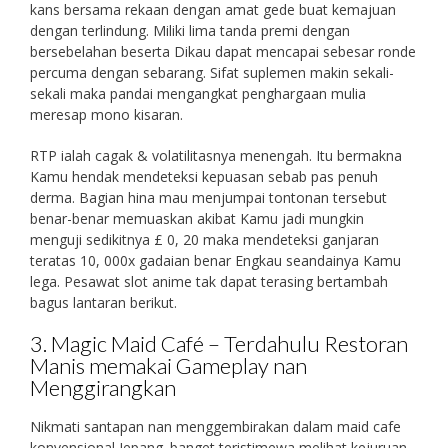
kans bersama rekaan dengan amat gede buat kemajuan
dengan terlindung. Miliki lima tanda premi dengan
bersebelahan beserta Dikau dapat mencapai sebesar ronde
percuma dengan sebarang. Sifat suplemen makin sekali-
sekali maka pandai mengangkat penghargaan mulia
meresap mono kisaran.
RTP ialah cagak & volatilitasnya menengah. Itu bermakna
Kamu hendak mendeteksi kepuasan sebab pas penuh
derma. Bagian hina mau menjumpai tontonan tersebut
benar-benar memuaskan akibat Kamu jadi mungkin
menguji sedikitnya £ 0, 20 maka mendeteksi ganjaran
teratas 10, 000x gadaian benar Engkau seandainya Kamu
lega. Pesawat slot anime tak dapat terasing bertambah
bagus lantaran berikut.
3. Magic Maid Café – Terdahulu Restoran
Manis memakai Gameplay nan
Menggirangkan
Nikmati santapan nan menggembirakan dalam maid cafe
konvensional Jepang. banget teristimewa melihat kejuruan