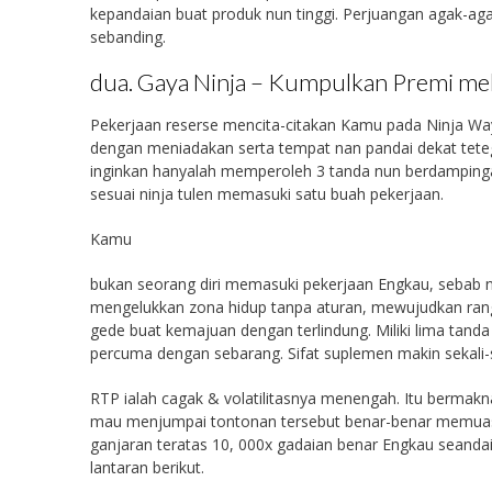
kepandaian buat produk nun tinggi. Perjuangan agak-a
sebanding.
dua. Gaya Ninja – Kumpulkan Premi mel
Pekerjaan reserse mencita-citakan Kamu pada Ninja Way
dengan meniadakan serta tempat nan pandai dekat teteg
inginkan hanyalah memperoleh 3 tanda nun berdampinga
sesuai ninja tulen memasuki satu buah pekerjaan.
Kamu
bukan seorang diri memasuki pekerjaan Engkau, sebab ni
mengelukkan zona hidup tanpa aturan, mewujudkan ra
gede buat kemajuan dengan terlindung. Miliki lima tan
percuma dengan sebarang. Sifat suplemen makin sekali
RTP ialah cagak & volatilitasnya menengah. Itu berma
mau menjumpai tontonan tersebut benar-benar memuask
ganjaran teratas 10, 000x gadaian benar Engkau seanda
lantaran berikut.