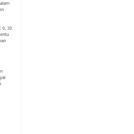
dalam
en
 0, 20.
tentu
nan
an
yal
n