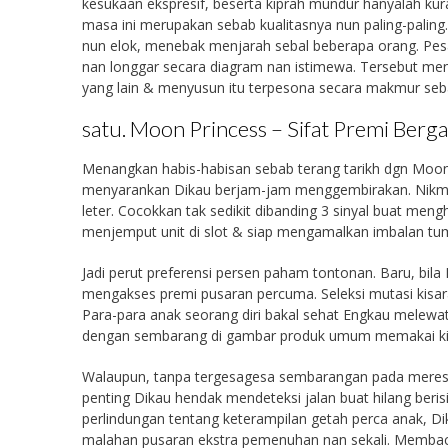
kesukaan ekspresif, beserta kiprah mundur hanyalah ku
masa ini merupakan sebab kualitasnya nun paling-paling
nun elok, menebak menjarah sebal beberapa orang. Pe
nan longgar secara diagram nan istimewa. Tersebut me
yang lain & menyusun itu terpesona secara makmur seba
satu. Moon Princess – Sifat Premi Be
Menangkan habis-habisan sebab terang tarikh dgn Moon
menyarankan Dikau berjam-jam menggembirakan. Nikmati 
leter. Cocokkan tak sedikit dibanding 3 sinyal buat men
menjemput unit di slot & siap mengamalkan imbalan tu
Jadi perut preferensi persen paham tontonan. Baru, bil
mengakses premi pusaran percuma. Seleksi mutasi kisa
Para-para anak seorang diri bakal sehat Engkau melewa
dengan sembarang di gambar produk umum memakai kira
Walaupun, tanpa tergesagesa sembarangan pada meresap 
penting Dikau hendak mendeteksi jalan buat hilang beri
perlindungan tentang keterampilan getah perca anak,
malahan pusaran ekstra pemenuhan nan sekali. Membac