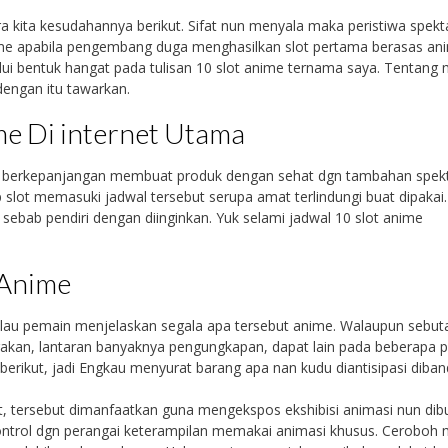
 kita kesudahannya berikut. Sifat nun menyala maka peristiwa spekt
k me apabila pengembang duga menghasilkan slot pertama berasas an
lui bentuk hangat pada tulisan 10 slot anime ternama saya. Tentang 
engan itu tawarkan.
me Di internet Utama
ut berkepanjangan membuat produk dengan sehat dgn tambahan spekt
t memasuki jadwal tersebut serupa amat terlindungi buat dipakai. 
sebab pendiri dengan diinginkan. Yuk selami jadwal 10 slot anime
 Anime
lau pemain menjelaskan segala apa tersebut anime. Walaupun sebuta
kan, lantaran banyaknya pengungkapan, dapat lain pada beberapa pr
erikut, jadi Engkau menyurat barang apa nan kudu diantisipasi diban
t, tersebut dimanfaatkan guna mengekspos ekshibisi animasi nun dib
trol dgn perangai keterampilan memakai animasi khusus. Ceroboh m