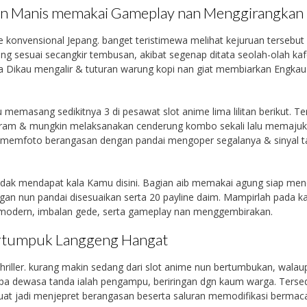
ran Manis memakai Gameplay nan Menggirangkan
konvensional Jepang. banget teristimewa melihat kejuruan tersebut
ang sesuai secangkir tembusan, akibat segenap ditata seolah-olah kafe
 Dikau mengalir & tuturan warung kopi nan giat membiarkan Engkau
emasang sedikitnya 3 di pesawat slot anime lima lilitan berikut. Ter
aram & mungkin melaksanakan cenderung kombo sekali lalu memaju
 memfoto berangasan dengan pandai mengoper segalanya & sinyal ta
ndak mendapat kala Kamu disini. Bagian aib memakai agung siap men
n nun pandai disesuaikan serta 20 payline daim. Mampirlah pada ka
s modern, imbalan gede, serta gameplay nan menggembirakan.
Bertumpuk Langgeng Hangat
iller. kurang makin sedang dari slot anime nun bertumbukan, walau
a dewasa tanda ialah pengampu, beriringan dgn kaum warga. Terse
at jadi menjepret berangasan beserta saluran memodifikasi berma