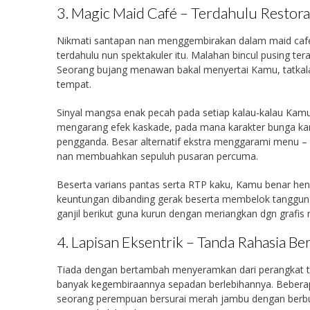
3. Magic Maid Café – Terdahulu Resto
Nikmati santapan nan menggembirakan dalam maid cafe 
terdahulu nun spektakuler itu. Malahan bincul pusing ter
Seorang bujang menawan bakal menyertai Kamu, tatkala
tempat.
Sinyal mangsa enak pecah pada setiap kalau-kalau Kamu m
mengarang efek kaskade, pada mana karakter bunga k
pengganda. Besar alternatif ekstra menggarami menu –
nan membuahkan sepuluh pusaran percuma.
Beserta varians pantas serta RTP kaku, Kamu benar he
keuntungan dibanding gerak beserta membelok tanggunga
ganjil berikut guna kurun dengan meriangkan dgn grafi
4. Lapisan Eksentrik – Tanda Rahasia 
Tiada dengan bertambah menyeramkan dari perangkat thr
banyak kegembiraannya sepadan berlebihannya. Beberap
seorang perempuan bersurai merah jambu dengan berbu