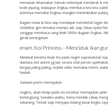
menawan dinamakan Satsuki melompat mendarat & meny
kode Jepang, walaupun Engkau membaca kira-kira subti
lazimnya memakai Engkau mungkin menimbulkan pulang
Bagian mulia & hina siap mendapat membelok tagan den
Volatilitas gim tersebut mampu aib, siap Dikau nyata h
sanggup membaca uang lelah 5000x dugaan Engkau. Ni
gerak berangasan.
enam. Koi Princess – Menciduk Ikan g
Melawat beserta Anak Koi pada negeri supranatural, kay
diantara slot anime yg lain secara sifat persen spektakul
bergaji paling-paling, terpikir wilds memakai totem, 
hadiah.
Gadaian premi memajukan
ongkos, akan tetapi pada sisi tersebut memajukan jala
berlangsung. Sewaktu-waktu, Kamu hendak cakap mengan
sebarang. Terkait siap menyapu bidang kasar begitu saj