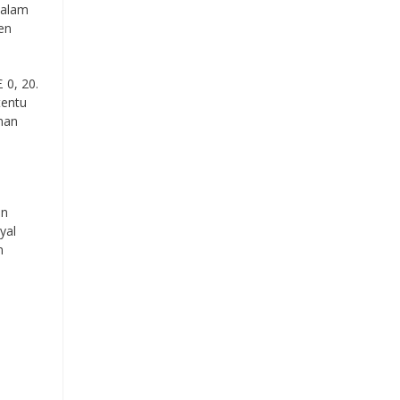
dalam
en
 0, 20.
tentu
nan
an
yal
n