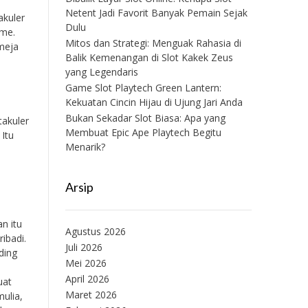
Netent Jadi Favorit Banyak Pemain Sejak
akuler
Dulu
ime.
Mitos dan Strategi: Menguak Rahasia di
meja
Balik Kemenangan di Slot Kakek Zeus
yang Legendaris
Game Slot Playtech Green Lantern:
Kekuatan Cincin Hijau di Ujung Jari Anda
Bukan Sekadar Slot Biasa: Apa yang
akuler
Membuat Epic Ape Playtech Begitu
Itu
Menarik?
Arsip
n itu
Agustus 2026
ibadi.
Juli 2026
ding
Mei 2026
April 2026
uat
Maret 2026
ulia,