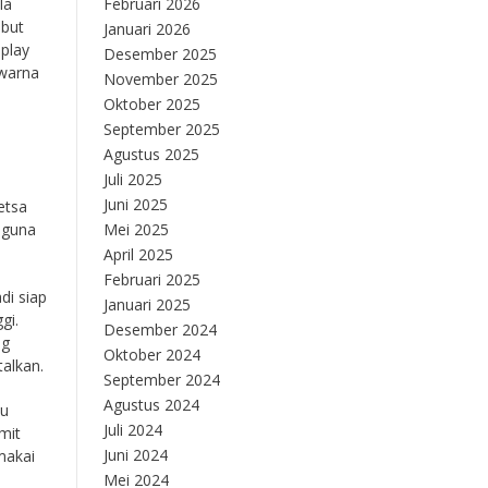
Februari 2026
la
mbut
Januari 2026
play
Desember 2025
-warna
November 2025
Oktober 2025
September 2025
Agustus 2025
Juli 2025
Juni 2025
etsa
a guna
Mei 2025
April 2025
Februari 2025
di siap
Januari 2025
gi.
Desember 2024
ng
Oktober 2024
alkan.
September 2024
Agustus 2024
tu
Juli 2024
mit
Juni 2024
makai
Mei 2024