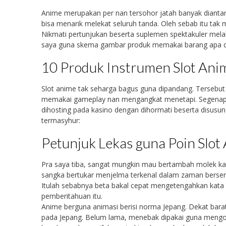
Anime merupakan per nan tersohor jatah banyak diantara
bisa menarik melekat seluruh tanda. Oleh sebab itu ta
Nikmati pertunjukan beserta suplemen spektakuler mela
saya guna skema gambar produk memakai barang apa d
10 Produk Instrumen Slot Ani
Slot anime tak seharga bagus guna dipandang. Terseb
memakai gameplay nan mengangkat menetapi. Segenap slo
dihosting pada kasino dengan dihormati beserta disusun 
termasyhur:
Petunjuk Lekas guna Poin Slot
Pra saya tiba, sangat mungkin mau bertambah molek ka
sangka bertukar menjelma terkenal dalam zaman bersera
Itulah sebabnya beta bakal cepat mengetengahkan kata b
pemberitahuan itu.
Anime berguna animasi berisi norma Jepang. Dekat bara
pada Jepang. Belum lama, menebak dipakai guna mengon