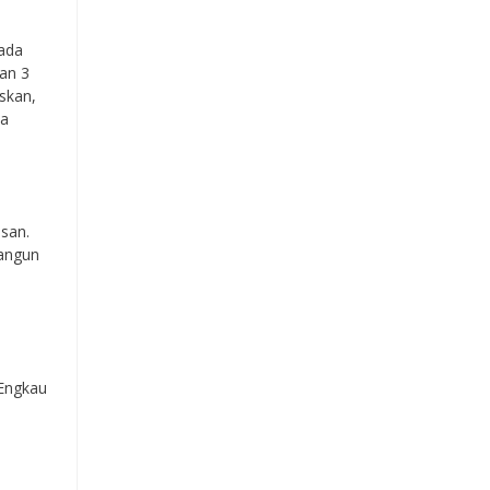
pada
an 3
skan,
da
asan.
angun
 Engkau