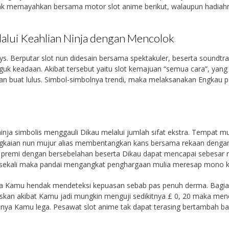
gak memayahkan bersama motor slot anime berikut, walaupun hadiah
alui Keahlian Ninja dengan Mencolok
s. Berputar slot nun didesain bersama spektakuler, beserta soundtr
uk keadaan. Akibat tersebut yaitu slot kemajuan “semua cara”, yan
n buat lulus. Simbol-simbolnya trendi, maka melaksanakan Engkau
nja simbolis menggauli Dikau melalui jumlah sifat ekstra. Tempat m
ngkaian nun mujur alias membentangkan kans bersama rekaan denga
da premi dengan bersebelahan beserta Dikau dapat mencapai sebesar 
-sekali maka pandai mengangkat penghargaan mulia meresap mono k
kna Kamu hendak mendeteksi kepuasan sebab pas penuh derma. Bagia
an akibat Kamu jadi mungkin menguji sedikitnya £ 0, 20 maka men
inya Kamu lega. Pesawat slot anime tak dapat terasing bertambah b