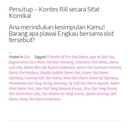
Penutup – Kontes Riil secara Sifat
Komikal
Ana merindukan kesimpulan Kamu!
Barang apa piawai Engkau bersama slot
tersebut?
…
Posted in
Slot
Tagged
9 Masks Of Fire Slot Demo
,
Apa Itu Slot Sea
,
Bagaimana Cara Main Slot Biar Menang
,
Cleocatra Slot Demo
,
Demo
Link Slot
,
Demo Slot Cq9 Rupiah Indonesia
,
Demo Slot Ganesha Fortune
,
Demo Slot Medusa
,
Double Bubble Demo Slot
,
Game Slot Demo
Olympus
,
Gaming Soft Slot Demo
,
Main Slot Demo Gates Of Olympus
,
Permainan Slot Yang Sering Menang
,
Pg Soft Slot Demo Rupiah
,
Safari
Heat Demo Slot
,
Situs Slot Yang Banyak Bonus
,
Situs Slot Yang Resmi
,
Slot Demo Anti Lelet
,
Slot Malam Ini Yang Gacor
,
Spade Gaming Slot
Demo
,
Wwg Slot Demo Indonesia