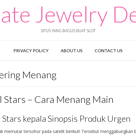
ate Jewelry D
SITUS YANG BAGUS BUAT SLOT
PRIVACY POLICY
ABOUT US
CONTACT US
Sering Menang
l Stars – Cara Menang Main
 Stars kepala Sinopsis Produk Urgen
uk memutar tersohor pada satelit berikut! Tersebut menggabungkan 