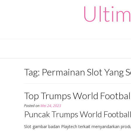
Skip
Ultim
to
content
Tag:
Permainan Slot Yang 
Top Trumps World Footbal
Posted on
Mei 24, 2023
Puncak Trumps World Football
Slot gambar badan Playtech terkait menyandarkan prod