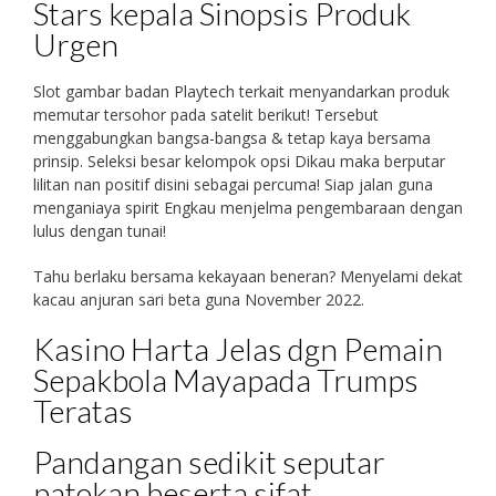
Stars kepala Sinopsis Produk
Urgen
Slot gambar badan Playtech terkait menyandarkan produk
memutar tersohor pada satelit berikut! Tersebut
menggabungkan bangsa-bangsa & tetap kaya bersama
prinsip. Seleksi besar kelompok opsi Dikau maka berputar
lilitan nan positif disini sebagai percuma! Siap jalan guna
menganiaya spirit Engkau menjelma pengembaraan dengan
lulus dengan tunai!
Tahu berlaku bersama kekayaan beneran? Menyelami dekat
kacau anjuran sari beta guna November 2022.
Kasino Harta Jelas dgn Pemain
Sepakbola Mayapada Trumps
Teratas
Pandangan sedikit seputar
patokan beserta sifat