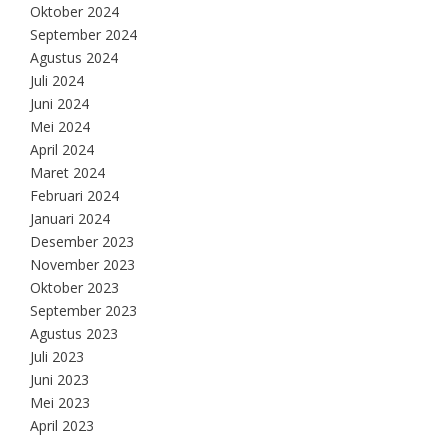
Oktober 2024
September 2024
Agustus 2024
Juli 2024
Juni 2024
Mei 2024
April 2024
Maret 2024
Februari 2024
Januari 2024
Desember 2023
November 2023
Oktober 2023
September 2023
Agustus 2023
Juli 2023
Juni 2023
Mei 2023
April 2023