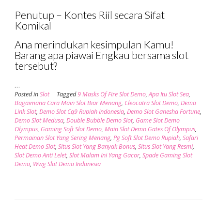
Penutup – Kontes Riil secara Sifat
Komikal
Ana merindukan kesimpulan Kamu!
Barang apa piawai Engkau bersama slot
tersebut?
…
Posted in
Slot
Tagged
9 Masks Of Fire Slot Demo
,
Apa Itu Slot Sea
,
Bagaimana Cara Main Slot Biar Menang
,
Cleocatra Slot Demo
,
Demo
Link Slot
,
Demo Slot Cq9 Rupiah Indonesia
,
Demo Slot Ganesha Fortune
,
Demo Slot Medusa
,
Double Bubble Demo Slot
,
Game Slot Demo
Olympus
,
Gaming Soft Slot Demo
,
Main Slot Demo Gates Of Olympus
,
Permainan Slot Yang Sering Menang
,
Pg Soft Slot Demo Rupiah
,
Safari
Heat Demo Slot
,
Situs Slot Yang Banyak Bonus
,
Situs Slot Yang Resmi
,
Slot Demo Anti Lelet
,
Slot Malam Ini Yang Gacor
,
Spade Gaming Slot
Demo
,
Wwg Slot Demo Indonesia