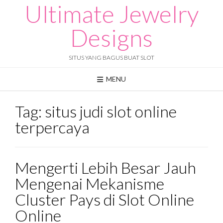
Ultimate Jewelry
Skip
to
content
Designs
SITUS YANG BAGUS BUAT SLOT
MENU
Tag:
situs judi slot online
terpercaya
Mengerti Lebih Besar Jauh
Mengenai Mekanisme
Cluster Pays di Slot Online
Online