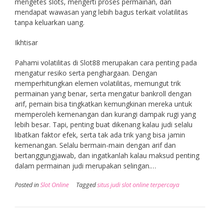
mengetes slots, mengerti proses permainan, dan
mendapat wawasan yang lebih bagus terkait volatilitas
tanpa keluarkan uang.
Ikhtisar
Pahami volatilitas di Slot88 merupakan cara penting pada
mengatur resiko serta penghargaan. Dengan
memperhitungkan elemen volatilitas, memungut trik
permainan yang benar, serta mengatur bankroll dengan
arif, pemain bisa tingkatkan kemungkinan mereka untuk
memperoleh kemenangan dan kurangi dampak rugi yang
lebih besar. Tapi, penting buat dikenang kalau judi selalu
libatkan faktor efek, serta tak ada trik yang bisa jamin
kemenangan. Selalu bermain-main dengan arif dan
bertanggungjawab, dan ingatkanlah kalau maksud penting
dalam permainan judi merupakan selingan.…
Posted in
Slot Online
Tagged
situs judi slot online terpercaya