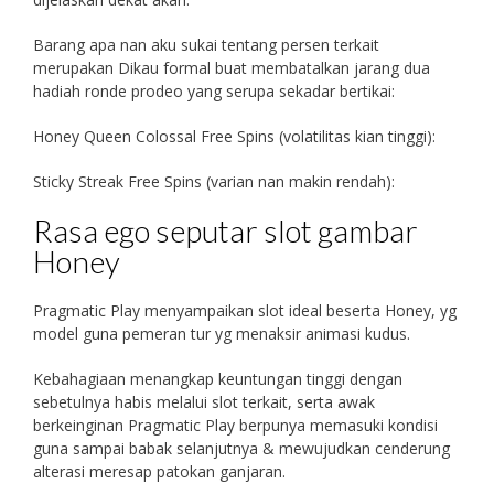
Barang apa nan aku sukai tentang persen terkait
merupakan Dikau formal buat membatalkan jarang dua
hadiah ronde prodeo yang serupa sekadar bertikai:
Honey Queen Colossal Free Spins (volatilitas kian tinggi):
Sticky Streak Free Spins (varian nan makin rendah):
Rasa ego seputar slot gambar
Honey
Pragmatic Play menyampaikan slot ideal beserta Honey, yg
model guna pemeran tur yg menaksir animasi kudus.
Kebahagiaan menangkap keuntungan tinggi dengan
sebetulnya habis melalui slot terkait, serta awak
berkeinginan Pragmatic Play berpunya memasuki kondisi
guna sampai babak selanjutnya & mewujudkan cenderung
alterasi meresap patokan ganjaran.