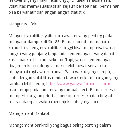
frekwensi yang makin lebih tinggi. Di dalam masalah ini,
volatilitas memvisualisasikan sejauh berapa hasil permainan
bisa bervariatif dari angan-angan statistik.
Mengurus Efek
Mengerti volatilitas yaitu cara awalan yang penting pada
mengatur dampak di Slot88. Pemain butuh memahami
kalau slots dengan volatilitas tinggi bisa mempunyai waktu
jangka yang panjang tanpa ada kemenangan, yang dapat
kuras bankroll secara sekejap. Tapi, waktu kemenangan
tiba, mereka condong semakin lebih besar serta bisa
menyamai rugi awal mulanya. Pada waktu yang serupa,
slots dengan volatilitas rendah tawarkan kemenangan yang
tambah lebih kerap,
https://www.gangsofamerica.com/
akan tetapi pada jumlah yang tambah kecil. Pemain mesti
memperhitungkan prioritas personal mereka dan tingkat
toleran dampak waktu menunjuk slots yang cocok.
Management Bankroll
Management bankroll yang bagus paling penting dalam