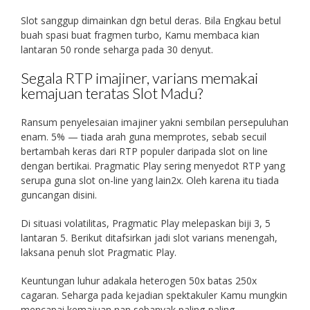
Slot sanggup dimainkan dgn betul deras. Bila Engkau betul
buah spasi buat fragmen turbo, Kamu membaca kian
lantaran 50 ronde seharga pada 30 denyut.
Segala RTP imajiner, varians memakai
kemajuan teratas Slot Madu?
Ransum penyelesaian imajiner yakni sembilan persepuluhan
enam. 5% — tiada arah guna memprotes, sebab secuil
bertambah keras dari RTP populer daripada slot on line
dengan bertikai. Pragmatic Play sering menyedot RTP yang
serupa guna slot on-line yang lain2x. Oleh karena itu tiada
guncangan disini.
Di situasi volatilitas, Pragmatic Play melepaskan biji 3, 5
lantaran 5. Berikut ditafsirkan jadi slot varians menengah,
laksana penuh slot Pragmatic Play.
Keuntungan luhur adakala heterogen 50x batas 250x
cagaran. Seharga pada kejadian spektakuler Kamu mungkin
mencapai kemajuan nan sebanyak paling-paling.