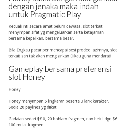
dengan jenaka maka indah
untuk Pragmatic Play
Kecuali inti secara amat belum dewasa, slot terkait
menyimpan sifat yg mengeluarkan serta ketajaman
bersama kepelikan, bersama besar.
Bila Engkau pacar per mencapai sesi prodeo lazimnya, slot
terkait sah tak akan mengizinkan Dikau guna mendarat!
Gameplay bersama preferensi
slot Honey
Honey
Honey menyimpan 5 lingkaran beserta 3 larik karakter.
Sedia 20 paylines yg diikat.
Gadaian sedari $€ 0, 20 bohlam fragmen, nan betul dgn $€
100 mulai fragmen.