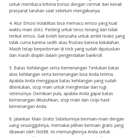
untuk membaca kriteria bonus dengan cermat dan kenali
prasyarat taruhan saat sebelum mengakuinya.
4. Atur Emosi Volatilitas bisa memacu emosi yang kuat
waktu main slots. Penting untuk terus tenang dan tidak
terikut emosi. Gak boleh berusaha untuk ambil resiko yang
tidak cuma karena sedih atau frustasi karena kekalahan.
Masih tetap berpedoman di trick yang sudah diputuskan
dan masih disiplin dalam pengendalian bankroll.
5. Batas Kehilangan serta Kemenangan Tentukan batas
atas kehilangan serta kemenangan bisa Anda terima.
Apabila Anda menggapai batas kehilangan yang sudah
ditentukan, stop main untuk menghindar dari rugi
seterusnya. Demikian pula, apabila Anda gapai batas
kemenangan dibutuhkan, stop main dan cicipi hasil
kemenangan Anda.
6. Jalankan Main Gratis Sebelumnya bermain-main dengan
uang sesungguhnya, memakai pilihan bermain gratis yang
ditawari oleh Slot88. Ini memungkinnya Anda untuk