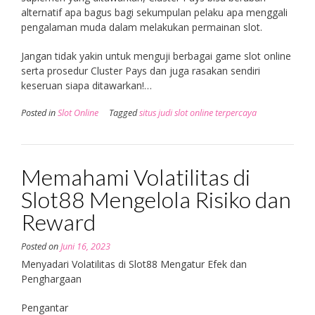
alternatif apa bagus bagi sekumpulan pelaku apa menggali
pengalaman muda dalam melakukan permainan slot.
Jangan tidak yakin untuk menguji berbagai game slot online
serta prosedur Cluster Pays dan juga rasakan sendiri
keseruan siapa ditawarkan!…
Posted in
Slot Online
Tagged
situs judi slot online terpercaya
Memahami Volatilitas di
Slot88 Mengelola Risiko dan
Reward
Posted on
Juni 16, 2023
Menyadari Volatilitas di Slot88 Mengatur Efek dan
Penghargaan
Pengantar