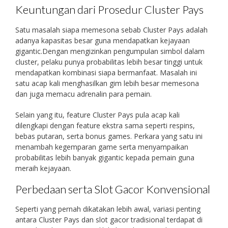
Keuntungan dari Prosedur Cluster Pays
Satu masalah siapa memesona sebab Cluster Pays adalah
adanya kapasitas besar guna mendapatkan kejayaan
gigantic.Dengan mengizinkan pengumpulan simbol dalam
cluster, pelaku punya probabilitas lebih besar tinggi untuk
mendapatkan kombinasi siapa bermanfaat. Masalah ini
satu acap kali menghasilkan gim lebih besar memesona
dan juga memacu adrenalin para pemain.
Selain yang itu, feature Cluster Pays pula acap kali
dilengkapi dengan feature ekstra sama seperti respins,
bebas putaran, serta bonus games. Perkara yang satu ini
menambah kegemparan game serta menyampaikan
probabilitas lebih banyak gigantic kepada pemain guna
meraih kejayaan.
Perbedaan serta Slot Gacor Konvensional
Seperti yang pernah dikatakan lebih awal, variasi penting
antara Cluster Pays dan slot gacor tradisional terdapat di