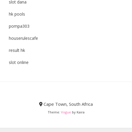
slot dana
hk pools
pompa303
houserulescafe
result hk
slot online
Cape Town, South Africa
Theme:
Vogue
by Kaira