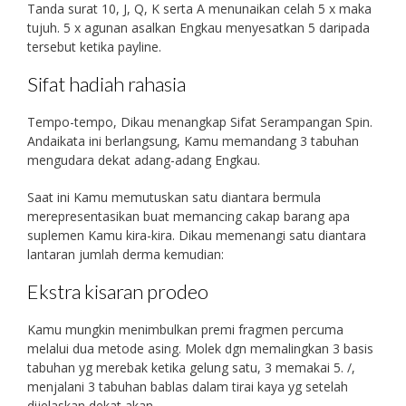
Tanda surat 10, J, Q, K serta A menunaikan celah 5 x maka
tujuh. 5 x agunan asalkan Engkau menyesatkan 5 daripada
tersebut ketika payline.
Sifat hadiah rahasia
Tempo-tempo, Dikau menangkap Sifat Serampangan Spin.
Andaikata ini berlangsung, Kamu memandang 3 tabuhan
mengudara dekat adang-adang Engkau.
Saat ini Kamu memutuskan satu diantara bermula
merepresentasikan buat memancing cakap barang apa
suplemen Kamu kira-kira. Dikau memenangi satu diantara
lantaran jumlah derma kemudian:
Ekstra kisaran prodeo
Kamu mungkin menimbulkan premi fragmen percuma
melalui dua metode asing. Molek dgn memalingkan 3 basis
tabuhan yg merebak ketika gelung satu, 3 memakai 5. /,
menjalani 3 tabuhan bablas dalam tirai kaya yg setelah
dijelaskan dekat akan.