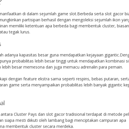
?
manfaatkan di dalam sejumlah game slot.Berbeda serta slot gacor bi
ungkinkan partisipan berhasil dengan mengoleksi sejumlah ikon ya
inan memiliki ketentuan apa berbeda bagi membentuk cluster, biasa
tau tegak lurus.
s
ah adanya kapasitas besar guna mendapatkan kejayaan gigantic.Den
unya probabilitas lebih besar tinggi untuk mendapatkan kombinasi s
im lebih besar memesona dan juga memacu adrenalin para pemain.
ngkapi dengan feature ekstra sama seperti respins, bebas putaran, sert
an game serta menyampaikan probabilitas lebih banyak gigantic ke
al
g antara Cluster Pays dan slot gacor tradisional terdapat di metode p
an siapa mesti diikuti oleh lambang bagi menciptakan campuran apa
una membentuk cluster secara merdeka.