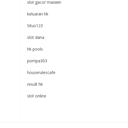
slot gacor maxwin
keluaran hk
Situs123
slot dana
hk pools
pompa303
houserulescafe
result hk
slot online