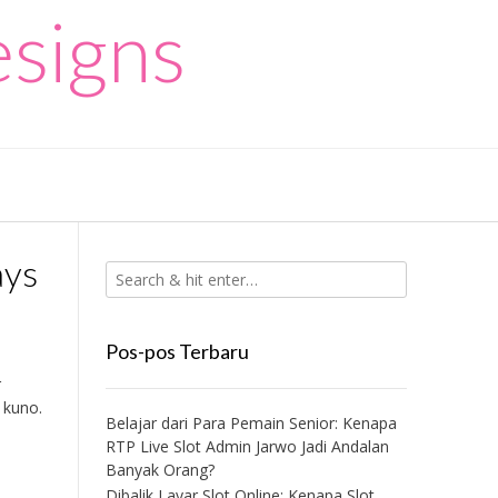
esigns
ays
Pos-pos Terbaru
r
 kuno.
Belajar dari Para Pemain Senior: Kenapa
RTP Live Slot Admin Jarwo Jadi Andalan
Banyak Orang?
Dibalik Layar Slot Online: Kenapa Slot