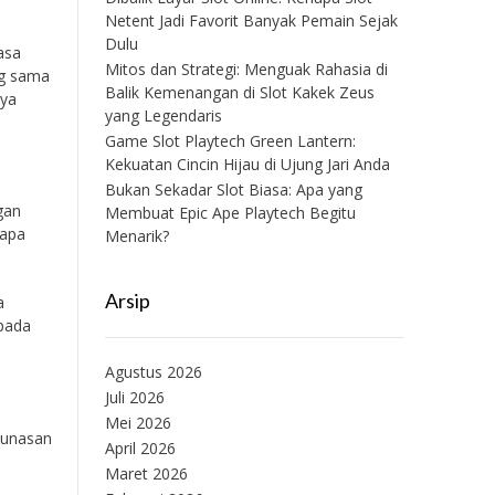
Netent Jadi Favorit Banyak Pemain Sejak
Dulu
asa
Mitos dan Strategi: Menguak Rahasia di
ng sama
Balik Kemenangan di Slot Kakek Zeus
nya
yang Legendaris
Game Slot Playtech Green Lantern:
Kekuatan Cincin Hijau di Ujung Jari Anda
Bukan Sekadar Slot Biasa: Apa yang
gan
Membuat Epic Ape Playtech Begitu
iapa
Menarik?
Arsip
a
pada
Agustus 2026
Juli 2026
Mei 2026
elunasan
April 2026
Maret 2026