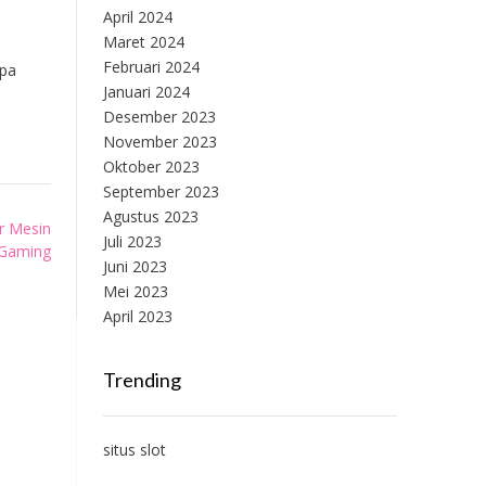
April 2024
Maret 2024
Februari 2024
apa
Januari 2024
Desember 2023
November 2023
Oktober 2023
September 2023
Agustus 2023
or Mesin
Juli 2023
 Gaming
Juni 2023
Mei 2023
April 2023
Trending
situs slot