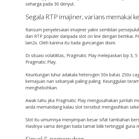
seharga pada 30 denyut.
Segala RTP imajiner, varians memakai k
Ransum penyelesaian imajiner yakni sembilan persepul
dari RTP populer daripada slot on line dengan bertikai.
lain2x. Oleh karena itu tiada guncangan disini.
Di situasi volatilitas, Pragmatic Play melepaskan biji 3, 
Pragmatic Play.
Keuntungan luhur adakala heterogen 50x batas 250x ca
kemajuan nan sebanyak paling-paling. Keunggulan terama
menghebohkan.
Awak tahu jika Pragmatic Play mengusahakan jumlah mod
anda memandang kalau slot tersebut mengasihkan seke
Slot itu umumnya menyimpan besar sifat tambahan ber
Hasilnya sama dengan tiada tamat bilik tertinggal guna 
Sinyal & pemenuhan