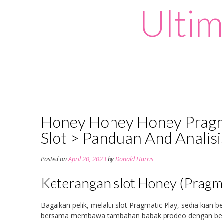
Skip
Ultim
to
content
Honey Honey Honey Pragmat
Slot > Panduan And Analisi
Posted on
April 20, 2023
by
Donald Harris
Keterangan slot Honey (Pragma
Bagaikan pelik, melalui slot Pragmatic Play, sedia kian 
bersama membawa tambahan babak prodeo dengan berpar