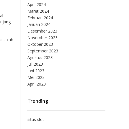
April 2024
Maret 2024
al
Februari 2024
anjang
Januari 2024
Desember 2023
November 2023
i salah
Oktober 2023
September 2023
Agustus 2023
Juli 2023
Juni 2023
Mei 2023
April 2023
Trending
situs slot