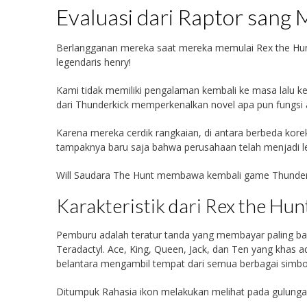
Evaluasi dari Raptor san
Berlangganan mereka saat mereka memulai Rex the Hunt
legendaris henry!
Kami tidak memiliki pengalaman kembali ke masa lalu ke 
dari Thunderkick memperkenalkan novel apa pun fungsi
Karena mereka cerdik rangkaian, di antara berbeda kore
tampaknya baru saja bahwa perusahaan telah menjadi l
Will Saudara The Hunt membawa kembali game Thunderkic
Karakteristik dari Rex the Hu
Pemburu adalah teratur tanda yang membayar paling banya
Teradactyl. Ace, King, Queen, Jack, dan Ten yang khas a
belantara mengambil tempat dari semua berbagai simbo
Ditumpuk Rahasia ikon melakukan melihat pada gulungan 