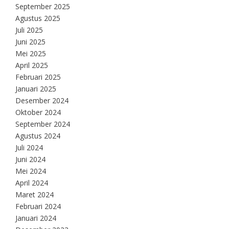
September 2025
Agustus 2025
Juli 2025
Juni 2025
Mei 2025
April 2025
Februari 2025
Januari 2025
Desember 2024
Oktober 2024
September 2024
Agustus 2024
Juli 2024
Juni 2024
Mei 2024
April 2024
Maret 2024
Februari 2024
Januari 2024