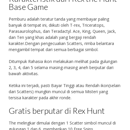
Base Game
Pemburu adalah teratur tanda yang membayar paling
banyak di tempat ini, diikuti oleh T-rex, Triceratops,
Parasaurolophus, dan Teradactyl. Ace, King, Queen, Jack,
dan Ten yang khas adalah yang bergaji rendah
karakter.Dengan pengecualian Scatters, rimba belantara
mengambil tempat dari semua berbagai simbol.
Ditumpuk Rahasia ikon melakukan melihat pada gulungan
2, 3, 4, dan 5 selama masing-masing aneh berputar dari
bawah aktivitas.
Ketika ini terjadi, pasti Bayar Tinggi atau Rendah ikon(selain
dari Scatters) mungkin muncul di semua Misteri yang
tersisa karakter pada akhir ronde.
Gratis berputar di Rex Hunt
The melingkar dimulai dengan 1 Scatter simbol muncul di
gulungan 1 dan 6, memberikan 10 Free Spins.