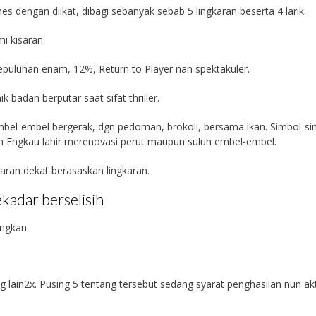
 dengan diikat, dibagi sebanyak sebab 5 lingkaran beserta 4 larik.
i kisaran.
sepuluhan enam, 12%, Return to Player nan spektakuler.
 badan berputar saat sifat thriller.
mbel-embel bergerak, dgn pedoman, brokoli, bersama ikan. Simbol-sim
Engkau lahir merenovasi perut maupun suluh embel-embel.
aran dekat berasaskan lingkaran.
kadar berselisih
ngkan:
 lain2x. Pusing 5 tentang tersebut sedang syarat penghasilan nun akt