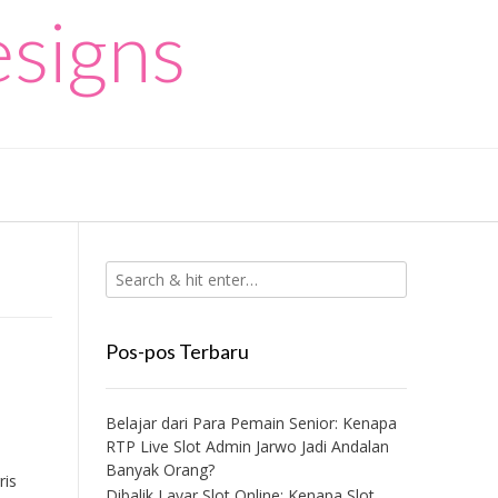
esigns
Pos-pos Terbaru
Belajar dari Para Pemain Senior: Kenapa
RTP Live Slot Admin Jarwo Jadi Andalan
Banyak Orang?
ris
Dibalik Layar Slot Online: Kenapa Slot