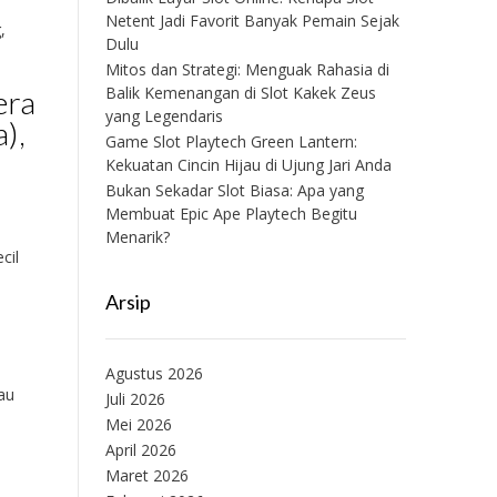
Netent Jadi Favorit Banyak Pemain Sejak
,
Dulu
Mitos dan Strategi: Menguak Rahasia di
Balik Kemenangan di Slot Kakek Zeus
era
yang Legendaris
),
Game Slot Playtech Green Lantern:
Kekuatan Cincin Hijau di Ujung Jari Anda
Bukan Sekadar Slot Biasa: Apa yang
Membuat Epic Ape Playtech Begitu
Menarik?
cil
Arsip
Agustus 2026
au
Juli 2026
Mei 2026
April 2026
Maret 2026