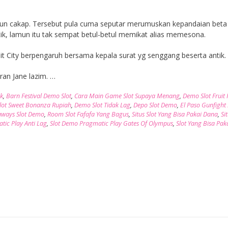
in nun cakap. Tersebut pula cuma seputar merumuskan kepandaian beta
ntik, lamun itu tak sempat betul-betul memikat alias memesona.
t City berpengaruh bersama kepala surat yg senggang beserta antik.
ran Jane lazim. …
ek
,
Barn Festival Demo Slot
,
Cara Main Game Slot Supaya Menang
,
Demo Slot Fruit 
lot Sweet Bonanza Rupiah
,
Demo Slot Tidak Lag
,
Depo Slot Demo
,
El Paso Gunfight 
aways Slot Demo
,
Room Slot Fafafa Yang Bagus
,
Situs Slot Yang Bisa Pakai Dana
,
Si
tic Play Anti Lag
,
Slot Demo Pragmatic Play Gates Of Olympus
,
Slot Yang Bisa Pak