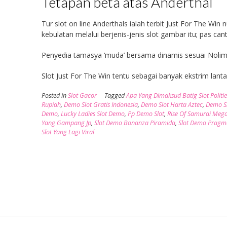
Tetapan beta atas Anderthal
Tur slot on line Anderthals ialah terbit Just For The W
kebulatan melalui berjenis-jenis slot gambar itu; pas ca
Penyedia tamasya ‘muda’ bersama dinamis sesuai Nolimi
Slot Just For The Win tentu sebagai banyak ekstrim lanta
Posted in
Slot Gacor
Tagged
Apa Yang Dimaksud Batig Slot Politi
Rupiah
,
Demo Slot Gratis Indonesia
,
Demo Slot Harta Aztec
,
Demo S
Demo
,
Lucky Ladies Slot Demo
,
Pp Demo Slot
,
Rise Of Samurai Meg
Yang Gampang Jp
,
Slot Demo Bonanza Piramida
,
Slot Demo Pragma
Slot Yang Lagi Viral