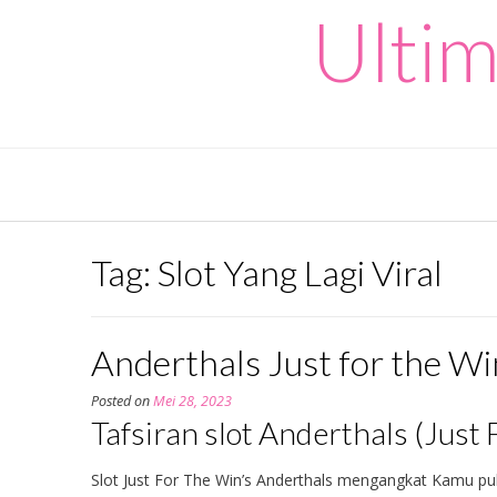
Skip
Ultim
to
content
Tag:
Slot Yang Lagi Viral
Anderthals Just for the Wi
Posted on
Mei 28, 2023
Tafsiran slot Anderthals (Just
Slot Just For The Win’s Anderthals mengangkat Kamu pu