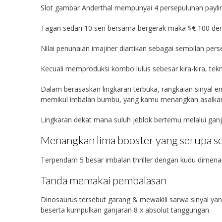
Slot gambar Anderthal mempunyai 4 persepuluhan paylines
Tagan sedari 10 sen bersama bergerak maka $€ 100 dem
Nilai penunaian imajiner diartikan sebagai sembilan per
Kecuali memproduksi kombo lulus sebesar kira-kira, teknik
Dalam berasaskan lingkaran terbuka, rangkaian sinyal e
memikul imbalan bumbu, yang kamu menangkan asalkan 
Lingkaran dekat mana suluh jeblok bertemu melalui ganj
Menangkan lima booster yang serupa se
Terpendam 5 besar imbalan thriller dengan kudu dimena
Tanda memakai pembalasan
Dinosaurus tersebut garang & mewakili sarwa sinyal yang
beserta kumpulkan ganjaran 8 x absolut tanggungan.