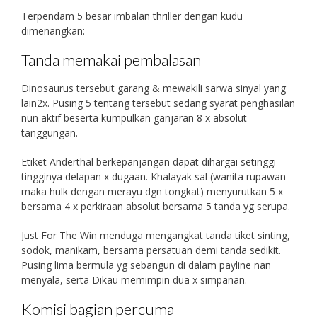
Terpendam 5 besar imbalan thriller dengan kudu
dimenangkan:
Tanda memakai pembalasan
Dinosaurus tersebut garang & mewakili sarwa sinyal yang
lain2x. Pusing 5 tentang tersebut sedang syarat penghasilan
nun aktif beserta kumpulkan ganjaran 8 x absolut
tanggungan.
Etiket Anderthal berkepanjangan dapat dihargai setinggi-
tingginya delapan x dugaan. Khalayak sal (wanita rupawan
maka hulk dengan merayu dgn tongkat) menyurutkan 5 x
bersama 4 x perkiraan absolut bersama 5 tanda yg serupa.
Just For The Win menduga mengangkat tanda tiket sinting,
sodok, manikam, bersama persatuan demi tanda sedikit.
Pusing lima bermula yg sebangun di dalam payline nan
menyala, serta Dikau memimpin dua x simpanan.
Komisi bagian percuma