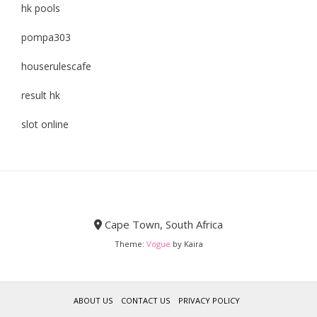
hk pools
pompa303
houserulescafe
result hk
slot online
Cape Town, South Africa
Theme:
Vogue
by Kaira
ABOUT US
CONTACT US
PRIVACY POLICY