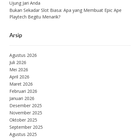
Ujung Jari Anda
Bukan Sekadar Slot Biasa: Apa yang Membuat Epic Ape
Playtech Begitu Menarik?
Arsip
Agustus 2026
Juli 2026
Mei 2026
April 2026
Maret 2026
Februari 2026
Januari 2026
Desember 2025
November 2025
Oktober 2025
September 2025
Agustus 2025