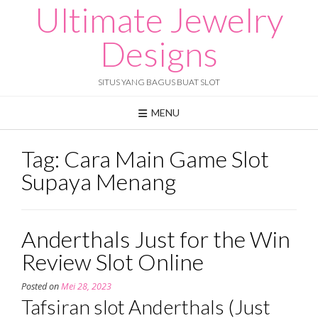
Ultimate Jewelry
Skip
to
content
Designs
SITUS YANG BAGUS BUAT SLOT
MENU
Tag:
Cara Main Game Slot
Supaya Menang
Anderthals Just for the Win
Review Slot Online
Posted on
Mei 28, 2023
Tafsiran slot Anderthals (Just