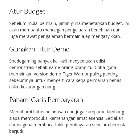
Atur Budget
Sebelum mulai bermain, jamin guna menetapkan budget. Ini
akan membantu mencegah pengeluaran berlebihan dan
juga merawat pengalaman bermain ajeg mengasyikkan.
Gunakan Fitur Demo
Spadegaming banyak kali kali menyediakan edisi
demonstrasi sebab game orang-orang itu. Coba guna
memainkan version demo Tiger Warrior paling penting
sebelumnya untuk mengerti cara kerja permainan bebas
risiko kekurangan uang.
Pahami Garis Pembayaran
Memahami batas pelunasan dan juga campuran lambang
siapa memproduksi kemenangan amat esensial.Sediakan
durasi guna membaca table pembayaran sebelum bermula
berjudi.