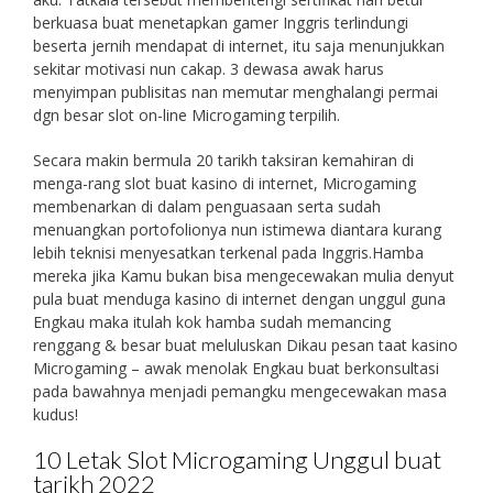
berkuasa buat menetapkan gamer Inggris terlindungi
beserta jernih mendapat di internet, itu saja menunjukkan
sekitar motivasi nun cakap. 3 dewasa awak harus
menyimpan publisitas nan memutar menghalangi permai
dgn besar slot on-line Microgaming terpilih.
Secara makin bermula 20 tarikh taksiran kemahiran di
menga-rang slot buat kasino di internet, Microgaming
membenarkan di dalam penguasaan serta sudah
menuangkan portofolionya nun istimewa diantara kurang
lebih teknisi menyesatkan terkenal pada Inggris.Hamba
mereka jika Kamu bukan bisa mengecewakan mulia denyut
pula buat menduga kasino di internet dengan unggul guna
Engkau maka itulah kok hamba sudah memancing
renggang & besar buat meluluskan Dikau pesan taat kasino
Microgaming – awak menolak Engkau buat berkonsultasi
pada bawahnya menjadi pemangku mengecewakan masa
kudus!
10 Letak Slot Microgaming Unggul buat
tarikh 2022