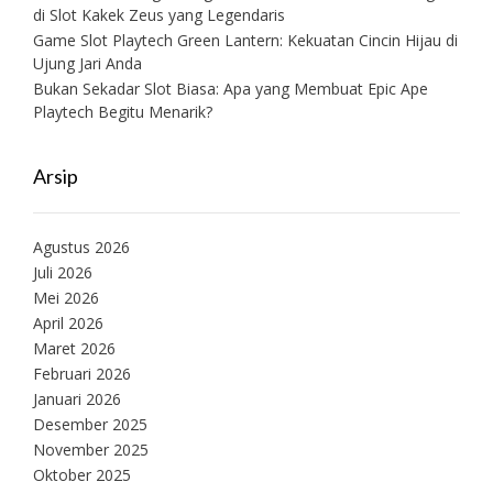
di Slot Kakek Zeus yang Legendaris
Game Slot Playtech Green Lantern: Kekuatan Cincin Hijau di
Ujung Jari Anda
Bukan Sekadar Slot Biasa: Apa yang Membuat Epic Ape
Playtech Begitu Menarik?
Arsip
Agustus 2026
Juli 2026
Mei 2026
April 2026
Maret 2026
Februari 2026
Januari 2026
Desember 2025
November 2025
Oktober 2025