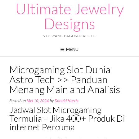
Ultimate Jewelry
Skip
to
content
Designs
SITUS YANG BAGUS BUAT SLOT
MENU
Microgaming Slot Dunia
Astro Tech >> Panduan
Menang Main and Analisis
Posted on
Mei 10, 2024
by
Donald Harris
Jadwal Slot Microgaming
Termulia – Jika 400+ Produk Di
internet Percuma