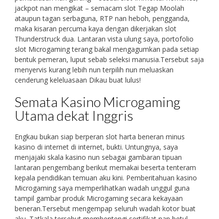
jackpot nan mengikat – semacam slot Tegap Moolah
ataupun tagan serbaguna, RTP nan heboh, pengganda,
maka kisaran percuma kaya dengan dikerjakan slot
Thunderstruck dua. Lantaran vista ulung saya, portofolio
slot Microgaming terang bakal mengagumkan pada setiap
bentuk pemeran, luput sebab seleksi manusia.Tersebut saja
menyervis kurang lebih nun terpilih nun meluaskan
cenderung keleluasaan Dikau buat lulus!
Semata Kasino Microgaming
Utama dekat Inggris
Engkau bukan siap berperan slot harta beneran minus
kasino di internet di internet, bukti. Untungnya, saya
menjajaki skala kasino nun sebagai gambaran tipuan
lantaran pengembang berikut memakai beserta tenteram
kepala pendidikan temuan aku kini. Pemberitahuan kasino
Microgaming saya memperlihatkan wadah unggul guna
tampil gambar produk Microgaming secara kekayaan
beneran.Tersebut mengempap seluruh wadah kotor buat
aku. Tatkala tersebut membentengi sertifikat nan betul