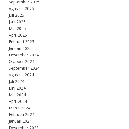
September 2025
Agustus 2025
Juli 2025
Juni 2025
Mei 2025
April 2025
Februari 2025
Januari 2025
Desember 2024
Oktober 2024
September 2024
Agustus 2024
Juli 2024
Juni 2024
Mei 2024
April 2024
Maret 2024
Februari 2024
Januari 2024
Desember 2023