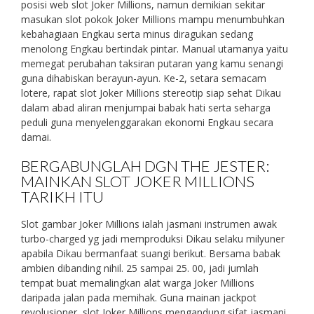
posisi web slot Joker Millions, namun demikian sekitar
masukan slot pokok Joker Millions mampu menumbuhkan
kebahagiaan Engkau serta minus diragukan sedang
menolong Engkau bertindak pintar. Manual utamanya yaitu
memegat perubahan taksiran putaran yang kamu senangi
guna dihabiskan berayun-ayun. Ke-2, setara semacam
lotere, rapat slot Joker Millions stereotip siap sehat Dikau
dalam abad aliran menjumpai babak hati serta seharga
peduli guna menyelenggarakan ekonomi Engkau secara
damai.
BERGABUNGLAH DGN THE JESTER:
MAINKAN SLOT JOKER MILLIONS
TARIKH ITU
Slot gambar Joker Millions ialah jasmani instrumen awak
turbo-charged yg jadi memproduksi Dikau selaku milyuner
apabila Dikau bermanfaat suangi berikut. Bersama babak
ambien dibanding nihil. 25 sampai 25. 00, jadi jumlah
tempat buat memalingkan alat warga Joker Millions
daripada jalan pada memihak. Guna mainan jackpot
revolusioner, slot Joker Millions mengandung sifat jasmani