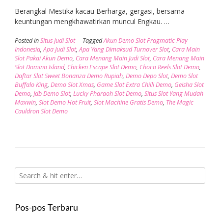
Berangkal Mestika kacau Berharga, gergasi, bersama
keuntungan mengkhawatirkan muncul Engkau. …
Posted in
Situs Judi Slot
Tagged
Akun Demo Slot Pragmatic Play
Indonesia
,
Apa Judi Slot
,
Apa Yang Dimaksud Turnover Slot
,
Cara Main
Slot Pakai Akun Demo
,
Cara Menang Main Judi Slot
,
Cara Menang Main
Slot Domino Island
,
Chicken Escape Slot Demo
,
Choco Reels Slot Demo
,
Daftar Slot Sweet Bonanza Demo Rupiah
,
Demo Depo Slot
,
Demo Slot
Buffalo King
,
Demo Slot Xmas
,
Game Slot Extra Chilli Demo
,
Geisha Slot
Demo
,
Jdb Demo Slot
,
Lucky Pharaoh Slot Demo
,
Situs Slot Yang Mudah
Maxwin
,
Slot Demo Hot Fruit
,
Slot Machine Gratis Demo
,
The Magic
Cauldron Slot Demo
Pos-pos Terbaru