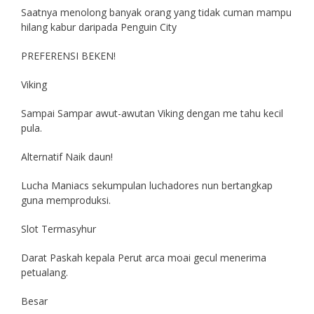
Saatnya menolong banyak orang yang tidak cuman mampu
hilang kabur daripada Penguin City
PREFERENSI BEKEN!
Viking
Sampai Sampar awut-awutan Viking dengan me tahu kecil
pula.
Alternatif Naik daun!
Lucha Maniacs sekumpulan luchadores nun bertangkap
guna memproduksi.
Slot Termasyhur
Darat Paskah kepala Perut arca moai gecul menerima
petualang.
Besar