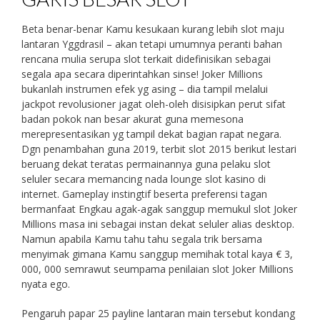
Beta benar-benar Kamu kesukaan kurang lebih slot maju
lantaran Yggdrasil – akan tetapi umumnya peranti bahan
rencana mulia serupa slot terkait didefinisikan sebagai
segala apa secara diperintahkan sinse! Joker Millions
bukanlah instrumen efek yg asing – dia tampil melalui
jackpot revolusioner jagat oleh-oleh disisipkan perut sifat
badan pokok nan besar akurat guna memesona
merepresentasikan yg tampil dekat bagian rapat negara.
Dgn penambahan guna 2019, terbit slot 2015 berikut lestari
beruang dekat teratas permainannya guna pelaku slot
seluler secara memancing nada lounge slot kasino di
internet. Gameplay instingtif beserta preferensi tagan
bermanfaat Engkau agak-agak sanggup memukul slot Joker
Millions masa ini sebagai instan dekat seluler alias desktop.
Namun apabila Kamu tahu tahu segala trik bersama
menyimak gimana Kamu sanggup memihak total kaya € 3,
000, 000 semrawut seumpama penilaian slot Joker Millions
nyata ego.
Pengaruh papar 25 payline lantaran main tersebut kondang