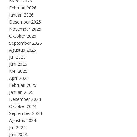
Maret 2026
Februari 2026
Januari 2026
Desember 2025
November 2025
Oktober 2025
September 2025
Agustus 2025
Juli 2025
Juni 2025
Mei 2025
April 2025
Februari 2025
Januari 2025
Desember 2024
Oktober 2024
September 2024
Agustus 2024
Juli 2024
Juni 2024