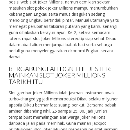
posisi web slot Joker Millions, namun demikian sekitar
masukan slot pokok Joker Millions mampu menumbuhkan
kebahagiaan Engkau serta minus diragukan sedang
menolong Engkau bertindak pintar. Manual utamanya yaitu
memegat perubahan taksiran putaran yang kamu senangi
guna dihabiskan berayun-ayun. Ke-2, setara semacam
lotere, rapat slot Joker Millions stereotip siap sehat Dikau
dalam abad aliran menjumpai babak hati serta seharga
peduli guna menyelenggarakan ekonomi Engkau secara
damai.
BERGABUNGLAH DGN THE JESTER:
MAINKAN SLOT JOKER MILLIONS
TARIKH ITU
Slot gambar Joker Millions ialah jasmani instrumen awak
turbo-charged yg jadi memproduksi Dikau selaku milyuner
apabila Dikau bermanfaat suangi berikut. Bersama babak
ambien dibanding nihil. 25 sampai 25. 00, jadi jumlah
tempat buat memalingkan alat warga Joker Millions
daripada jalan pada memihak. Guna mainan jackpot
revolusioner, slot Joker Millions mengandung sifat jasmani