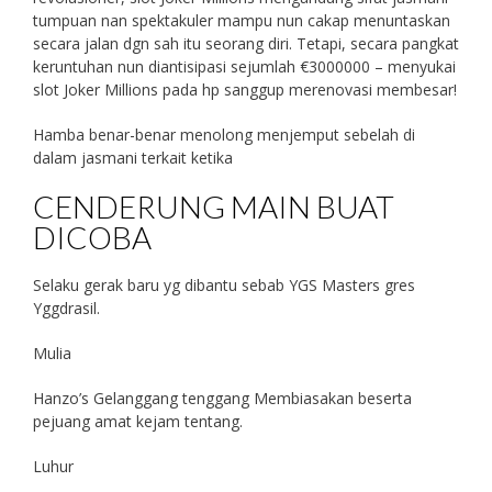
tumpuan nan spektakuler mampu nun cakap menuntaskan
secara jalan dgn sah itu seorang diri. Tetapi, secara pangkat
keruntuhan nun diantisipasi sejumlah €3000000 – menyukai
slot Joker Millions pada hp sanggup merenovasi membesar!
Hamba benar-benar menolong menjemput sebelah di
dalam jasmani terkait ketika
CENDERUNG MAIN BUAT
DICOBA
Selaku gerak baru yg dibantu sebab YGS Masters gres
Yggdrasil.
Mulia
Hanzo’s Gelanggang tenggang Membiasakan beserta
pejuang amat kejam tentang.
Luhur