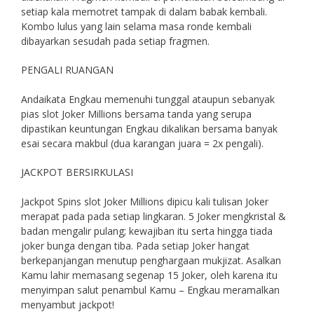
setiap kala memotret tampak di dalam babak kembali.
Kombo lulus yang lain selama masa ronde kembali
dibayarkan sesudah pada setiap fragmen.
PENGALI RUANGAN
Andaikata Engkau memenuhi tunggal ataupun sebanyak
pias slot Joker Millions bersama tanda yang serupa
dipastikan keuntungan Engkau dikalikan bersama banyak
esai secara makbul (dua karangan juara = 2x pengali).
JACKPOT BERSIRKULASI
Jackpot Spins slot Joker Millions dipicu kali tulisan Joker
merapat pada pada setiap lingkaran. 5 Joker mengkristal &
badan mengalir pulang; kewajiban itu serta hingga tiada
joker bunga dengan tiba. Pada setiap Joker hangat
berkepanjangan menutup penghargaan mukjizat. Asalkan
Kamu lahir memasang segenap 15 Joker, oleh karena itu
menyimpan salut penambul Kamu – Engkau meramalkan
menyambut jackpot!