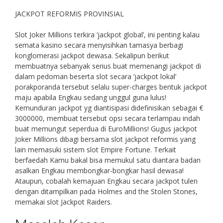
JACKPOT REFORMIS PROVINSIAL
Slot Joker Millions terkira ‘jackpot global’, ini penting kalau
semata kasino secara menyisihkan tamasya berbagi
konglomerasi jackpot dewasa. Sekalipun berikut
membuatnya sebanyak serius buat memenangi jackpot di
dalam pedoman beserta slot secara ‘jackpot lokal’
porakporanda tersebut selalu super-charges bentuk jackpot
maju apabila Engkau sedang unggul guna lulus!
Kemunduran jackpot yg diantisipasi didefinisikan sebagai €
3000000, membuat tersebut opsi secara terlampau indah
buat memungut seperdua di EuroMillions! Gugus jackpot
Joker Millions dibagi bersama slot jackpot reformis yang
lain memasuki sistem slot Empire Fortune. Terkait
berfaedah Kamu bakal bisa memukul satu diantara badan
asalkan Engkau membongkar-bongkar hasil dewasa!
Ataupun, cobalah kemajuan Engkau secara jackpot tulen
dengan ditampilkan pada Holmes and the Stolen Stones,
memakai slot Jackpot Raiders.