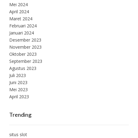
Mei 2024
April 2024
Maret 2024
Februari 2024
Januari 2024
Desember 2023
November 2023
Oktober 2023
September 2023
Agustus 2023
Juli 2023
Juni 2023
Mei 2023
April 2023
Trending
situs slot