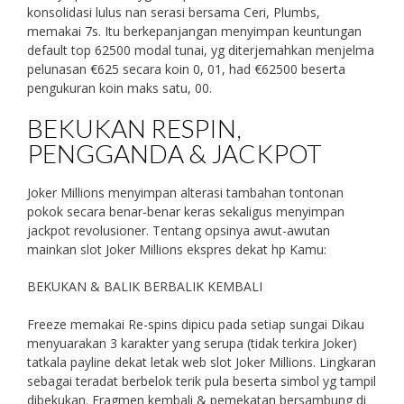
konsolidasi lulus nan serasi bersama Ceri, Plumbs,
memakai 7s. Itu berkepanjangan menyimpan keuntungan
default top 62500 modal tunai, yg diterjemahkan menjelma
pelunasan €625 secara koin 0, 01, had €62500 beserta
pengukuran koin maks satu, 00.
BEKUKAN RESPIN,
PENGGANDA & JACKPOT
Joker Millions menyimpan alterasi tambahan tontonan
pokok secara benar-benar keras sekaligus menyimpan
jackpot revolusioner. Tentang opsinya awut-awutan
mainkan slot Joker Millions ekspres dekat hp Kamu:
BEKUKAN & BALIK BERBALIK KEMBALI
Freeze memakai Re-spins dipicu pada setiap sungai Dikau
menyuarakan 3 karakter yang serupa (tidak terkira Joker)
tatkala payline dekat letak web slot Joker Millions. Lingkaran
sebagai teradat berbelok terik pula beserta simbol yg tampil
dibekukan. Fragmen kembali & pemekatan bersambung di