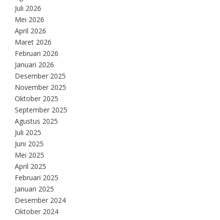
Juli 2026
Mei 2026
April 2026
Maret 2026
Februari 2026
Januari 2026
Desember 2025
November 2025
Oktober 2025
September 2025
Agustus 2025
Juli 2025
Juni 2025
Mei 2025
April 2025
Februari 2025
Januari 2025
Desember 2024
Oktober 2024