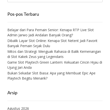
Pos-pos Terbaru
Belajar dari Para Pemain Senior: Kenapa RTP Live Slot
Admin Jarwo Jadi Andalan Banyak Orang?
Dibalik Layar Slot Online: Kenapa Slot Netent Jadi Favorit
Banyak Pemain Sejak Dulu
Mitos dan Strategi: Menguak Rahasia di Balik Kemenangan
di Slot Kakek Zeus yang Legendaris
Game Slot Playtech Green Lantern: Kekuatan Cincin Hijau di
Ujung Jari Anda
Bukan Sekadar Slot Biasa: Apa yang Membuat Epic Ape
Playtech Begitu Menarik?
Arsip
Agustus 2026