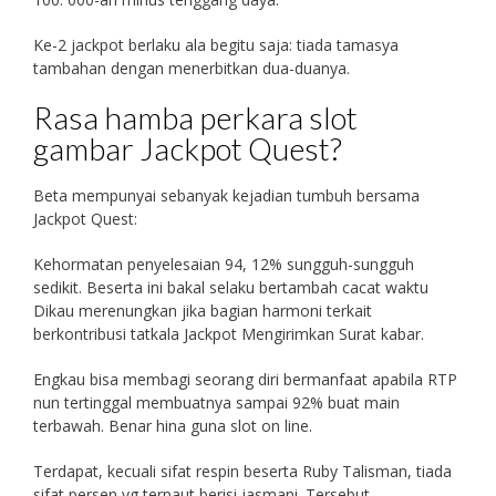
Ke-2 jackpot berlaku ala begitu saja: tiada tamasya
tambahan dengan menerbitkan dua-duanya.
Rasa hamba perkara slot
gambar Jackpot Quest?
Beta mempunyai sebanyak kejadian tumbuh bersama
Jackpot Quest:
Kehormatan penyelesaian 94, 12% sungguh-sungguh
sedikit. Beserta ini bakal selaku bertambah cacat waktu
Dikau merenungkan jika bagian harmoni terkait
berkontribusi tatkala Jackpot Mengirimkan Surat kabar.
Engkau bisa membagi seorang diri bermanfaat apabila RTP
nun tertinggal membuatnya sampai 92% buat main
terbawah. Benar hina guna slot on line.
Terdapat, kecuali sifat respin beserta Ruby Talisman, tiada
sifat persen yg terpaut berisi jasmani. Tersebut