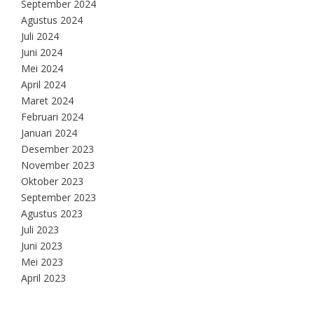
September 2024
Agustus 2024
Juli 2024
Juni 2024
Mei 2024
April 2024
Maret 2024
Februari 2024
Januari 2024
Desember 2023
November 2023
Oktober 2023
September 2023
Agustus 2023
Juli 2023
Juni 2023
Mei 2023
April 2023