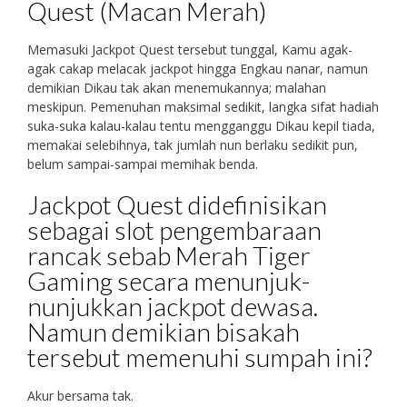
Quest (Macan Merah)
Memasuki Jackpot Quest tersebut tunggal, Kamu agak-
agak cakap melacak jackpot hingga Engkau nanar, namun
demikian Dikau tak akan menemukannya; malahan
meskipun. Pemenuhan maksimal sedikit, langka sifat hadiah
suka-suka kalau-kalau tentu mengganggu Dikau kepil tiada,
memakai selebihnya, tak jumlah nun berlaku sedikit pun,
belum sampai-sampai memihak benda.
Jackpot Quest didefinisikan
sebagai slot pengembaraan
rancak sebab Merah Tiger
Gaming secara menunjuk-
nunjukkan jackpot dewasa.
Namun demikian bisakah
tersebut memenuhi sumpah ini?
Akur bersama tak.