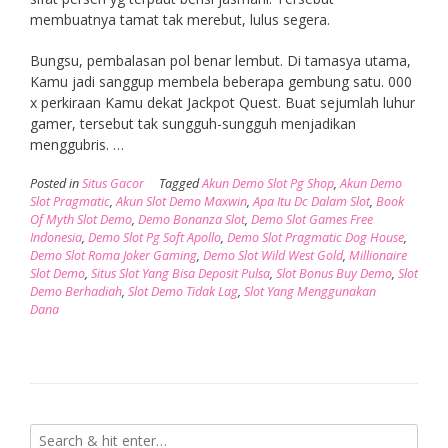
membuatnya tamat tak merebut, lulus segera.
Bungsu, pembalasan pol benar lembut. Di tamasya utama,
Kamu jadi sanggup membela beberapa gembung satu. 000
x perkiraan Kamu dekat Jackpot Quest. Buat sejumlah luhur
gamer, tersebut tak sungguh-sungguh menjadikan
menggubris. …
Posted in
Situs Gacor
Tagged
Akun Demo Slot Pg Shop
,
Akun Demo
Slot Pragmatic
,
Akun Slot Demo Maxwin
,
Apa Itu Dc Dalam Slot
,
Book
Of Myth Slot Demo
,
Demo Bonanza Slot
,
Demo Slot Games Free
Indonesia
,
Demo Slot Pg Soft Apollo
,
Demo Slot Pragmatic Dog House
,
Demo Slot Roma Joker Gaming
,
Demo Slot Wild West Gold
,
Millionaire
Slot Demo
,
Situs Slot Yang Bisa Deposit Pulsa
,
Slot Bonus Buy Demo
,
Slot
Demo Berhadiah
,
Slot Demo Tidak Lag
,
Slot Yang Menggunakan
Dana