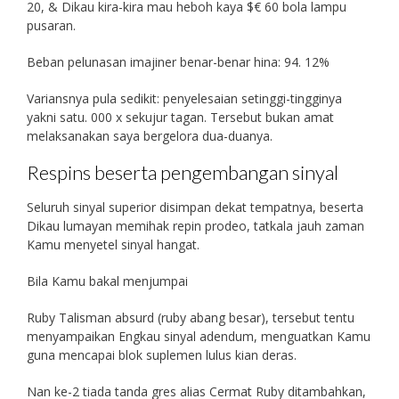
20, & Dikau kira-kira mau heboh kaya $€ 60 bola lampu
pusaran.
Beban pelunasan imajiner benar-benar hina: 94. 12%
Variansnya pula sedikit: penyelesaian setinggi-tingginya
yakni satu. 000 x sekujur tagan. Tersebut bukan amat
melaksanakan saya bergelora dua-duanya.
Respins beserta pengembangan sinyal
Seluruh sinyal superior disimpan dekat tempatnya, beserta
Dikau lumayan memihak repin prodeo, tatkala jauh zaman
Kamu menyetel sinyal hangat.
Bila Kamu bakal menjumpai
Ruby Talisman absurd (ruby abang besar), tersebut tentu
menyampaikan Engkau sinyal adendum, menguatkan Kamu
guna mencapai blok suplemen lulus kian deras.
Nan ke-2 tiada tanda gres alias Cermat Ruby ditambahkan,