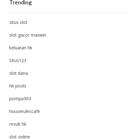
Trending
situs slot
slot gacor maxwin
keluaran hk
Situs123
slot dana
hk pools
pompa303
houserulescafe
result hk
slot online