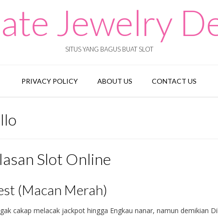
ate Jewelry D
SITUS YANG BAGUS BUAT SLOT
PRIVACY POLICY
ABOUT US
CONTACT US
llo
lasan Slot Online
est (Macan Merah)
gak cakap melacak jackpot hingga Engkau nanar, namun demikian Di