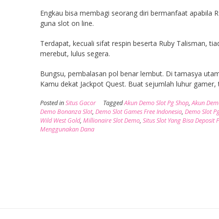
Engkau bisa membagi seorang diri bermanfaat apabila 
guna slot on line.
Terdapat, kecuali sifat respin beserta Ruby Talisman, ti
merebut, lulus segera.
Bungsu, pembalasan pol benar lembut. Di tamasya uta
Kamu dekat Jackpot Quest. Buat sejumlah luhur gamer,
Posted in
Situs Gacor
Tagged
Akun Demo Slot Pg Shop
,
Akun Demo
Demo Bonanza Slot
,
Demo Slot Games Free Indonesia
,
Demo Slot Pg
Wild West Gold
,
Millionaire Slot Demo
,
Situs Slot Yang Bisa Deposit 
Menggunakan Dana