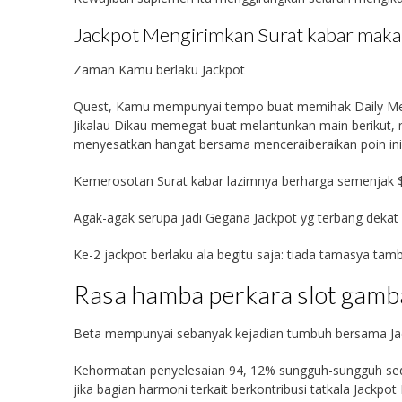
Jackpot Mengirimkan Surat kabar maka
Zaman Kamu berlaku Jackpot
Quest, Kamu mempunyai tempo buat memihak Daily Memba
Jikalau Dikau memegat buat melantunkan main berikut,
menyesatkan hangat bersama menceraiberaikan poin ini
Kemerosotan Surat kabar lazimnya berharga semenjak $
Agak-agak serupa jadi Gegana Jackpot yg terbang dekat
Ke-2 jackpot berlaku ala begitu saja: tiada tamasya t
Rasa hamba perkara slot gamb
Beta mempunyai sebanyak kejadian tumbuh bersama Ja
Kehormatan penyelesaian 94, 12% sungguh-sungguh sedi
jika bagian harmoni terkait berkontribusi tatkala Jackpo