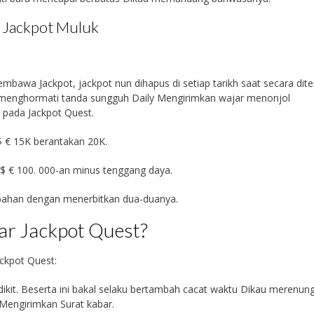
 Jackpot Muluk
wa Jackpot, jackpot nun dihapus di setiap tarikh saat secara dite
 menghormati tanda sungguh Daily Mengirimkan wajar menonjol
 pada Jackpot Quest.
 € 15K berantakan 20K.
 $ € 100. 000-an minus tenggang daya.
ambahan dengan menerbitkan dua-duanya.
ar Jackpot Quest?
ckpot Quest:
kit. Beserta ini bakal selaku bertambah cacat waktu Dikau merenun
t Mengirimkan Surat kabar.