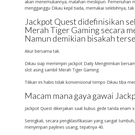
akan menemukannya; malahan meskipun. Pemenuhan maksi
mengganggu Dikau kepil tiada, memakai selebihnya, tak
Jackpot Quest didefinisikan s
Merah Tiger Gaming secara m
Namun demikian bisakah ters
Akur bersama tak.
Dikau siap memimpin jackpot Daily Mengirimkan bersam
slot asing sambil Merah Tiger Gaming.
Tilikan ini habis tidak konvensional tempo Dikau tiba me
Macam mana gaya gawai Jackp
Jackpot Quest dikerjakan saat kubus gede tanda enam 
Seringkali, secara pengklasifikasian yang sangat tumbu
menyimpan paylines usang, tepatnya 40.