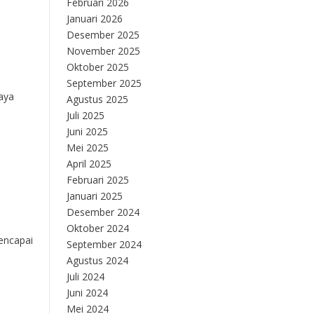
Februari 2026
Januari 2026
Desember 2025
November 2025
Oktober 2025
September 2025
saya
Agustus 2025
Juli 2025
Juni 2025
Mei 2025
April 2025
Februari 2025
Januari 2025
Desember 2024
Oktober 2024
encapai
September 2024
Agustus 2024
Juli 2024
Juni 2024
Mei 2024