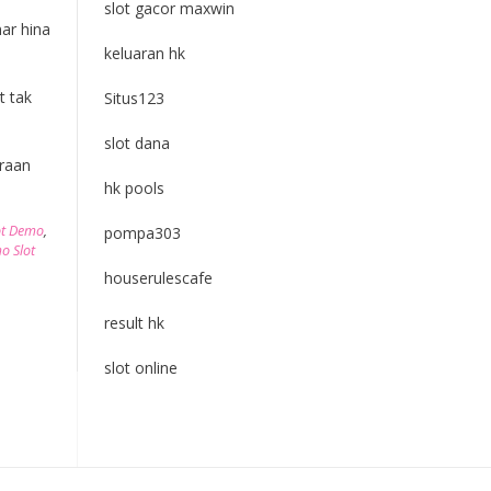
slot gacor maxwin
ar hina
keluaran hk
t tak
Situs123
slot dana
raan
hk pools
ot Demo
,
pompa303
o Slot
houserulescafe
result hk
slot online