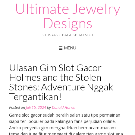
Ultimate Jewelry
Skip
to
content
Designs
SITUS YANG BAGUS BUAT SLOT
MENU
Ulasan Gim Slot Gacor
Holmes and the Stolen
Stones: Adventure Nggak
Tergantikan!
Posted on
Juli 15, 2024
by
Donald Harris
Game slot gacor sudah beralih salah satu tipe permainan
siapa ter- populer pada kalangan fans perjudian online.
Aneka penyedia gim menghadirkan bermacam-macam
tema dan juga fitur menggaet di dalam tiap game slot apa