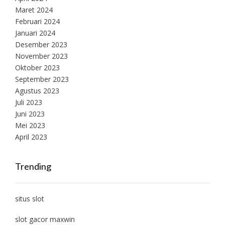
Maret 2024
Februari 2024
Januari 2024
Desember 2023
November 2023
Oktober 2023
September 2023
Agustus 2023
Juli 2023
Juni 2023
Mei 2023
April 2023
Trending
situs slot
slot gacor maxwin