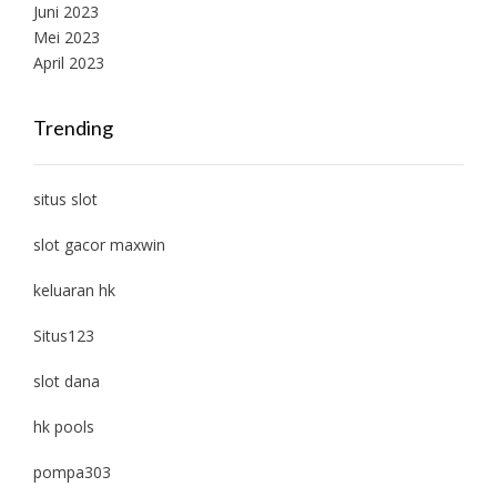
Juni 2023
Mei 2023
April 2023
Trending
situs slot
slot gacor maxwin
keluaran hk
Situs123
slot dana
hk pools
pompa303