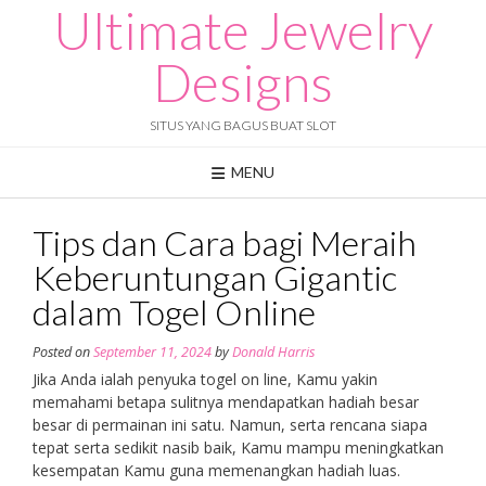
Ultimate Jewelry
Skip
to
content
Designs
SITUS YANG BAGUS BUAT SLOT
MENU
Tips dan Cara bagi Meraih
Keberuntungan Gigantic
dalam Togel Online
Posted on
September 11, 2024
by
Donald Harris
Jika Anda ialah penyuka togel on line, Kamu yakin
memahami betapa sulitnya mendapatkan hadiah besar
besar di permainan ini satu. Namun, serta rencana siapa
tepat serta sedikit nasib baik, Kamu mampu meningkatkan
kesempatan Kamu guna memenangkan hadiah luas.