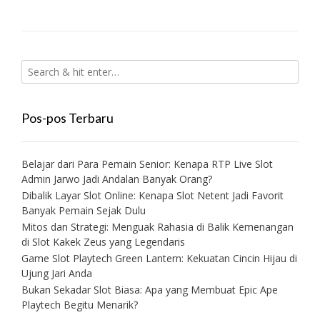
Pos-pos Terbaru
Belajar dari Para Pemain Senior: Kenapa RTP Live Slot
Admin Jarwo Jadi Andalan Banyak Orang?
Dibalik Layar Slot Online: Kenapa Slot Netent Jadi Favorit
Banyak Pemain Sejak Dulu
Mitos dan Strategi: Menguak Rahasia di Balik Kemenangan
di Slot Kakek Zeus yang Legendaris
Game Slot Playtech Green Lantern: Kekuatan Cincin Hijau di
Ujung Jari Anda
Bukan Sekadar Slot Biasa: Apa yang Membuat Epic Ape
Playtech Begitu Menarik?