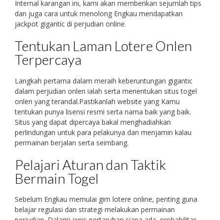
Internal karangan ini, kami akan memberikan sejumlah tips
dan juga cara untuk menolong Engkau mendapatkan
jackpot gigantic di perjudian online.
Tentukan Laman Lotere Onlen
Terpercaya
Langkah pertama dalam meraih keberuntungan gigantic
dalam perjudian onlen ialah serta menentukan situs togel
onlen yang terandal.Pastikanlah website yang Kamu
tentukan punya lisensi resmi serta nama baik yang baik.
Situs yang dapat dipercaya bakal menghadiahkan
perlindungan untuk para pelakunya dan menjamin kalau
permainan berjalan serta seimbang.
Pelajari Aturan dan Taktik
Bermain Togel
Sebelum Engkau memulai gim lotere online, penting guna
belajar regulasi dan strategi melakukan permainan
perjudian. Dalami jenis pertaruhan siapa ada, probabilitas