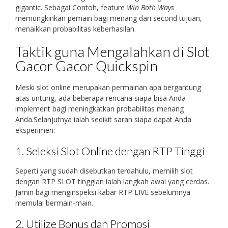
gigantic. Sebagai Contoh, feature
Win Both Ways
memungkinkan pemain bagi menang dari second tujuan,
menaikkan probabilitas keberhasilan.
Taktik guna Mengalahkan di Slot
Gacor Gacor Quickspin
Meski slot online merupakan permainan apa bergantung
atas untung, ada beberapa rencana siapa bisa Anda
implement bagi meningkatkan probabilitas menang
Anda.Selanjutnya ialah sedikit saran siapa dapat Anda
eksperimen:
1. Seleksi Slot Online dengan RTP Tinggi
Seperti yang sudah disebutkan terdahulu, memilih slot
dengan RTP SLOT tinggian ialah langkah awal yang cerdas.
Jamin bagi menginspeksi kabar RTP LIVE sebelumnya
memulai bermain-main.
2. Utilize Bonus dan Promosi