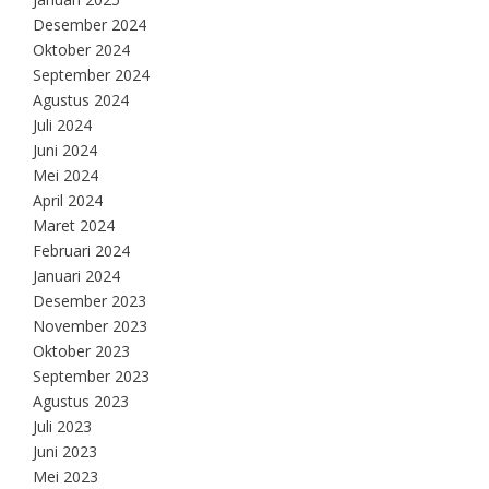
Desember 2024
Oktober 2024
September 2024
Agustus 2024
Juli 2024
Juni 2024
Mei 2024
April 2024
Maret 2024
Februari 2024
Januari 2024
Desember 2023
November 2023
Oktober 2023
September 2023
Agustus 2023
Juli 2023
Juni 2023
Mei 2023