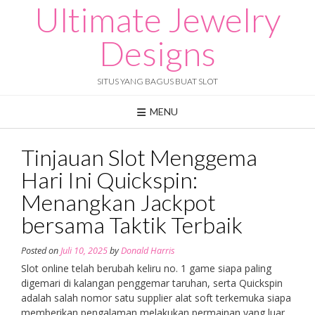
Ultimate Jewelry
Skip
to
content
Designs
SITUS YANG BAGUS BUAT SLOT
MENU
Tinjauan Slot Menggema
Hari Ini Quickspin:
Menangkan Jackpot
bersama Taktik Terbaik
Posted on
Juli 10, 2025
by
Donald Harris
Slot online telah berubah keliru no. 1 game siapa paling
digemari di kalangan penggemar taruhan, serta Quickspin
adalah salah nomor satu supplier alat soft terkemuka siapa
memberikan pengalaman melakukan permainan yang luar