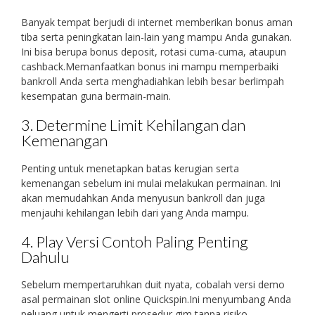
Banyak tempat berjudi di internet memberikan bonus aman
tiba serta peningkatan lain-lain yang mampu Anda gunakan.
Ini bisa berupa bonus deposit, rotasi cuma-cuma, ataupun
cashback.Memanfaatkan bonus ini mampu memperbaiki
bankroll Anda serta menghadiahkan lebih besar berlimpah
kesempatan guna bermain-main.
3. Determine Limit Kehilangan dan
Kemenangan
Penting untuk menetapkan batas kerugian serta
kemenangan sebelum ini mulai melakukan permainan. Ini
akan memudahkan Anda menyusun bankroll dan juga
menjauhi kehilangan lebih dari yang Anda mampu.
4. Play Versi Contoh Paling Penting
Dahulu
Sebelum mempertaruhkan duit nyata, cobalah versi demo
asal permainan slot online Quickspin.Ini menyumbang Anda
peluang untuk mengerti prosedur gim tanpa risiko