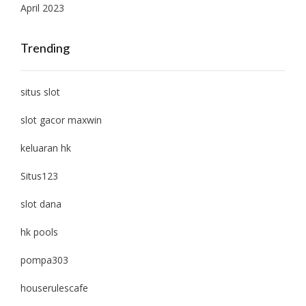
April 2023
Trending
situs slot
slot gacor maxwin
keluaran hk
Situs123
slot dana
hk pools
pompa303
houserulescafe