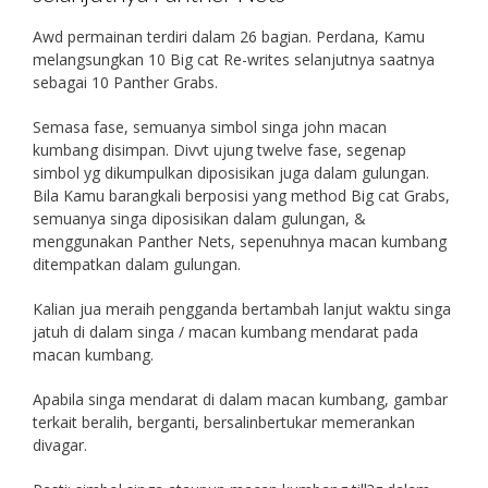
Awd permainan terdiri dalam 26 bagian. Perdana, Kamu
melangsungkan 10 Big cat Re-writes selanjutnya saatnya
sebagai 10 Panther Grabs.
Semasa fase, semuanya simbol singa john macan
kumbang disimpan. Divvt ujung twelve fase, segenap
simbol yg dikumpulkan diposisikan juga dalam gulungan.
Bila Kamu barangkali berposisi yang method Big cat Grabs,
semuanya singa diposisikan dalam gulungan, &
menggunakan Panther Nets, sepenuhnya macan kumbang
ditempatkan dalam gulungan.
Kalian jua meraih pengganda bertambah lanjut waktu singa
jatuh di dalam singa / macan kumbang mendarat pada
macan kumbang.
Apabila singa mendarat di dalam macan kumbang, gambar
terkait beralih, berganti, bersalinbertukar memerankan
divagar.