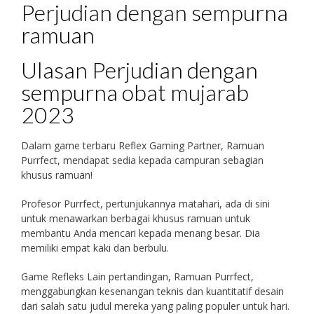
Perjudian dengan sempurna
ramuan
Ulasan Perjudian dengan
sempurna obat mujarab
2023
Dalam game terbaru Reflex Gaming Partner, Ramuan
Purrfect, mendapat sedia kepada campuran sebagian
khusus ramuan!
Profesor Purrfect, pertunjukannya matahari, ada di sini
untuk menawarkan berbagai khusus ramuan untuk
membantu Anda mencari kepada menang besar. Dia
memiliki empat kaki dan berbulu.
Game Refleks Lain pertandingan, Ramuan Purrfect,
menggabungkan kesenangan teknis dan kuantitatif desain
dari salah satu judul mereka yang paling populer untuk hari.