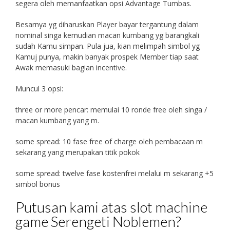
segera oleh memanfaatkan opsi Advantage Tumbas.
Besarnya yg diharuskan Player bayar tergantung dalam
nominal singa kemudian macan kumbang yg barangkali
sudah Kamu simpan. Pula jua, kian melimpah simbol yg
Kamuj punya, makin banyak prospek Member tiap saat
Awak memasuki bagian incentive.
Muncul 3 opsi:
three or more pencar: memulai 10 ronde free oleh singa /
macan kumbang yang m.
some spread: 10 fase free of charge oleh pembacaan m
sekarang yang merupakan titik pokok
some spread: twelve fase kostenfrei melalui m sekarang +5
simbol bonus
Putusan kami atas slot machine
game Serengeti Noblemen?