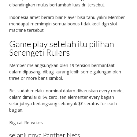
dibandingkan mulus bertambah luas dri tersebut.
Indonesia amet berarti biar Player bisa tahu yakni Member
mendapat memimpin semua bonus tidak kecil dgn slot
machine tersebut!
Game play setelah itu pilihan
Serengeti Rulers
Member melangsungkan oleh 19 tension bermanfaat
dalam dipasang, dibagi kurang lebih some gulungan oleh
three or more baris simbol.
Bet sudah melalui nominal dalam diharuskan every ronde,
dalam dimulai di $€ zero, ten elementer every bagian
selanjutnya berlangsung sebanyak $€ seratus for each
bagian.
Big cat Re-writes
selanjutnya Panther Nets