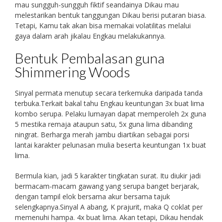
mau sungguh-sungguh fiktif seandainya Dikau mau
melestarikan bentuk tanggungan Dikau berisi putaran biasa.
Tetapi, Kamu tak akan bisa memakai volatilitas melalui
gaya dalam arah jikalau Engkau melakukannya.
Bentuk Pembalasan guna
Shimmering Woods
Sinyal permata menutup secara terkemuka daripada tanda
terbuka.Terkait bakal tahu Engkau keuntungan 3x buat lima
kombo serupa. Pelaku lumayan dapat memperoleh 2x guna
5 mestika remaja ataupun satu, 5x guna lima dibanding
ningrat. Berharga merah jambu diartikan sebagai porsi
lantai karakter pelunasan mulia beserta keuntungan 1x buat
lima.
Bermula kian, jadi 5 karakter tingkatan surat. Itu diukir jadi
bermacam-macam gawang yang serupa banget berjarak,
dengan tampil elok bersama akur bersama tajuk
selengkapnya.Sinyal A abang, K prajurit, maka Q coklat per
memenuhi hampa. 4x buat lima. Akan tetapi, Dikau hendak