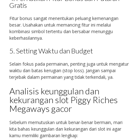
Gratis
Fitur bonus sangat menentukan peluang kemenangan
besar. Usahakan untuk memancing fitur ini melalui
kombinasi simbol tertentu dan bersabar menunggu
keberhasilannya.
5. Setting Waktu dan Budget
Selain fokus pada permainan, penting juga untuk mengatur
waktu dan batas kerugian (stop loss). Jangan sampai
terjebak dalam permainan yang tidak terkendali, ya.
Analisis keunggulan dan
kekurangan slot Piggy Riches
Megaways gacor
Sebelum memutuskan untuk benar-benar bermain, mari
kita bahas keunggulan dan kekurangan dari slot ini agar
kamu memiliki gambaran lengkap: