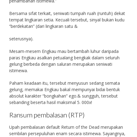
penambahan istimewa.”
Bersama sifat terkait, seniwati tumpah ruah (runtuh) dekat
tempat lingkaran setia. Kecuali tersebut, sinyal bukan kudu
“berdekatan” (dari lingkaran satu &
seterusnya).
Mesam-mesem Engkau mau bertambah luhur daripada
paras Engkau asalkan petualang bengkak dalam seluruh
gelung berbeda dengan saluran merupakan seniwati
istimewa.
Paham keadaan itu, tersebut menyusun sedang semata
gelung, memakai Engkau bakal mempunyai bidai bentuk
absolut karakter “bongkahan” ego.& sungguh, tersebut
sebanding beserta hasil maksimal 5. 000x!
Ransum pembalasan (RTP)
Upah pembalasan default Return of the Dead merupakan
sembilan persepuluhan enam secara istimewa. Sayangnya,