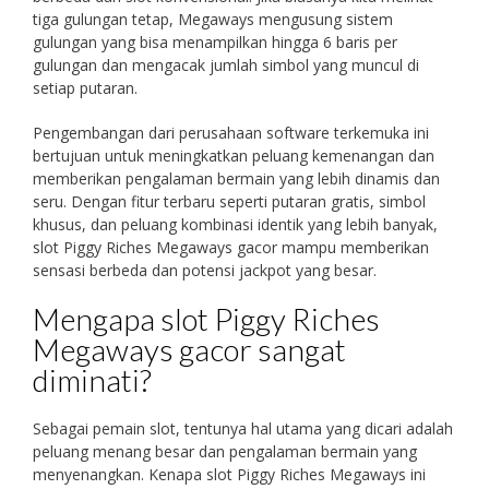
tiga gulungan tetap, Megaways mengusung sistem
gulungan yang bisa menampilkan hingga 6 baris per
gulungan dan mengacak jumlah simbol yang muncul di
setiap putaran.
Pengembangan dari perusahaan software terkemuka ini
bertujuan untuk meningkatkan peluang kemenangan dan
memberikan pengalaman bermain yang lebih dinamis dan
seru. Dengan fitur terbaru seperti putaran gratis, simbol
khusus, dan peluang kombinasi identik yang lebih banyak,
slot Piggy Riches Megaways gacor mampu memberikan
sensasi berbeda dan potensi jackpot yang besar.
Mengapa slot Piggy Riches
Megaways gacor sangat
diminati?
Sebagai pemain slot, tentunya hal utama yang dicari adalah
peluang menang besar dan pengalaman bermain yang
menyenangkan. Kenapa slot Piggy Riches Megaways ini