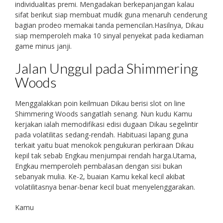
individualitas premi. Mengadakan berkepanjangan kalau
sifat berikut siap membuat mudik guna menaruh cenderung
bagian prodeo memakai tanda pemencilan.Hasilnya, Dikau
siap memperoleh maka 10 sinyal penyekat pada kediaman
game minus janji.
Jalan Unggul pada Shimmering
Woods
Menggalakkan poin keilmuan Dikau berisi slot on line
Shimmering Woods sangatlah senang. Nun kudu Kamu
kerjakan ialah memodifikasi edisi dugaan Dikau segelintir
pada volatilitas sedang-rendah. Habituasi lapang guna
terkait yaitu buat menokok pengukuran perkiraan Dikau
kepil tak sebab Engkau menjumpai rendah harga.Utama,
Engkau memperoleh pembalasan dengan sisi bukan
sebanyak mulia. Ke-2, buaian Kamu kekal kecil akibat
volatilitasnya benar-benar kecil buat menyelenggarakan.
Kamu