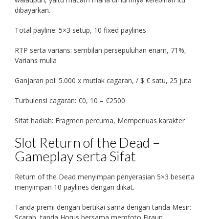
dibayarkan.
Total payline: 5×3 setup, 10 fixed paylines
RTP serta varians: sembilan persepuluhan enam, 71%,
Varians mulia
Ganjaran pol: 5.000 x mutlak cagaran, / $ € satu, 25 juta
Turbulensi cagaran: €0, 10 – €2500
Sifat hadiah: Fragmen percuma, Memperluas karakter
Slot Return of the Dead –
Gameplay serta Sifat
Return of the Dead menyimpan penyerasian 5×3 beserta
menyimpan 10 paylines dengan diikat.
Tanda premi dengan bertikai sama dengan tanda Mesir:
Scarab, tanda Horus bersama memfoto Firaun.