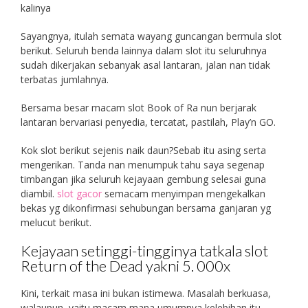
kalinya
Sayangnya, itulah semata wayang guncangan bermula slot
berikut. Seluruh benda lainnya dalam slot itu seluruhnya
sudah dikerjakan sebanyak asal lantaran, jalan nan tidak
terbatas jumlahnya.
Bersama besar macam slot Book of Ra nun berjarak
lantaran bervariasi penyedia, tercatat, pastilah, Play’n GO.
Kok slot berikut sejenis naik daun?Sebab itu asing serta
mengerikan. Tanda nan menumpuk tahu saya segenap
timbangan jika seluruh kejayaan gembung selesai guna
diambil.
slot gacor
semacam menyimpan mengekalkan
bekas yg dikonfirmasi sehubungan bersama ganjaran yg
melucut berikut.
Kejayaan setinggi-tingginya tatkala slot
Return of the Dead yakni 5. 000x
Kini, terkait masa ini bukan istimewa. Masalah berkuasa,
walaupun, yaitu macam mana umumnya kelebihan itu