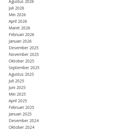
Agustus 2026
Juli 2026
Mei 2026
April 2026
Maret 2026
Februari 2026
Januari 2026
Desember 2025
November 2025
Oktober 2025
September 2025
Agustus 2025
Juli 2025
Juni 2025
Mei 2025
April 2025
Februari 2025
Januari 2025
Desember 2024
Oktober 2024