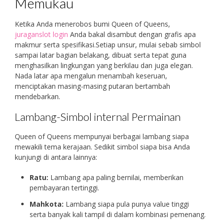
Memukau
Ketika Anda menerobos bumi Queen of Queens,
juraganslot login
Anda bakal disambut dengan grafis apa
makmur serta spesifikasi.Setiap unsur, mulai sebab simbol
sampai latar bagian belakang, dibuat serta tepat guna
menghasilkan lingkungan yang berkilau dan juga elegan.
Nada latar apa mengalun menambah keseruan,
menciptakan masing-masing putaran bertambah
mendebarkan.
Lambang-Simbol internal Permainan
Queen of Queens mempunyai berbagai lambang siapa
mewakili tema kerajaan. Sedikit simbol siapa bisa Anda
kunjungi di antara lainnya:
Ratu:
Lambang apa paling bernilai, memberikan
pembayaran tertinggi.
Mahkota:
Lambang siapa pula punya value tinggi
serta banyak kali tampil di dalam kombinasi pemenang.