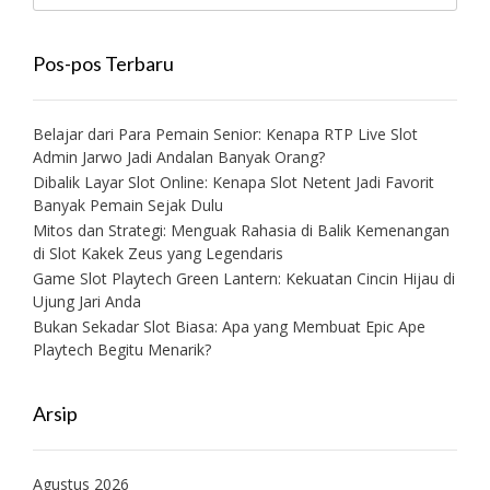
Pos-pos Terbaru
Belajar dari Para Pemain Senior: Kenapa RTP Live Slot
Admin Jarwo Jadi Andalan Banyak Orang?
Dibalik Layar Slot Online: Kenapa Slot Netent Jadi Favorit
Banyak Pemain Sejak Dulu
Mitos dan Strategi: Menguak Rahasia di Balik Kemenangan
di Slot Kakek Zeus yang Legendaris
Game Slot Playtech Green Lantern: Kekuatan Cincin Hijau di
Ujung Jari Anda
Bukan Sekadar Slot Biasa: Apa yang Membuat Epic Ape
Playtech Begitu Menarik?
Arsip
Agustus 2026