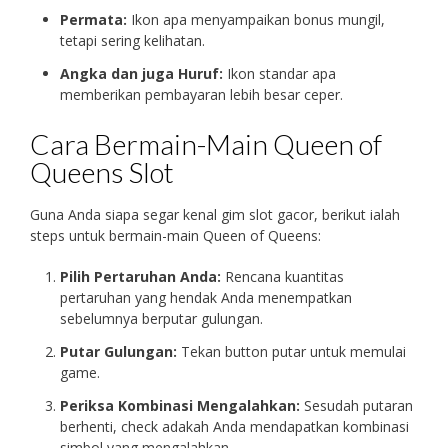
Permata:
Ikon apa menyampaikan bonus mungil,
tetapi sering kelihatan.
Angka dan juga Huruf:
Ikon standar apa
memberikan pembayaran lebih besar ceper.
Cara Bermain-Main Queen of
Queens Slot
Guna Anda siapa segar kenal gim slot gacor, berikut ialah
steps untuk bermain-main Queen of Queens:
Pilih Pertaruhan Anda:
Rencana kuantitas
pertaruhan yang hendak Anda menempatkan
sebelumnya berputar gulungan.
Putar Gulungan:
Tekan button putar untuk memulai
game.
Periksa Kombinasi Mengalahkan:
Sesudah putaran
berhenti, check adakah Anda mendapatkan kombinasi
simbol yang mengalahkan.