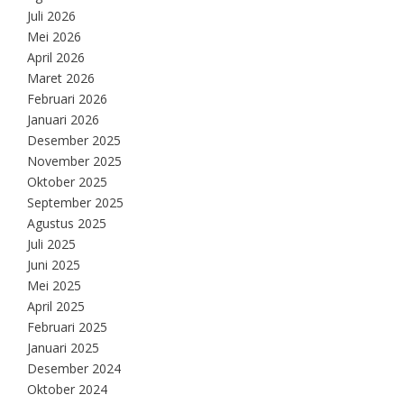
Juli 2026
Mei 2026
April 2026
Maret 2026
Februari 2026
Januari 2026
Desember 2025
November 2025
Oktober 2025
September 2025
Agustus 2025
Juli 2025
Juni 2025
Mei 2025
April 2025
Februari 2025
Januari 2025
Desember 2024
Oktober 2024