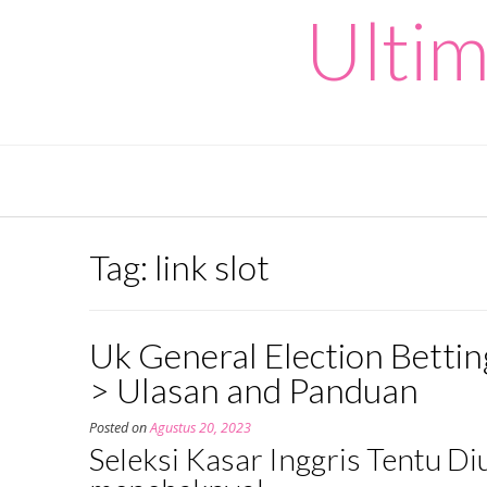
Skip
Ultim
to
content
Tag:
link slot
Uk General Election Betti
> Ulasan and Panduan
Posted on
Agustus 20, 2023
Seleksi Kasar Inggris Tentu 