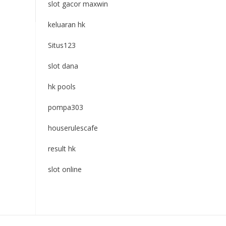
slot gacor maxwin
keluaran hk
Situs123
slot dana
hk pools
pompa303
houserulescafe
result hk
slot online