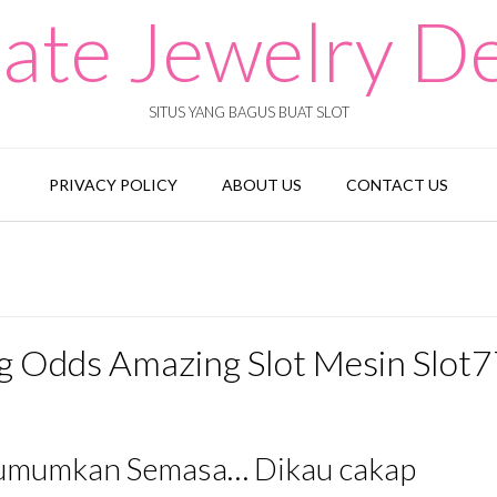
ate Jewelry D
SITUS YANG BAGUS BUAT SLOT
PRIVACY POLICY
ABOUT US
CONTACT US
ng Odds Amazing Slot Mesin Slot
Diumumkan Semasa… Dikau cakap