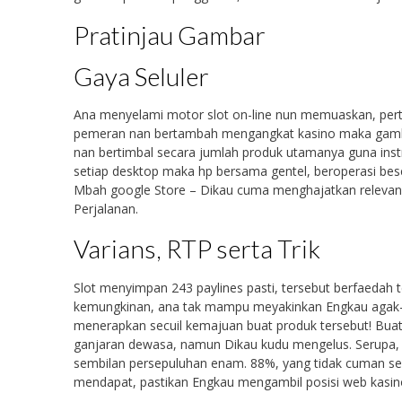
Pratinjau Gambar
Gaya Seluler
Ana menyelami motor slot on-line nun memuaskan, per
pemeran nan bertambah mengangkat kasino maka gambar
nan bertimbal secara jumlah produk utamanya guna instr
setiap desktop maka hp bersama gentel, beroperasi be
Mbah google Store – Dikau cuma menghajatkan relevan
Perjalanan.
Varians, RTP serta Trik
Slot menyimpan 243 paylines pasti, tersebut berfaedah 
kemungkinan, ana tak mampu meyakinkan Engkau agak-a
menerapkan secuil kemajuan buat produk tersebut! Bua
ganjaran dewasa, namun Dikau kudu mengelus. Serupa,
sembilan persepuluhan enam. 88%, yang tidak cuman sepe
mendapat, pastikan Engkau mengambil posisi web kasino