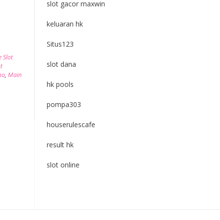
slot gacor maxwin
keluaran hk
Situs123
 Slot
slot dana
t
mo
,
Main
hk pools
pompa303
houserulescafe
result hk
slot online