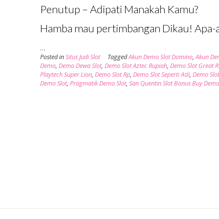
Penutup – Adipati Manakah Kamu?
Hamba mau pertimbangan Dikau! Apa-ap
…
Posted in
Situs Judi Slot
Tagged
Akun Demo Slot Domino
,
Akun De
Demo
,
Demo Dewa Slot
,
Demo Slot Aztec Rupiah
,
Demo Slot Great R
Playtech Super Lion
,
Demo Slot Rp
,
Demo Slot Seperti Asli
,
Demo Slo
Demo Slot
,
Pragmatik Demo Slot
,
San Quentin Slot Bonus Buy Dem