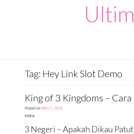
Skip
Ultim
to
content
Tag:
Hey Link Slot Demo
King of 3 Kingdoms – Cara
Posted on
Mei 21, 2023
Indra
3 Negeri – Apakah Dikau Patut 