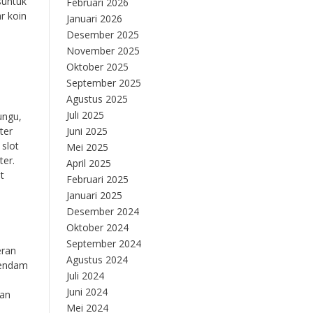
suntuk
Februari 2026
r koin
Januari 2026
Desember 2025
November 2025
Oktober 2025
September 2025
Agustus 2025
Juli 2025
ungu,
ter
Juni 2025
slot
Mei 2025
ter.
April 2025
t
Februari 2025
Januari 2025
Desember 2024
Oktober 2024
September 2024
eran
Agustus 2024
pendam
Juli 2024
Juni 2024
kan
Mei 2024