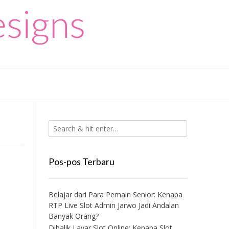
esigns
Pos-pos Terbaru
Belajar dari Para Pemain Senior: Kenapa
RTP Live Slot Admin Jarwo Jadi Andalan
Banyak Orang?
Dibalik Layar Slot Online: Kenapa Slot