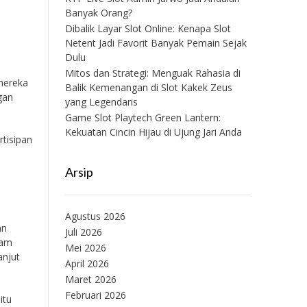
Banyak Orang?
Dibalik Layar Slot Online: Kenapa Slot
Netent Jadi Favorit Banyak Pemain Sejak
Dulu
Mitos dan Strategi: Menguak Rahasia di
 mereka
Balik Kemenangan di Slot Kakek Zeus
gan
yang Legendaris
Game Slot Playtech Green Lantern:
Kekuatan Cincin Hijau di Ujung Jari Anda
rtisipan
Arsip
Agustus 2026
an
Juli 2026
lam
Mei 2026
anjut
April 2026
Maret 2026
Februari 2026
itu