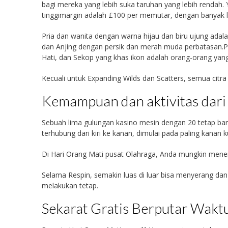
bagi mereka yang lebih suka taruhan yang lebih rendah
tinggimargin adalah £100 per memutar, dengan banyak l
Pria dan wanita dengan warna hijau dan biru ujung adala
dan Anjing dengan persik dan merah muda perbatasan.P
Hati, dan Sekop yang khas ikon adalah orang-orang yang
Kecuali untuk Expanding Wilds dan Scatters, semua citra 
Kemampuan dan aktivitas dari
Sebuah lima gulungan kasino mesin dengan 20 tetap bari
terhubung dari kiri ke kanan, dimulai pada paling kana
Di Hari Orang Mati pusat Olahraga, Anda mungkin men
Selama Respin, semakin luas di luar bisa menyerang dan b
melakukan tetap.
Sekarat Gratis Berputar Wakt