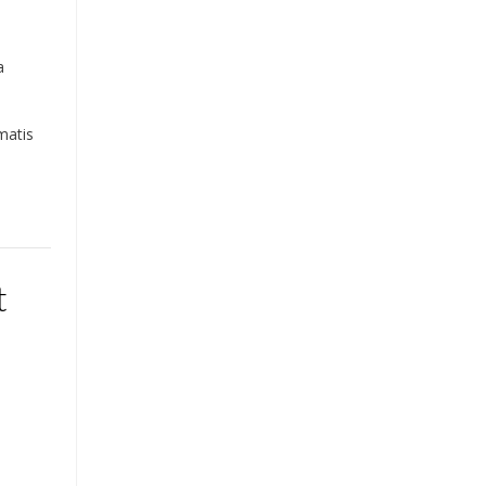
a
matis
t