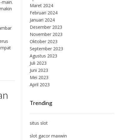
n-main.
Maret 2024
emakin
Februari 2024
Januari 2024
Desember 2023
gambar
November 2023
erus
Oktober 2023
tempat
September 2023
Agustus 2023
Juli 2023
Juni 2023
Mei 2023
April 2023
an
Trending
situs slot
slot gacor maxwin