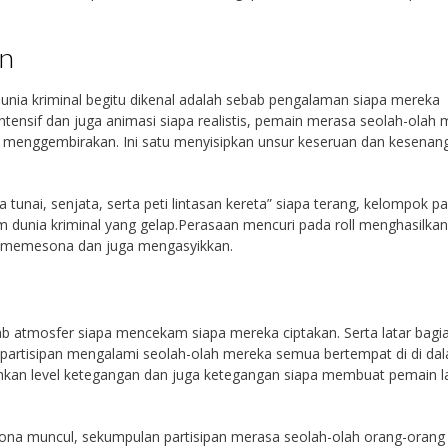
an
 dunia kriminal begitu dikenal adalah sebab pengalaman siapa mereka
ntensif dan juga animasi siapa realistis, pemain merasa seolah-olah
ng menggembirakan. Ini satu menyisipkan unsur keseruan dan kesenan
a tunai, senjata, serta peti lintasan kereta” siapa terang, kelompok pa
 dunia kriminal yang gelap.Perasaan mencuri pada roll menghasilkan
ih memesona dan juga mengasyikkan.
ebab atmosfer siapa mencekam siapa mereka ciptakan. Serta latar bagi
 partisipan mengalami seolah-olah mereka semua bertempat di di da
bahkan level ketegangan dan juga ketegangan siapa membuat pemain l
sona muncul, sekumpulan partisipan merasa seolah-olah orang-orang 