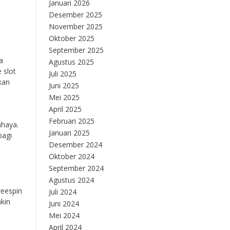
Januari 2026
Desember 2025
November 2025
Oktober 2025
September 2025
a
Agustus 2025
 slot
Juli 2025
kan
Juni 2025
Mei 2025
April 2025
Februari 2025
ahaya.
Januari 2025
bagi
Desember 2024
Oktober 2024
September 2024
Agustus 2024
reespin
Juli 2024
kin
Juni 2024
Mei 2024
April 2024