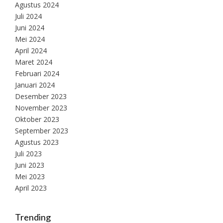
Agustus 2024
Juli 2024
Juni 2024
Mei 2024
April 2024
Maret 2024
Februari 2024
Januari 2024
Desember 2023
November 2023
Oktober 2023
September 2023
Agustus 2023
Juli 2023
Juni 2023
Mei 2023
April 2023
Trending