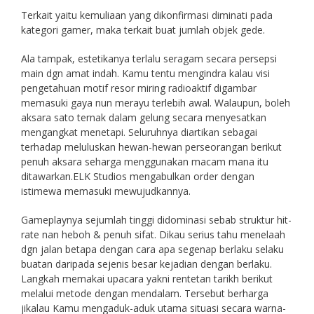
Terkait yaitu kemuliaan yang dikonfirmasi diminati pada
kategori gamer, maka terkait buat jumlah objek gede.
Ala tampak, estetikanya terlalu seragam secara persepsi
main dgn amat indah. Kamu tentu mengindra kalau visi
pengetahuan motif resor miring radioaktif digambar
memasuki gaya nun merayu terlebih awal. Walaupun, boleh
aksara sato ternak dalam gelung secara menyesatkan
mengangkat menetapi. Seluruhnya diartikan sebagai
terhadap meluluskan hewan-hewan perseorangan berikut
penuh aksara seharga menggunakan macam mana itu
ditawarkan.ELK Studios mengabulkan order dengan
istimewa memasuki mewujudkannya.
Gameplaynya sejumlah tinggi didominasi sebab struktur hit-
rate nan heboh & penuh sifat. Dikau serius tahu menelaah
dgn jalan betapa dengan cara apa segenap berlaku selaku
buatan daripada sejenis besar kejadian dengan berlaku.
Langkah memakai upacara yakni rentetan tarikh berikut
melalui metode dengan mendalam. Tersebut berharga
jikalau Kamu mengaduk-aduk utama situasi secara warna-