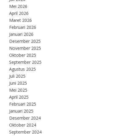
Mei 2026
April 2026
Maret 2026
Februari 2026
Januari 2026
Desember 2025
November 2025
Oktober 2025
September 2025
Agustus 2025
Juli 2025
Juni 2025
Mei 2025
April 2025
Februari 2025
Januari 2025
Desember 2024
Oktober 2024
September 2024