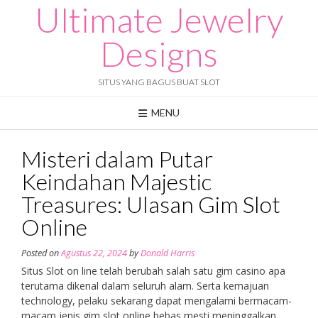
Ultimate Jewelry
Skip
to
content
Designs
SITUS YANG BAGUS BUAT SLOT
MENU
Misteri dalam Putar
Keindahan Majestic
Treasures: Ulasan Gim Slot
Online
Posted on
Agustus 22, 2024
by
Donald Harris
Situs Slot on line telah berubah salah satu gim casino apa
terutama dikenal dalam seluruh alam. Serta kemajuan
technology, pelaku sekarang dapat mengalami bermacam-
macam jenis gim slot online bebas mesti meninggalkan