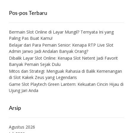
Pos-pos Terbaru
Bermain Slot Online di Layar Mungil? Ternyata Ini yang
Paling Pas Buat Kamu!
Belajar dari Para Pemain Senior: Kenapa RTP Live Slot
Admin Jarwo Jadi Andalan Banyak Orang?
Dibalik Layar Slot Online: Kenapa Slot Netent Jadi Favorit
Banyak Pemain Sejak Dulu
Mitos dan Strategi: Menguak Rahasia di Balik Kemenangan
di Slot Kakek Zeus yang Legendaris
Game Slot Playtech Green Lantern: Kekuatan Cincin Hijau di
Ujung Jari Anda
Arsip
Agustus 2026