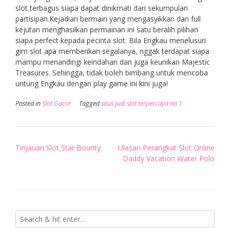
slot terbagus siapa dapat dinikmati dari sekumpulan
partisipan.Kejadian bermain yang mengasyikkan dan full
kejutan menghasilkan permainan ini satu beralih pilihan
siapa perfect kepada pecinta slot. Bila Engkau menelusuri
gim slot apa memberikan segalanya, nggak terdapat siapa
mampu menandingi keindahan dan juga keunikan Majestic
Treasures. Sehingga, tidak boleh bimbang untuk mencoba
untung Engkau dengan play game ini kini juga!
Posted in
Slot Gacor
Tagged
situs judi slot terpercaya no 1
Post
Tinjauan Slot Star Bounty
Ulasan Perangkat Slot Online
navigation
Daddy Vacation Water Polo