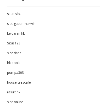
situs slot
slot gacor maxwin
keluaran hk
Situs123
slot dana
hk pools
pompa303
houserulescafe
result hk
slot online