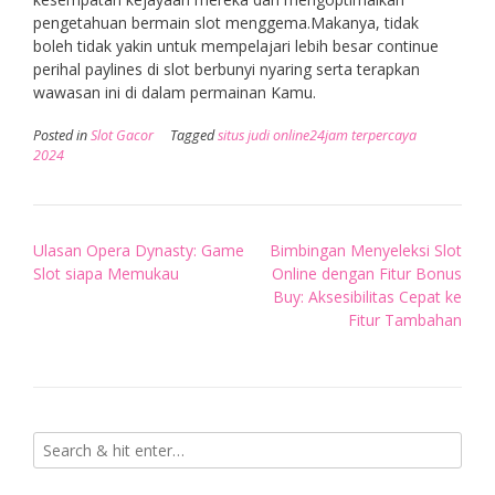
pengetahuan bermain slot menggema.Makanya, tidak
boleh tidak yakin untuk mempelajari lebih besar continue
perihal paylines di slot berbunyi nyaring serta terapkan
wawasan ini di dalam permainan Kamu.
Posted in
Slot Gacor
Tagged
situs judi online24jam terpercaya
2024
Post
Ulasan Opera Dynasty: Game
Bimbingan Menyeleksi Slot
navigation
Slot siapa Memukau
Online dengan Fitur Bonus
Buy: Aksesibilitas Cepat ke
Fitur Tambahan