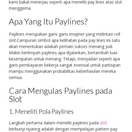
kami bakal meninjau seperti apa meneliti pay lines atas slot
menggema.
Apa Yang Itu Paylines?
Paylines merupakan garis-garis imajiner yang melintasi roll
slot.Campuran simbol apa kelihatan pada pay lines ini satu
akan menentukan adakah pemain sukses menang judi.
Makin berlimpah paylines apa dijalankan, bertambah luas
kesempatan untuk menang. Tetapi, menyadari seperti apa
garis pembayaran bekerja sangat esensial untuk partisipan
mampu menggunakan probabilitas keberhasilan mereka
semua.
Cara Mengulas Paylines pada
Slot
1. Meneliti Pola Paylines
Langkah pertama dalam meneliti paylines pada
slot
berbunyi nyaring adalah dengan mempelajari pattern pay