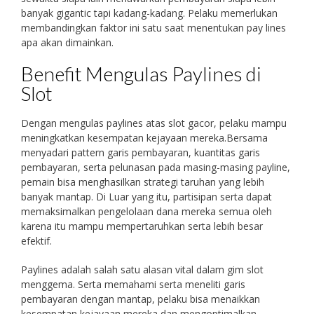
banyak gigantic tapi kadang-kadang. Pelaku memerlukan
membandingkan faktor ini satu saat menentukan pay lines
apa akan dimainkan.
Benefit Mengulas Paylines di
Slot
Dengan mengulas paylines atas slot gacor, pelaku mampu
meningkatkan kesempatan kejayaan mereka.Bersama
menyadari pattern garis pembayaran, kuantitas garis
pembayaran, serta pelunasan pada masing-masing payline,
pemain bisa menghasilkan strategi taruhan yang lebih
banyak mantap. Di Luar yang itu, partisipan serta dapat
memaksimalkan pengelolaan dana mereka semua oleh
karena itu mampu mempertaruhkan serta lebih besar
efektif.
Paylines adalah salah satu alasan vital dalam gim slot
menggema. Serta memahami serta meneliti garis
pembayaran dengan mantap, pelaku bisa menaikkan
kesempatan kejayaan mereka dan mengoptimalkan