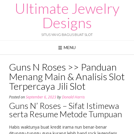
Ultimate Jewelry
Skip
to
content
Designs
SITUS YANG BAGUS BUAT SLOT
MENU
Guns N Roses >> Panduan
Menang Main & Analisis Slot
Terpercaya Jili Slot
Posted on
September 6, 2023
by
Donald Harris
Guns N’ Roses – Sifat Istimewa
serta Resume Metode Tumpuan
Habis waktunya buat kredit irama nun benar-benar
ditunggu-tunggu guna kurang lebih band rock legendaris