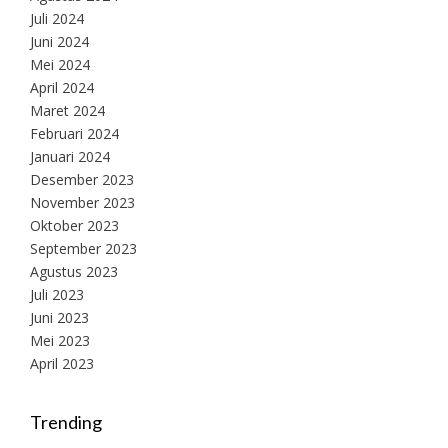
Juli 2024
Juni 2024
Mei 2024
April 2024
Maret 2024
Februari 2024
Januari 2024
Desember 2023
November 2023
Oktober 2023
September 2023
Agustus 2023
Juli 2023
Juni 2023
Mei 2023
April 2023
Trending