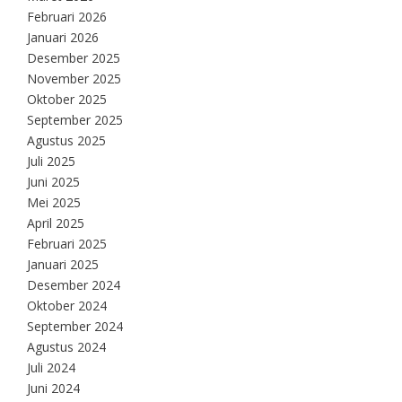
Februari 2026
Januari 2026
Desember 2025
November 2025
Oktober 2025
September 2025
Agustus 2025
Juli 2025
Juni 2025
Mei 2025
April 2025
Februari 2025
Januari 2025
Desember 2024
Oktober 2024
September 2024
Agustus 2024
Juli 2024
Juni 2024