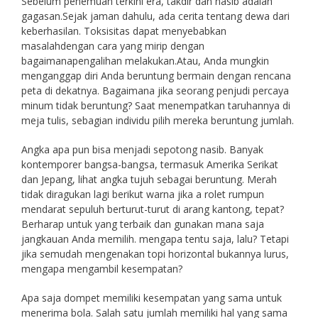
Sebelum penemuan terkini era, takdir dan nasib adalah
gagasan.Sejak jaman dahulu, ada cerita tentang dewa dari
keberhasilan. Toksisitas dapat menyebabkan
masalahdengan cara yang mirip dengan
bagaimanapengalihan melakukan.Atau, Anda mungkin
menganggap diri Anda beruntung bermain dengan rencana
peta di dekatnya. Bagaimana jika seorang penjudi percaya
minum tidak beruntung? Saat menempatkan taruhannya di
meja tulis, sebagian individu pilih mereka beruntung jumlah.
Angka apa pun bisa menjadi sepotong nasib. Banyak
kontemporer bangsa-bangsa, termasuk Amerika Serikat
dan Jepang, lihat angka tujuh sebagai beruntung. Merah
tidak diragukan lagi berikut warna jika a rolet rumpun
mendarat sepuluh berturut-turut di arang kantong, tepat?
Berharap untuk yang terbaik dan gunakan mana saja
jangkauan Anda memilih. mengapa tentu saja, lalu? Tetapi
jika semudah mengenakan topi horizontal bukannya lurus,
mengapa mengambil kesempatan?
Apa saja dompet memiliki kesempatan yang sama untuk
menerima bola. Salah satu jumlah memiliki hal yang sama