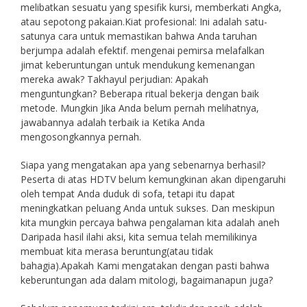
melibatkan sesuatu yang spesifik kursi, memberkati Angka,
atau sepotong pakaian.Kiat profesional: Ini adalah satu-
satunya cara untuk memastikan bahwa Anda taruhan
berjumpa adalah efektif. mengenai pemirsa melafalkan
jimat keberuntungan untuk mendukung kemenangan
mereka awak? Takhayul perjudian: Apakah
menguntungkan? Beberapa ritual bekerja dengan baik
metode. Mungkin Jika Anda belum pernah melihatnya,
jawabannya adalah terbaik ia Ketika Anda
mengosongkannya pernah.
Siapa yang mengatakan apa yang sebenarnya berhasil?
Peserta di atas HDTV belum kemungkinan akan dipengaruhi
oleh tempat Anda duduk di sofa, tetapi itu dapat
meningkatkan peluang Anda untuk sukses. Dan meskipun
kita mungkin percaya bahwa pengalaman kita adalah aneh
Daripada hasil ilahi aksi, kita semua telah memilikinya
membuat kita merasa beruntung(atau tidak
bahagia).Apakah Kami mengatakan dengan pasti bahwa
keberuntungan ada dalam mitologi, bagaimanapun juga?