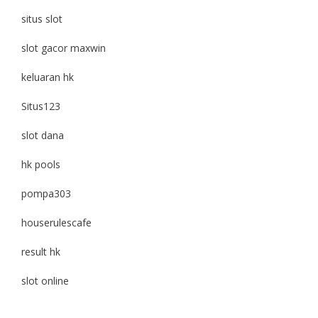
situs slot
slot gacor maxwin
keluaran hk
Situs123
slot dana
hk pools
pompa303
houserulescafe
result hk
slot online