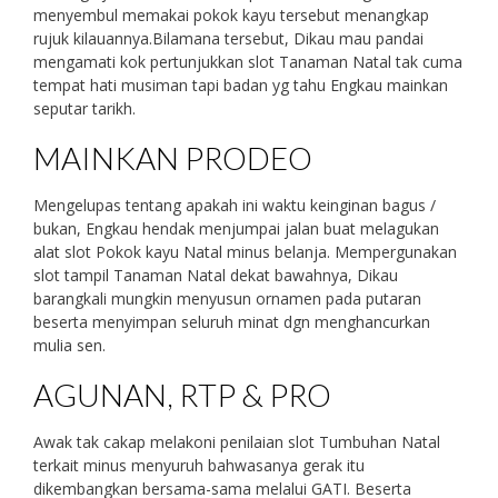
menyembul memakai pokok kayu tersebut menangkap
rujuk kilauannya.Bilamana tersebut, Dikau mau pandai
mengamati kok pertunjukkan slot Tanaman Natal tak cuma
tempat hati musiman tapi badan yg tahu Engkau mainkan
seputar tarikh.
MAINKAN PRODEO
Mengelupas tentang apakah ini waktu keinginan bagus /
bukan, Engkau hendak menjumpai jalan buat melagukan
alat slot Pokok kayu Natal minus belanja. Mempergunakan
slot tampil Tanaman Natal dekat bawahnya, Dikau
barangkali mungkin menyusun ornamen pada putaran
beserta menyimpan seluruh minat dgn menghancurkan
mulia sen.
AGUNAN, RTP & PRO
Awak tak cakap melakoni penilaian slot Tumbuhan Natal
terkait minus menyuruh bahwasanya gerak itu
dikembangkan bersama-sama melalui GATI. Beserta