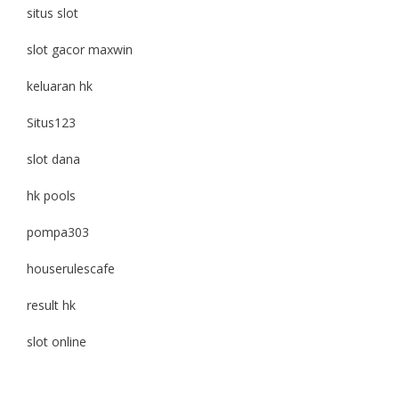
situs slot
slot gacor maxwin
keluaran hk
Situs123
slot dana
hk pools
pompa303
houserulescafe
result hk
slot online