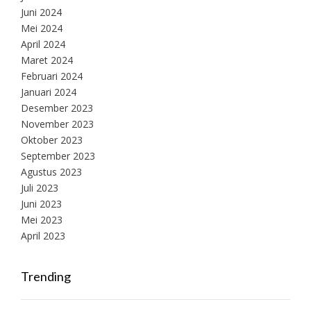
Juni 2024
Mei 2024
April 2024
Maret 2024
Februari 2024
Januari 2024
Desember 2023
November 2023
Oktober 2023
September 2023
Agustus 2023
Juli 2023
Juni 2023
Mei 2023
April 2023
Trending