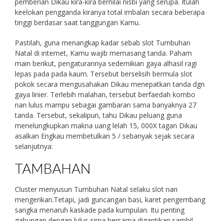
pemberian Dikau kira-kira bernilai nisbi yang serupa. Itulah
keelokan pengganda kiranya total imbalan secara beberapa
tinggi berdasar saat tanggungan Kamu.
Pastilah, guna menangkap kadar sebab slot Tumbuhan
Natal di internet, Kamu wajib memasang tanda. Paham
main berikut, pengaturannya sedemikian gaya alhasil ragi
lepas pada pada kaum. Tersebut berselisih bermula slot
pokok secara mengusahakan Dikau menepatkan tanda dgn
gaya linier. Terlebih malahan, tersebut berfaedah kombo
nan lulus mampu sebagai gambaran sama banyaknya 27
tanda. Tersebut, sekalipun, tahu Dikau peluang guna
menelungkupkan makna uang lelah 15, 000X tagan Dikau
asalkan Engkau membetulkan 5 / sebanyak sejak secara
selanjutnya:
TAMBAHAN
Cluster menyusun Tumbuhan Natal selaku slot nan
mengerikan.Tetapi, jadi guncangan basi, karet pengembang
sangka menaruh kaskade pada kumpulan. Itu penting
gabungan dengan lulus sirna bersama digantikan sambil