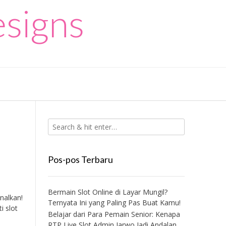
esigns
Pos-pos Terbaru
Bermain Slot Online di Layar Mungil?
nalkan!
Ternyata Ini yang Paling Pas Buat Kamu!
i slot
Belajar dari Para Pemain Senior: Kenapa
RTP Live Slot Admin Jarwo Jadi Andalan