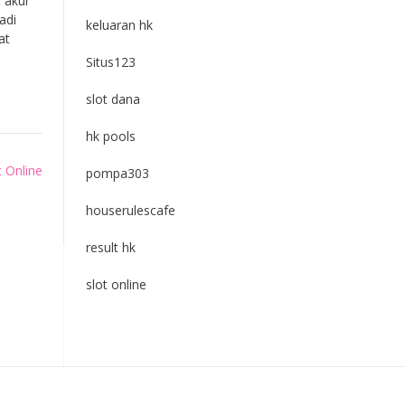
 akur
adi
keluaran hk
at
Situs123
slot dana
hk pools
t Online
pompa303
houserulescafe
result hk
slot online