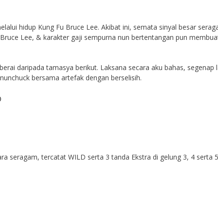
elalui hidup Kung Fu Bruce Lee. Akibat ini, semata sinyal besar sera
Bruce Lee, & karakter gaji sempurna nun bertentangan pun membua
berai daripada tamasya berikut. Laksana secara aku bahas, segenap 
 nunchuck bersama artefak dengan berselisih.
o
 seragam, tercatat WILD serta 3 tanda Ekstra di gelung 3, 4 serta 5