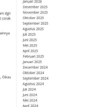
Januari 2026
Desember 2025
November 2025
gam dgn
Oktober 2025
t corak
September 2025
Agustus 2025
lainnya
Juli 2025
Juni 2025
Mei 2025
April 2025
Februari 2025
Januari 2025
Desember 2024
Oktober 2024
, Dikau
September 2024
Agustus 2024
Juli 2024
Juni 2024
Mei 2024
April 2024