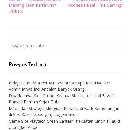
Menang Main Pertaruhan
Indonesia Real Time Gaming
Terbaik
Pos-pos Terbaru
Belajar dari Para Pemain Senior: Kenapa RTP Live Slot
Admin Jarwo Jadi Andalan Banyak Orang?
Dibalik Layar Slot Online: Kenapa Slot Netent Jadi Favorit
Banyak Pemain Sejak Dulu
Mitos dan Strategi: Menguak Rahasia di Balik Kemenangan
di Slot Kakek Zeus yang Legendaris
Game Slot Playtech Green Lantern: Kekuatan Cincin Hijau di
Ujung Jari Anda