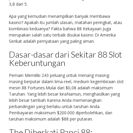
3,8 dari 5.
Apa yang kemudian menampilkan banyak membawa
kasino? Apakah itu jumlah ulasan, matahari peringkat, atau
kombinasi keduanya? Fakta bahwa 88 Kekayaan Juga
merupakan salah satu terbaik disukai kasino Di Amerika
Serikat adalah pernyataan yang paling aman.
Dasar-dasar dari Sekitar 88 Slot
Keberuntungan
Pemain Memiliki 243 peluang untuk menang masing-
masing berputar dalam lima-reel, medium kegembiraan slot
mesin 88 Fortunes.Mulai dari $0,08 adalah maksimum
Taruhan. Yang lebih besar kiraNamun, menghasilkan yang
lebih besar tambah Karena Anda memenangkan
perbandingan yang berlaku untuk taruhan Anda.
Pembayaran maksimum $200.000 diperbolehkan, dan
taruhan maksimum adalah $88 per putaran.
The Diberkati Panci 88: