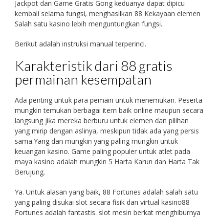
Jackpot dan Game Gratis Gong keduanya dapat dipicu
kembali selama fungsi, menghasilkan 88 Kekayaan elemen
Salah satu kasino lebih menguntungkan fungsi.
Berikut adalah instruksi manual terperinci.
Karakteristik dari 88 gratis
permainan kesempatan
Ada penting untuk para pemain untuk menemukan. Peserta
mungkin temukan berbagai item baik online maupun secara
langsung jika mereka berburu untuk elemen dan pilihan
yang mirip dengan aslinya, meskipun tidak ada yang persis
sama.Yang dan mungkin yang paling mungkin untuk
keuangan kasino. Game paling populer untuk atlet pada
maya kasino adalah mungkin 5 Harta Karun dan Harta Tak
Berujung.
Ya. Untuk alasan yang baik, 88 Fortunes adalah salah satu
yang paling disukai slot secara fisik dan virtual kasino88
Fortunes adalah fantastis. slot mesin berkat menghiburnya