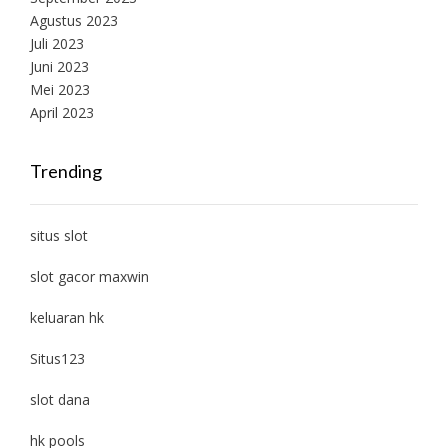
Agustus 2023
Juli 2023
Juni 2023
Mei 2023
April 2023
Trending
situs slot
slot gacor maxwin
keluaran hk
Situs123
slot dana
hk pools